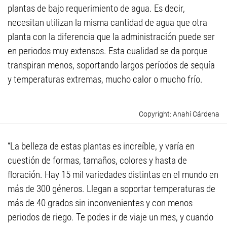
plantas de bajo requerimiento de agua. Es decir,
necesitan utilizan la misma cantidad de agua que otra
planta con la diferencia que la administración puede ser
en periodos muy extensos. Esta cualidad se da porque
transpiran menos, soportando largos períodos de sequía
y temperaturas extremas, mucho calor o mucho frío.
Anahí Cárdena
“La belleza de estas plantas es increíble, y varía en
cuestión de formas, tamaños, colores y hasta de
floración. Hay 15 mil variedades distintas en el mundo en
más de 300 géneros. Llegan a soportar temperaturas de
más de 40 grados sin inconvenientes y con menos
periodos de riego. Te podes ir de viaje un mes, y cuando