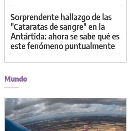
Sorprendente hallazgo de las
"Cataratas de sangre" en la
Antártida: ahora se sabe qué es
este fenómeno puntualmente
Mundo