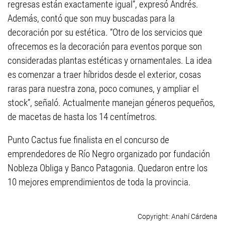
regresas están exactamente igual”, expresó Andrés.
Además, contó que son muy buscadas para la
decoración por su estética. ”Otro de los servicios que
ofrecemos es la decoración para eventos porque son
consideradas plantas estéticas y ornamentales. La idea
es comenzar a traer híbridos desde el exterior, cosas
raras para nuestra zona, poco comunes, y ampliar el
stock”, señaló. Actualmente manejan géneros pequeños,
de macetas de hasta los 14 centímetros.
Punto Cactus fue finalista en el concurso de
emprendedores de Río Negro organizado por fundación
Nobleza Obliga y Banco Patagonia. Quedaron entre los
10 mejores emprendimientos de toda la provincia.
Anahí Cárdena