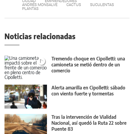
CIUDAD
EMPRENDEDORES
ANDRÉS MONSALVE
CACTUS
SUCULENTAS
PLANTAS
Noticias relacionadas
Tremendo choque en Cipolletti: una
camioneta se metió dentro de un
comercio
Alerta amarilla en Cipolletti: sábado
con viento fuerte y tormentas
Tras la intervención de Vialidad
Nacional, así quedó la Ruta 22 sobre
Puente 83