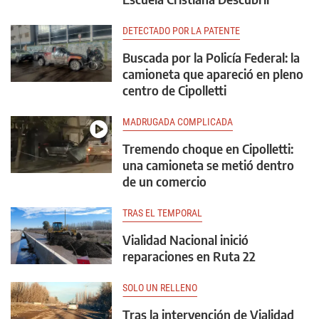
DETECTADO POR LA PATENTE
Buscada por la Policía Federal: la
camioneta que apareció en pleno
centro de Cipolletti
MADRUGADA COMPLICADA
Tremendo choque en Cipolletti:
una camioneta se metió dentro
de un comercio
TRAS EL TEMPORAL
Vialidad Nacional inició
reparaciones en Ruta 22
SOLO UN RELLENO
Tras la intervención de Vialidad