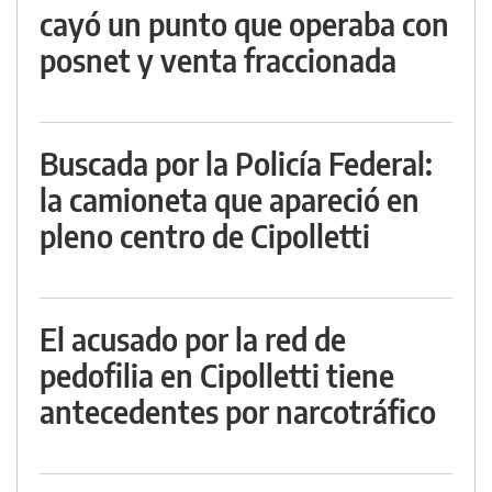
cayó un punto que operaba con
posnet y venta fraccionada
Buscada por la Policía Federal:
la camioneta que apareció en
pleno centro de Cipolletti
El acusado por la red de
pedofilia en Cipolletti tiene
antecedentes por narcotráfico