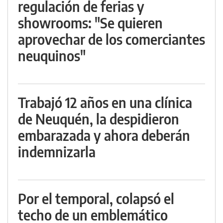
regulación de ferias y
showrooms: "Se quieren
aprovechar de los comerciantes
neuquinos"
Trabajó 12 años en una clínica
de Neuquén, la despidieron
embarazada y ahora deberán
indemnizarla
Por el temporal, colapsó el
techo de un emblemático