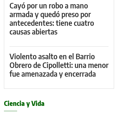
Cayó por un robo a mano
armada y quedó preso por
antecedentes: tiene cuatro
causas abiertas
Violento asalto en el Barrio
Obrero de Cipolletti: una menor
fue amenazada y encerrada
Ciencia y Vida