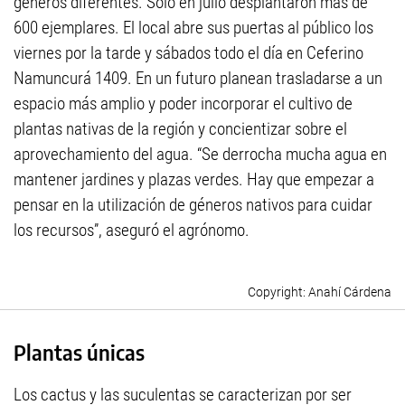
géneros diferentes. Solo en julio desplantaron más de
600 ejemplares. El local abre sus puertas al público los
viernes por la tarde y sábados todo el día en Ceferino
Namuncurá 1409. En un futuro planean trasladarse a un
espacio más amplio y poder incorporar el cultivo de
plantas nativas de la región y concientizar sobre el
aprovechamiento del agua. “Se derrocha mucha agua en
mantener jardines y plazas verdes. Hay que empezar a
pensar en la utilización de géneros nativos para cuidar
los recursos”, aseguró el agrónomo.
Anahí Cárdena
Plantas únicas
Los cactus y las suculentas se caracterizan por ser