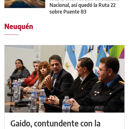
Nacional, así quedó la Ruta 22
sobre Puente 83
Neuquén
Gaido, contundente con la