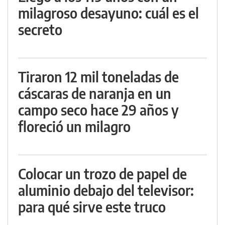
milagroso desayuno: cuál es el
secreto
Tiraron 12 mil toneladas de
cáscaras de naranja en un
campo seco hace 29 años y
floreció un milagro
Colocar un trozo de papel de
aluminio debajo del televisor:
para qué sirve este truco