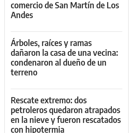
comercio de San Martín de Los
Andes
Árboles, raíces y ramas
dañaron la casa de una vecina:
condenaron al dueño de un
terreno
Rescate extremo: dos
petroleros quedaron atrapados
en la nieve y fueron rescatados
con hipotermia