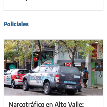
Policiales
Narcotráfico en Alto Valle: