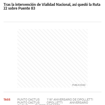
Tras la intervención de Vialidad Nacional, así quedó la Ruta
22 sobre Puente 83
TAGS
PUNTO CACTUS
116° ANIVERSARIO DE CIPOLLETTI
PUNTO CACTUS
CIPOLLETTI
ANIVERSARIO