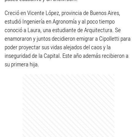
Creció en Vicente López, provincia de Buenos Aires,
estudió Ingeniería en Agronomía y al poco tiempo
conoció a Laura, una estudiante de Arquitectura. Se
enamoraron y juntos decidieron emigrar a Cipolletti para
poder proyectar sus vidas alejados del caos y la
inseguridad de la Capital. Este año además recibieron a
su primera hija.