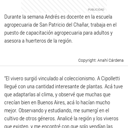
Durante la semana Andrés es docente en la escuela
agropecuaria de San Patricio del Chañar, trabaja en el
puesto de capacitación agropecuaria para adultos y
asesora a huerteros de la región.
Anahí Cárdena
“El vivero surgió vinculado al coleccionismo. A Cipolletti
llegué con una cantidad interesante de plantas. Acá tuve
que adaptarlas al clima, y observé que muchas que
crecían bien en Buenos Aires, acá lo hacían mucho
mejor. Observando y estudiando, me sumergí en el
cultivo de otros géneros. Analicé la región y los viveros
que existen, y me encontré con que solo vendían las