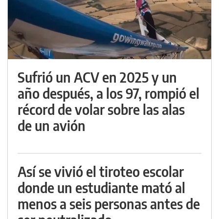
Sufrió un ACV en 2025 y un
año después, a los 97, rompió el
récord de volar sobre las alas
de un avión
Así se vivió el tiroteo escolar
donde un estudiante mató al
menos a seis personas antes de