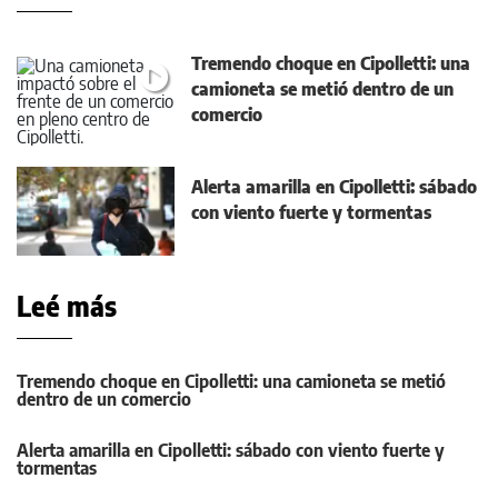
Tremendo choque en Cipolletti: una
camioneta se metió dentro de un
comercio
Alerta amarilla en Cipolletti: sábado
con viento fuerte y tormentas
Leé más
Tremendo choque en Cipolletti: una camioneta se metió
dentro de un comercio
Alerta amarilla en Cipolletti: sábado con viento fuerte y
tormentas