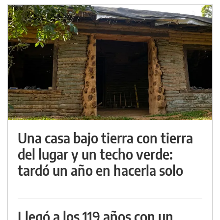
Una casa bajo tierra con tierra
del lugar y un techo verde:
tardó un año en hacerla solo
Llegó a los 119 años con un