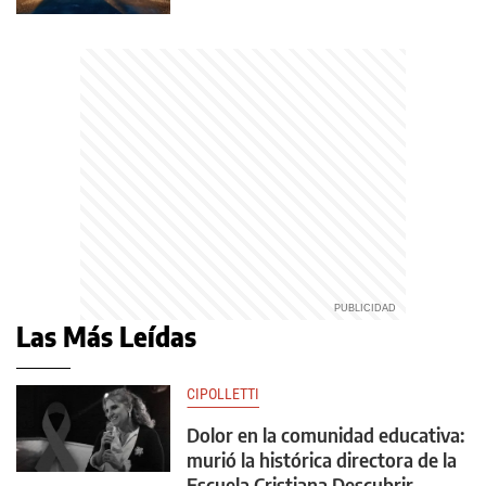
Las Más Leídas
CIPOLLETTI
Dolor en la comunidad educativa:
murió la histórica directora de la
Escuela Cristiana Descubrir