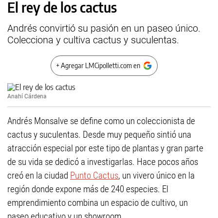
El rey de los cactus
Andrés convirtió su pasión en un paseo único.
Colecciona y cultiva cactus y suculentas.
+ Agregar LMCipolletti.com en
Anahí Cárdena
Andrés Monsalve se define como un coleccionista de
cactus y suculentas. Desde muy pequeño sintió una
atracción especial por este tipo de plantas y gran parte
de su vida se dedicó a investigarlas. Hace pocos años
creó en la ciudad
Punto Cactus
, un vivero único en la
región donde expone más de 240 especies. El
emprendimiento combina un espacio de cultivo, un
paseo educativo y un showroom.