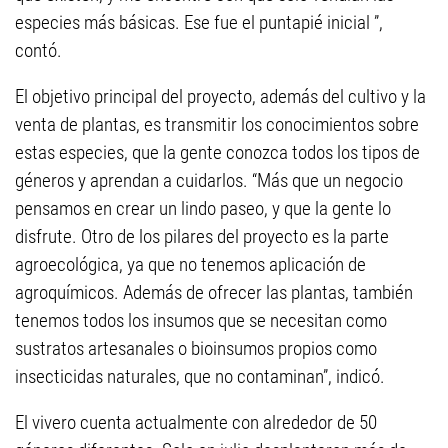
especies más básicas. Ese fue el puntapié inicial ”,
contó.
El objetivo principal del proyecto, además del cultivo y la
venta de plantas, es transmitir los conocimientos sobre
estas especies, que la gente conozca todos los tipos de
géneros y aprendan a cuidarlos. “Más que un negocio
pensamos en crear un lindo paseo, y que la gente lo
disfrute. Otro de los pilares del proyecto es la parte
agroecológica, ya que no tenemos aplicación de
agroquímicos. Además de ofrecer las plantas, también
tenemos todos los insumos que se necesitan como
sustratos artesanales o bioinsumos propios como
insecticidas naturales, que no contaminan”, indicó.
El vivero cuenta actualmente con alrededor de 50