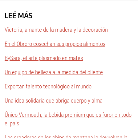
LEÉ MÁS
Victoria, amante de la madera y la decoración
En el Obrero cosechan sus propios alimentos
BySara, el arte plasmado en mates
Un equipo de belleza a la medida del cliente
Exportan talento tecnológico al mundo
Una idea solidaria que abriga cuerpo y alma
Único Vermouth, la bebida premium que es furor en todo
el país
Los creadores de los chips de manzana le devuelven la