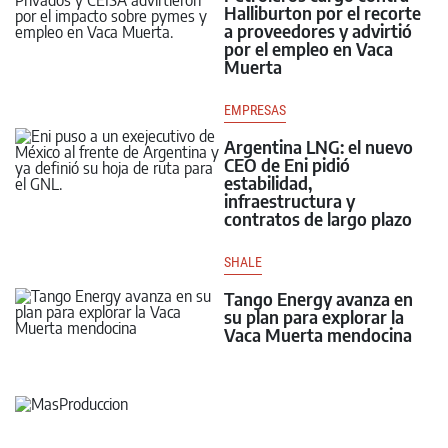
Halliburton por el recorte
a proveedores y advirtió
por el empleo en Vaca
Muerta
EMPRESAS
Argentina LNG: el nuevo
CEO de Eni pidió
estabilidad,
infraestructura y
contratos de largo plazo
SHALE
Tango Energy avanza en
su plan para explorar la
Vaca Muerta mendocina