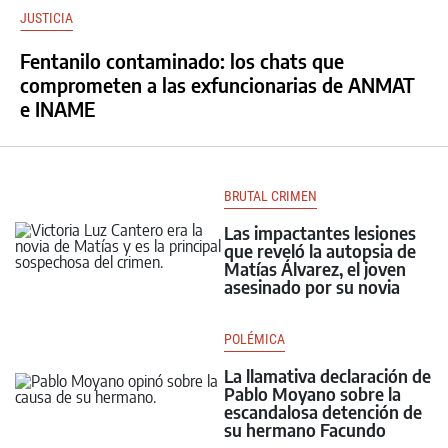
JUSTICIA
Fentanilo contaminado: los chats que
comprometen a las exfuncionarias de ANMAT
e INAME
BRUTAL CRIMEN
Las impactantes lesiones
que reveló la autopsia de
Matías Álvarez, el joven
asesinado por su novia
POLÉMICA
La llamativa declaración de
Pablo Moyano sobre la
escandalosa detención de
su hermano Facundo