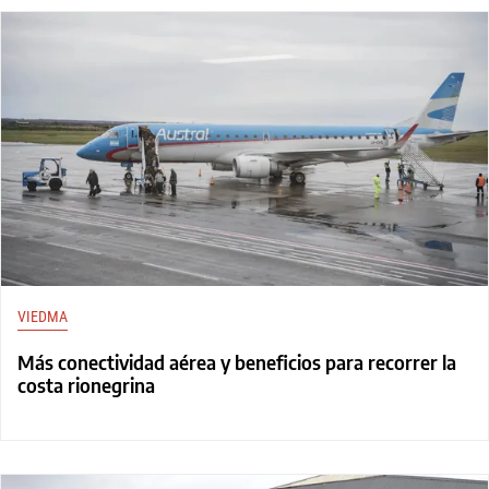
VIEDMA
Más conectividad aérea y beneficios para recorrer la
costa rionegrina