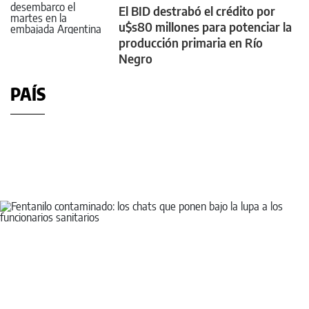
El BID destrabó el crédito por
u$s80 millones para potenciar la
producción primaria en Río
Negro
PAÍS