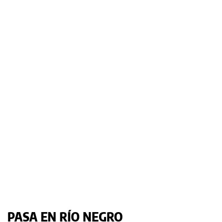
PASA EN RÍO NEGRO