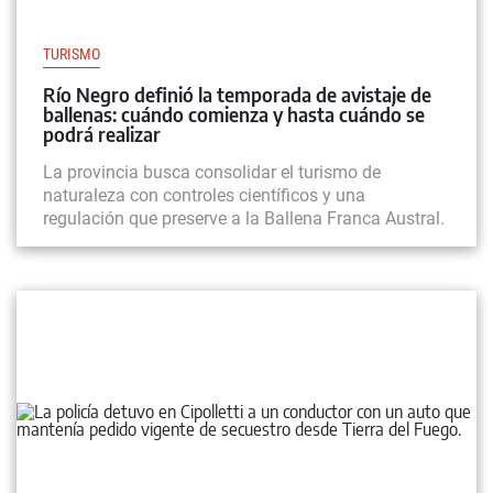
TURISMO
Río Negro definió la temporada de avistaje de
ballenas: cuándo comienza y hasta cuándo se
podrá realizar
La provincia busca consolidar el turismo de
naturaleza con controles científicos y una
regulación que preserve a la Ballena Franca Austral.