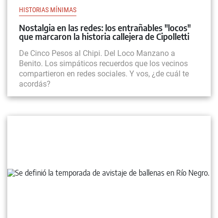
HISTORIAS MÍNIMAS
Nostalgia en las redes: los entrañables "locos"
que marcaron la historia callejera de Cipolletti
De Cinco Pesos al Chipi. Del Loco Manzano a
Benito. Los simpáticos recuerdos que los vecinos
compartieron en redes sociales. Y vos, ¿de cuál te
acordás?