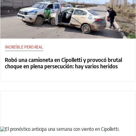
INCREÍBLE PERO REAL
Robó una camioneta en Cipolletti y provocó brutal
choque en plena persecución: hay varios heridos