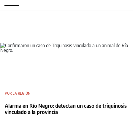
POR LA REGIÓN
Alarma en Río Negro: detectan un caso de triquinosis
vinculado a la provincia