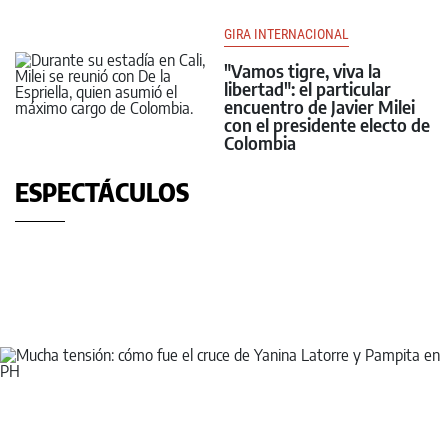
GIRA INTERNACIONAL
"Vamos tigre, viva la
libertad": el particular
encuentro de Javier Milei
con el presidente electo de
Colombia
ESPECTÁCULOS