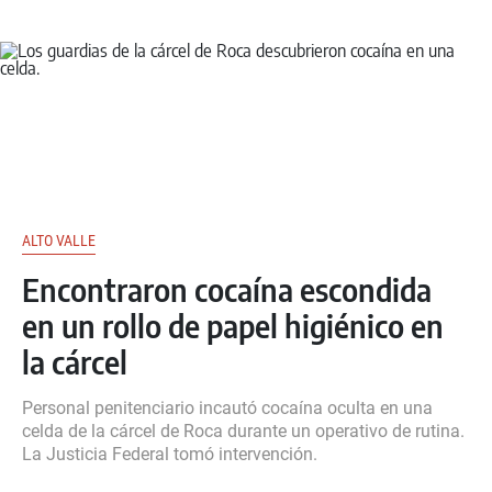
ALTO VALLE
Encontraron cocaína escondida
en un rollo de papel higiénico en
la cárcel
Personal penitenciario incautó cocaína oculta en una
celda de la cárcel de Roca durante un operativo de rutina.
La Justicia Federal tomó intervención.