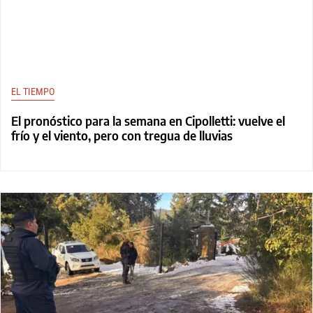
EL TIEMPO
El pronóstico para la semana en Cipolletti: vuelve el
frío y el viento, pero con tregua de lluvias