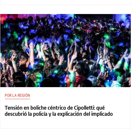
POR LA REGIÓN
Tensión en boliche céntrico de Cipolletti: qué
descubrió la policía y la explicación del implicado