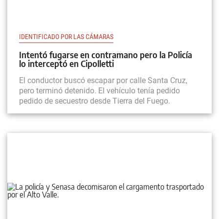
IDENTIFICADO POR LAS CÁMARAS
Intentó fugarse en contramano pero la Policía
lo interceptó en Cipolletti
El conductor buscó escapar por calle Santa Cruz,
pero terminó detenido. El vehículo tenía pedido
pedido de secuestro desde Tierra del Fuego.