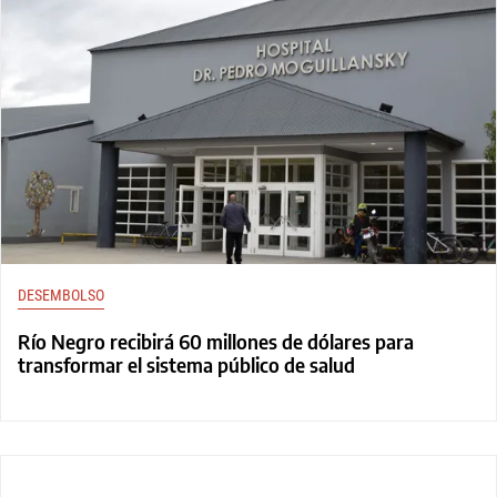
DESEMBOLSO
Río Negro recibirá 60 millones de dólares para
transformar el sistema público de salud