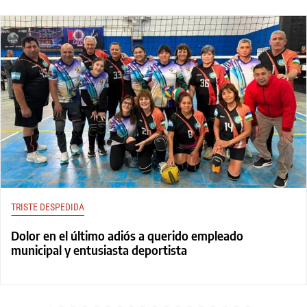
TRISTE DESPEDIDA
Dolor en el último adiós a querido empleado
municipal y entusiasta deportista