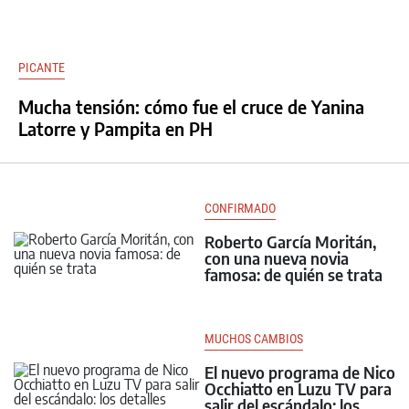
PICANTE
Mucha tensión: cómo fue el cruce de Yanina
Latorre y Pampita en PH
CONFIRMADO
Roberto García Moritán,
con una nueva novia
famosa: de quién se trata
MUCHOS CAMBIOS
El nuevo programa de Nico
Occhiatto en Luzu TV para
salir del escándalo: los