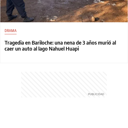
DRAMA
Tragedia en Bariloche: una nena de 3 años murió al
caer un auto al lago Nahuel Huapi