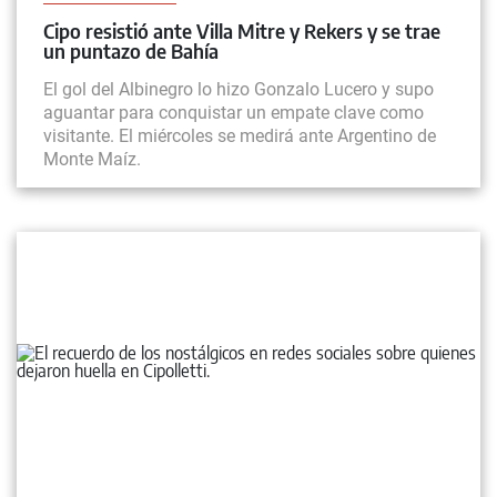
Cipo resistió ante Villa Mitre y Rekers y se trae
un puntazo de Bahía
El gol del Albinegro lo hizo Gonzalo Lucero y supo
aguantar para conquistar un empate clave como
visitante. El miércoles se medirá ante Argentino de
Monte Maíz.