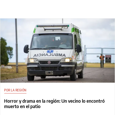
POR LA REGIÓN
Horror y drama en la región: Un vecino lo encontró
muerto en el patio