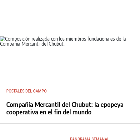
POSTALES DEL CAMPO
Compañía Mercantil del Chubut: la epopeya
cooperativa en el fin del mundo
PANORAMA SEMANAL