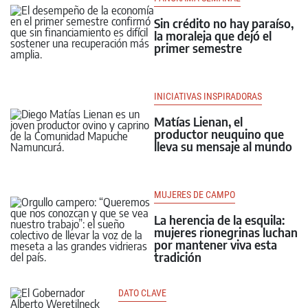
Sin crédito no hay paraíso,
la moraleja que dejó el
primer semestre
INICIATIVAS INSPIRADORAS
Matías Lienan, el
productor neuquino que
lleva su mensaje al mundo
MUJERES DE CAMPO
La herencia de la esquila:
mujeres rionegrinas luchan
por mantener viva esta
tradición
DATO CLAVE