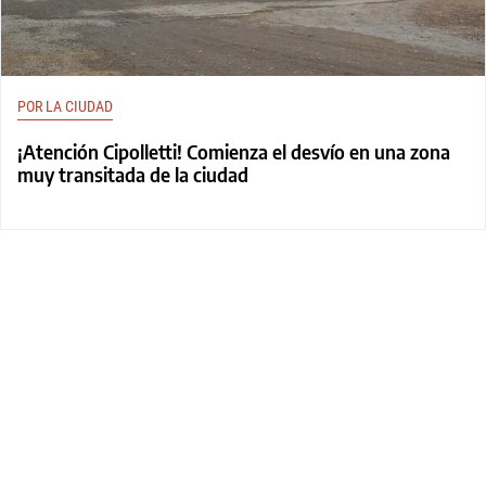
POR LA CIUDAD
¡Atención Cipolletti! Comienza el desvío en una zona
muy transitada de la ciudad