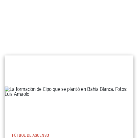
FÚTBOL DE ASCENSO