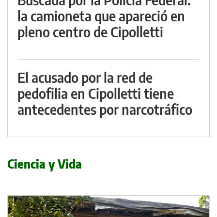
la camioneta que apareció en
pleno centro de Cipolletti
El acusado por la red de
pedofilia en Cipolletti tiene
antecedentes por narcotráfico
Ciencia y Vida