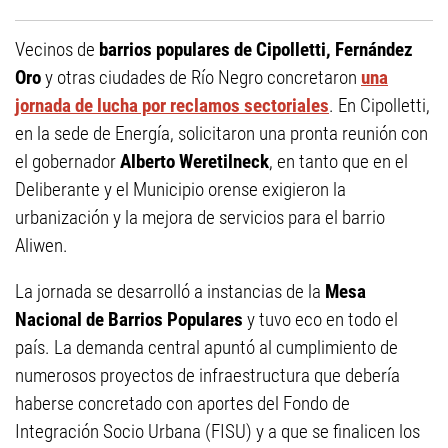
Vecinos de
barrios populares de Cipolletti, Fernández
Oro
y otras ciudades de Río Negro concretaron
una
jornada de lucha por reclamos sectoriales
. En Cipolletti,
en la sede de Energía, solicitaron una pronta reunión con
el gobernador
Alberto Weretilneck
, en tanto que en el
Deliberante y el Municipio orense exigieron la
urbanización y la mejora de servicios para el barrio
Aliwen.
La jornada se desarrolló a instancias de la
Mesa
Nacional de Barrios Populares
y tuvo eco en todo el
país. La demanda central apuntó al cumplimiento de
numerosos proyectos de infraestructura que debería
haberse concretado con aportes del Fondo de
Integración Socio Urbana (FISU) y a que se finalicen los