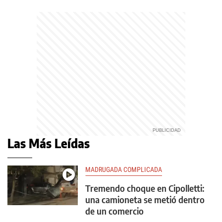
Las Más Leídas
MADRUGADA COMPLICADA
Tremendo choque en Cipolletti:
una camioneta se metió dentro
de un comercio