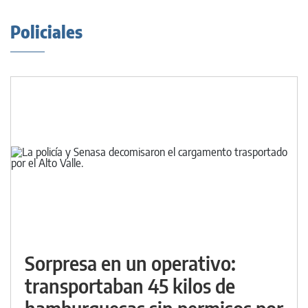
Policiales
Sorpresa en un operativo:
transportaban 45 kilos de