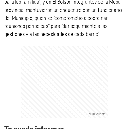
para las familias", y en El Bolsón integrantes de la Mesa
provincial mantuvieron un encuentro con un funcionario
del Municipio, quien se "comprometió a coordinar
reuniones periódicas" para "dar seguimiento a las
gestiones y a las necesidades de cada barrio".
Te puede interesar...