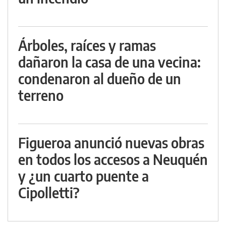
Árboles, raíces y ramas
dañaron la casa de una vecina:
condenaron al dueño de un
terreno
Figueroa anunció nuevas obras
en todos los accesos a Neuquén
y ¿un cuarto puente a
Cipolletti?