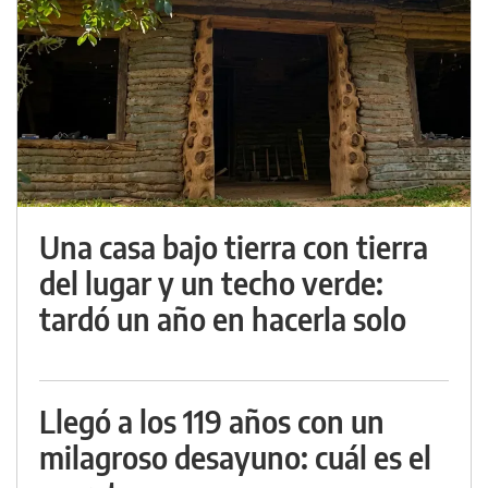
Una casa bajo tierra con tierra
del lugar y un techo verde:
tardó un año en hacerla solo
Llegó a los 119 años con un
milagroso desayuno: cuál es el