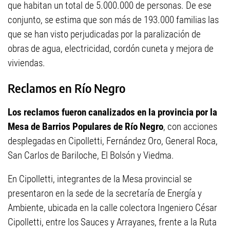
que habitan un total de 5.000.000 de personas. De ese
conjunto, se estima que son más de 193.000 familias las
que se han visto perjudicadas por la paralización de
obras de agua, electricidad, cordón cuneta y mejora de
viviendas.
Reclamos en Río Negro
Los reclamos fueron canalizados en la provincia por la
Mesa de Barrios Populares de Río Negro
, con acciones
desplegadas en Cipolletti, Fernández Oro, General Roca,
San Carlos de Bariloche, El Bolsón y Viedma.
En Cipolletti, integrantes de la Mesa provincial se
presentaron en la sede de la secretaría de Energía y
Ambiente, ubicada en la calle colectora Ingeniero César
Cipolletti, entre los Sauces y Arrayanes, frente a la Ruta