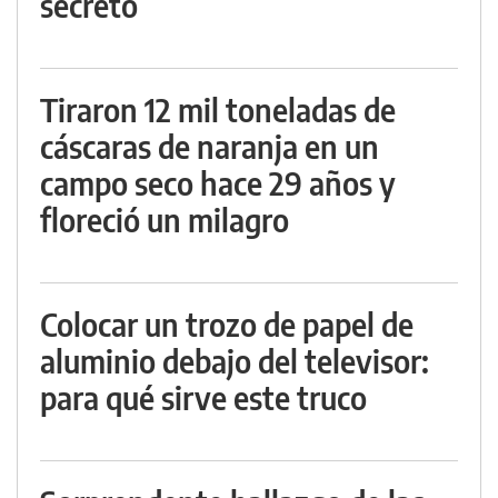
secreto
Tiraron 12 mil toneladas de
cáscaras de naranja en un
campo seco hace 29 años y
floreció un milagro
Colocar un trozo de papel de
aluminio debajo del televisor:
para qué sirve este truco