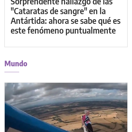
Sorprendente hallazgo de las
"Cataratas de sangre" en la
Antártida: ahora se sabe qué es
este fenómeno puntualmente
Mundo