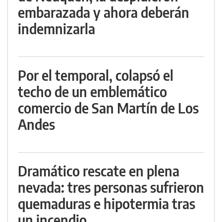
embarazada y ahora deberán
indemnizarla
Por el temporal, colapsó el
techo de un emblemático
comercio de San Martín de Los
Andes
Dramático rescate en plena
nevada: tres personas sufrieron
quemaduras e hipotermia tras
un incendio