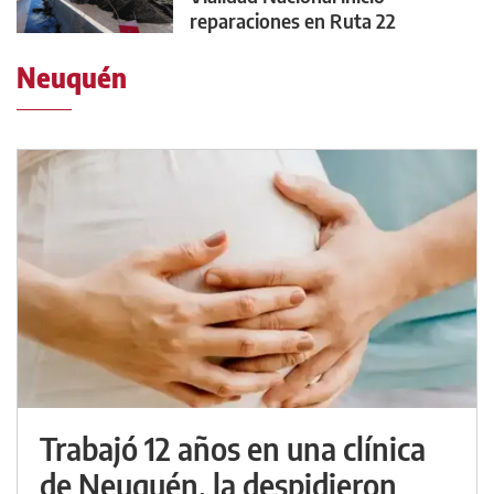
reparaciones en Ruta 22
Neuquén
Trabajó 12 años en una clínica
de Neuquén, la despidieron