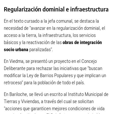
Regularización dominial e infraestructura
En el texto cursado a la jefa comunal, se destaca la
necesidad de "avanzar en la regularización dominial, el
acceso a la tierra, la infraestructura, los servicios
básicos y la reactivación de las
obras de integración
socio urbana
paralizadas".
En Viedma, se presentó un proyecto en el Concejo
Deliberante para rechazar las iniciativas que "buscan
modificar la Ley de Barrios Populares y que implican un
retroceso" para la población de todo el país.
En Bariloche, se llevó un escrito al Instituto Municipal de
Tierras y Viviendas, a través del cual se solicitan
"acciones que garanticen mejores condiciones de vida