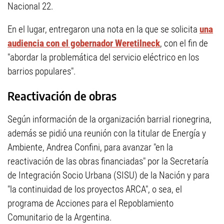
Nacional 22.
En el lugar, entregaron una nota en la que se solicita
una
audiencia con el gobernador Weretilneck
, con el fin de
"abordar la problemática del servicio eléctrico en los
barrios populares".
Reactivación de obras
Según información de la organización barrial rionegrina,
además se pidió una reunión con la titular de Energía y
Ambiente, Andrea Confini, para avanzar "en la
reactivación de las obras financiadas" por la Secretaría
de Integración Socio Urbana (SISU) de la Nación y para
"la continuidad de los proyectos ARCA", o sea, el
programa de Acciones para el Repoblamiento
Comunitario de la Argentina.