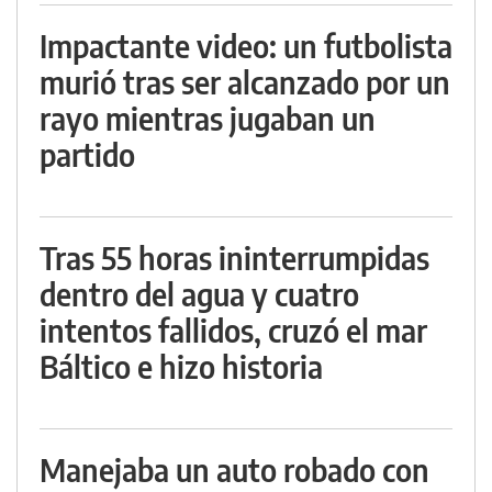
Impactante video: un futbolista
murió tras ser alcanzado por un
rayo mientras jugaban un
partido
Tras 55 horas ininterrumpidas
dentro del agua y cuatro
intentos fallidos, cruzó el mar
Báltico e hizo historia
Manejaba un auto robado con