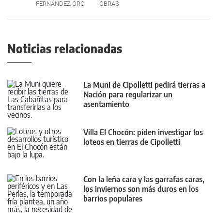
FERNÁNDEZ ORO
OBRAS
Noticias relacionadas
La Muni de Cipolletti pedirá tierras a
Nación para regularizar un
asentamiento
Villa El Chocón: piden investigar los
loteos en tierras de Cipolletti
Con la leña cara y las garrafas caras,
los inviernos son más duros en los
barrios populares