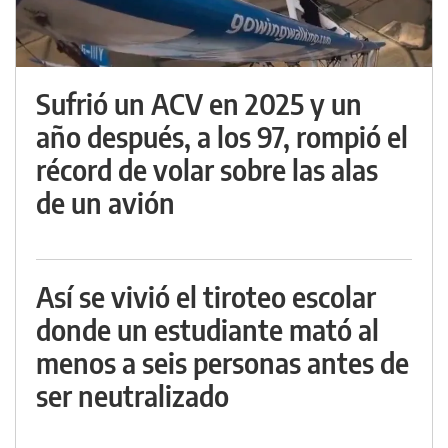
Sufrió un ACV en 2025 y un
año después, a los 97, rompió el
récord de volar sobre las alas
de un avión
Así se vivió el tiroteo escolar
donde un estudiante mató al
menos a seis personas antes de
ser neutralizado