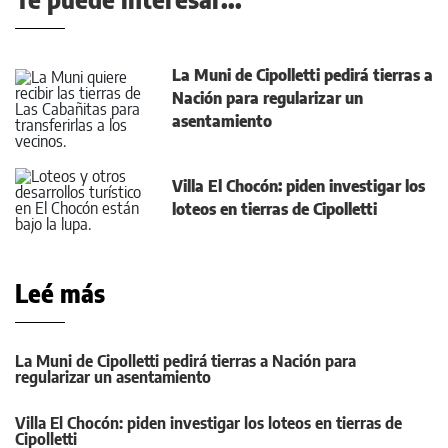
La Muni de Cipolletti pedirá tierras a
Nación para regularizar un
asentamiento
Villa El Chocón: piden investigar los
loteos en tierras de Cipolletti
Leé más
La Muni de Cipolletti pedirá tierras a Nación para
regularizar un asentamiento
Villa El Chocón: piden investigar los loteos en tierras de
Cipolletti