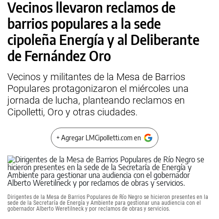
Vecinos llevaron reclamos de
barrios populares a la sede
cipoleña Energía y al Deliberante
de Fernández Oro
Vecinos y militantes de la Mesa de Barrios
Populares protagonizaron el miércoles una
jornada de lucha, planteando reclamos en
Cipolletti, Oro y otras ciudades.
+ Agregar LMCipolletti.com en
Dirigentes de la Mesa de Barrios Populares de Río Negro se hicieron presentes en la
sede de la Secretaría de Energía y Ambiente para gestionar una audiencia con el
gobernador Alberto Weretilneck y por reclamos de obras y servicios.