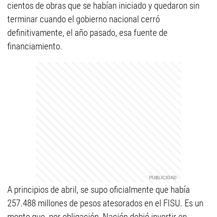
cientos de obras que se habían iniciado y quedaron sin
terminar cuando el gobierno nacional cerró
definitivamente, el año pasado, esa fuente de
financiamiento.
A principios de abril, se supo oficialmente que había
257.488 millones de pesos atesorados en el FISU. Es un
monto que, por obligación, Nación debió invertir en