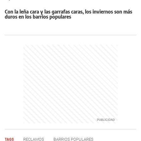
Con la leña cara y las garrafas caras, los inviernos son más
duros en los barrios populares
TAGS
RECLAMOS
BARRIOS POPULARES