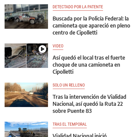
DETECTADO POR LA PATENTE
Buscada por la Policía Federal: la
camioneta que apareció en pleno
centro de Cipolletti
VIDEO
Así quedó el local tras el fuerte
choque de una camioneta en
Cipolletti
SOLO UN RELLENO
Tras la intervención de Vialidad
Nacional, así quedó la Ruta 22
sobre Puente 83
TRAS EL TEMPORAL
Vialidad Nacional inició