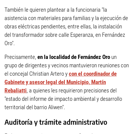
También le quieren plantear a la funcionaria "la
asistencia con materiales para familias y la ejecución de
obras eléctricas pendientes, entre ellas, la instalación
del transformador sobre calle Esperanza, en Fernández
Oro".
Precisamente,
en la localidad de Fernández Oro
un
grupo de dirigentes y vecinos mantuvieron reuniones con
el concejal Christian Artero y
con el coordinador de
Gabinete y asesor legal del Municipio, Martín
Rebaliatti
, a quienes les requirieron precisiones del
"estado del informe de impacto ambiental y desarrollo
territorial del barrio Aliwen".
Auditoría y trámite administrativo