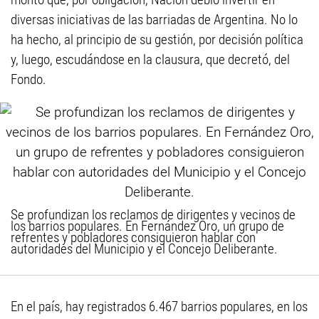
diversas iniciativas de las barriadas de Argentina. No lo
ha hecho, al principio de su gestión, por decisión política
y, luego, escudándose en la clausura, que decretó, del
Fondo.
Se profundizan los reclamos de dirigentes y vecinos de
los barrios populares. En Fernández Oro, un grupo de
refrentes y pobladores consiguieron hablar con
autoridades del Municipio y el Concejo Deliberante.
En el país, hay registrados 6.467 barrios populares, en los