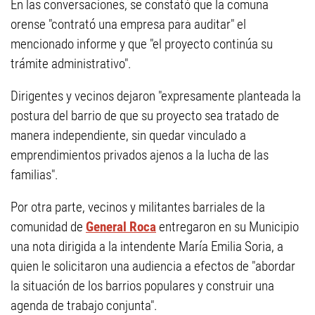
En las conversaciones, se constató que la comuna
orense "contrató una empresa para auditar" el
mencionado informe y que "el proyecto continúa su
trámite administrativo".
Dirigentes y vecinos dejaron "expresamente planteada la
postura del barrio de que su proyecto sea tratado de
manera independiente, sin quedar vinculado a
emprendimientos privados ajenos a la lucha de las
familias".
Por otra parte, vecinos y militantes barriales de la
comunidad de
General Roca
entregaron en su Municipio
una nota dirigida a la intendente María Emilia Soria, a
quien le solicitaron una audiencia a efectos de "abordar
la situación de los barrios populares y construir una
agenda de trabajo conjunta".