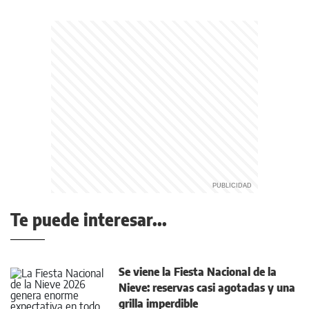
Te puede interesar...
Se viene la Fiesta Nacional de la
Nieve: reservas casi agotadas y una
grilla imperdible