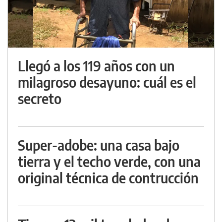
Llegó a los 119 años con un
milagroso desayuno: cuál es el
secreto
Super-adobe: una casa bajo
tierra y el techo verde, con una
original técnica de contrucción