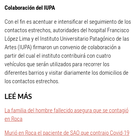
Colaboración del IUPA
Con el fin es acentuar e intensificar el seguimiento de los
contactos estrechos, autoridades del hospital Francisco
López Lima y el Instituto Universitario Patagónico de las
Artes (IUPA) firmaron un convenio de colaboración a
partir del cual el instituto contribuirá con cuatro
vehículos que serán utilizados para recorrer los
diferentes barrios y visitar diariamente los domicilios de
los contactos estrechos.
LEÉ MÁS
La familia del hombre fallecido asegura que se contagió
en Roca
Murió en Roca el paciente de SAO que contrajo Covid-19