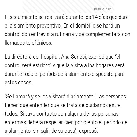
El seguimiento se realizará durante los 14 días que dure
el aislamiento preventivo. En el domicilio se hará un
control con entrevista rutinaria y se complementará con
llamados telefónicos.
La directora del hospital, Ana Senesi, explicó que “el
control será estricto” y que la visita a los hogares será
durante todo el período de aislamiento dispuesto para
estos casos.
“Se llamará y se los visitará diariamente. Las personas
tienen que entender que se trata de cuidarnos entre
todos. Si tuvo contacto con alguna de las personas
enfermas deberá respetar cien por ciento el período de
aislamiento, sin salir de su casa”, expresó.