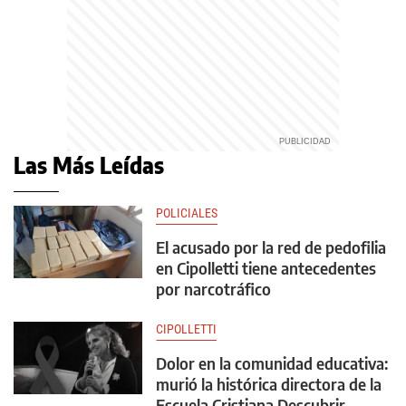
Las Más Leídas
POLICIALES
El acusado por la red de pedofilia
en Cipolletti tiene antecedentes
por narcotráfico
CIPOLLETTI
Dolor en la comunidad educativa:
murió la histórica directora de la
Escuela Cristiana Descubrir