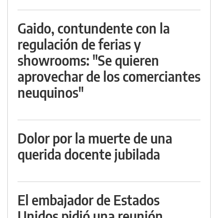
Gaido, contundente con la
regulación de ferias y
showrooms: "Se quieren
aprovechar de los comerciantes
neuquinos"
Dolor por la muerte de una
querida docente jubilada
El embajador de Estados
Unidos pidió una reunión