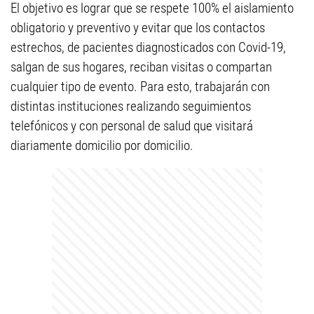
El objetivo es lograr que se respete 100% el aislamiento
obligatorio y preventivo y evitar que los contactos
estrechos, de pacientes diagnosticados con Covid-19,
salgan de sus hogares, reciban visitas o compartan
cualquier tipo de evento. Para esto, trabajarán con
distintas instituciones realizando seguimientos
telefónicos y con personal de salud que visitará
diariamente domicilio por domicilio.