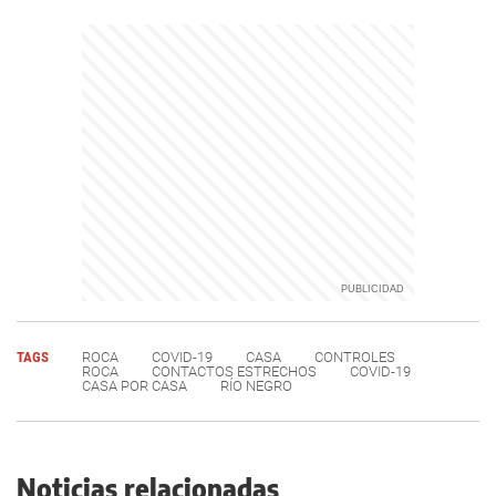
TAGS
ROCA
COVID-19
CASA
CONTROLES
ROCA
CONTACTOS ESTRECHOS
COVID-19
CASA POR CASA
RÍO NEGRO
Noticias relacionadas