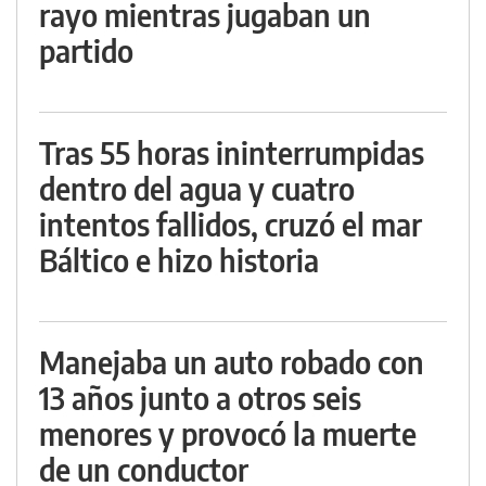
rayo mientras jugaban un
partido
Tras 55 horas ininterrumpidas
dentro del agua y cuatro
intentos fallidos, cruzó el mar
Báltico e hizo historia
Manejaba un auto robado con
13 años junto a otros seis
menores y provocó la muerte
de un conductor