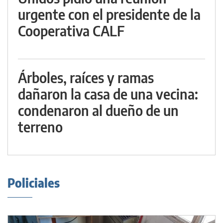
urgente con el presidente de la
Cooperativa CALF
Árboles, raíces y ramas
dañaron la casa de una vecina:
condenaron al dueño de un
terreno
Policiales