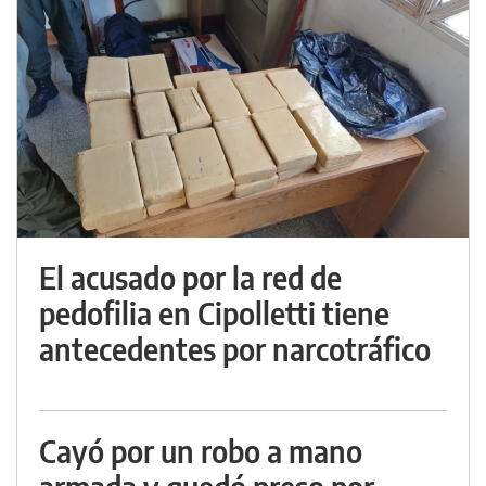
El acusado por la red de
pedofilia en Cipolletti tiene
antecedentes por narcotráfico
Cayó por un robo a mano