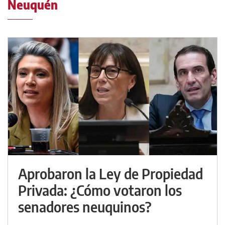
Neuquén
Aprobaron la Ley de Propiedad
Privada: ¿Cómo votaron los
senadores neuquinos?