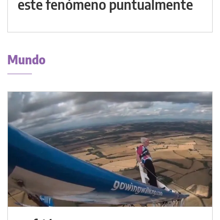
este fenómeno puntualmente
Mundo