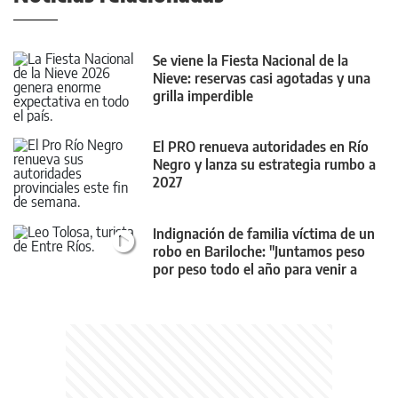
Se viene la Fiesta Nacional de la
Nieve: reservas casi agotadas y una
grilla imperdible
El PRO renueva autoridades en Río
Negro y lanza su estrategia rumbo a
2027
Indignación de familia víctima de un
robo en Bariloche: "Juntamos peso
por peso todo el año para venir a
disfrutar"