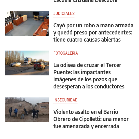
JUDICIALES
Cayó por un robo a mano armada
y quedó preso por antecedentes:
tiene cuatro causas abiertas
FOTOGALERÍA
La odisea de cruzar el Tercer
Puente: las impactantes
imágenes de los pozos que
desesperan a los conductores
INSEGURIDAD
Violento asalto en el Barrio
Obrero de Cipolletti: una menor
fue amenazada y encerrada