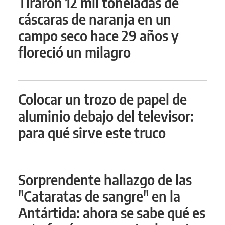
Tiraron 12 mil toneladas de
cáscaras de naranja en un
campo seco hace 29 años y
floreció un milagro
Colocar un trozo de papel de
aluminio debajo del televisor:
para qué sirve este truco
Sorprendente hallazgo de las
"Cataratas de sangre" en la
Antártida: ahora se sabe qué es