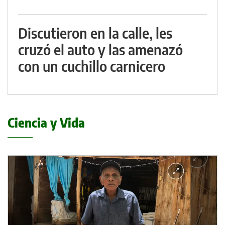
Discutieron en la calle, les
cruzó el auto y las amenazó
con un cuchillo carnicero
Ciencia y Vida