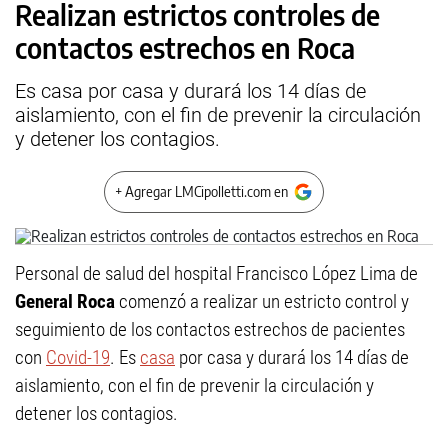
Realizan estrictos controles de
contactos estrechos en Roca
Es casa por casa y durará los 14 días de
aislamiento, con el fin de prevenir la circulación
y detener los contagios.
+ Agregar LMCipolletti.com en
Personal de salud del hospital Francisco López Lima de
General Roca
comenzó a realizar un estricto control y
seguimiento de los contactos estrechos de pacientes
con
Covid-19
. Es
casa
por casa y durará los 14 días de
aislamiento, con el fin de prevenir la circulación y
detener los contagios.