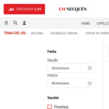
ESCUCHÁ
LU5
HOME
CIPOLLE
TEMAS DEL DÍA
BULLYING
ESCÁNDALO JUDICIAL
CORTES DE TRÁNS
Fecha
Desde:
Hasta:
Sección
Provincia