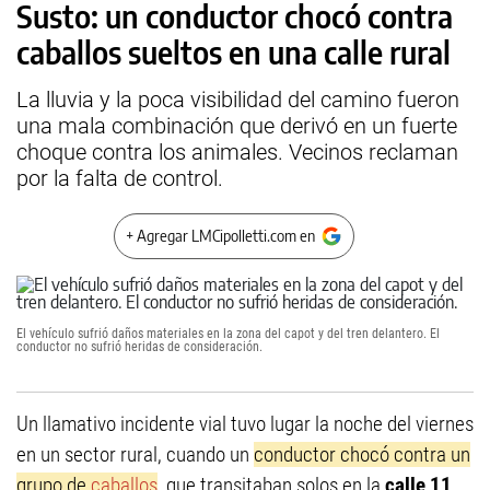
Susto: un conductor chocó contra
caballos sueltos en una calle rural
La lluvia y la poca visibilidad del camino fueron
una mala combinación que derivó en un fuerte
choque contra los animales. Vecinos reclaman
por la falta de control.
+ Agregar LMCipolletti.com en
El vehículo sufrió daños materiales en la zona del capot y del tren delantero. El
conductor no sufrió heridas de consideración.
Un llamativo incidente vial tuvo lugar la noche del viernes
en un sector rural, cuando un
conductor chocó contra un
grupo de
caballos
, que transitaban solos en la
calle 11