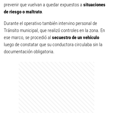
prevenir que vuelvan a quedar expuestos a
situaciones
de riesgo o maltrato
.
Durante el operativo también intervino personal de
Tránsito municipal, que realizó controles en la zona. En
ese marco, se procedió al
secuestro de un vehículo
luego de constatar que su conductora circulaba sin la
documentación obligatoria.