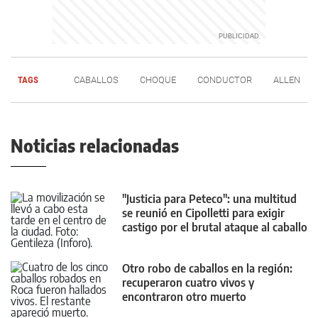
TAGS
CABALLOS
CHOQUE
CONDUCTOR
ALLEN
Noticias relacionadas
"Justicia para Peteco": una multitud
se reunió en Cipolletti para exigir
castigo por el brutal ataque al caballo
Otro robo de caballos en la región:
recuperaron cuatro vivos y
encontraron otro muerto