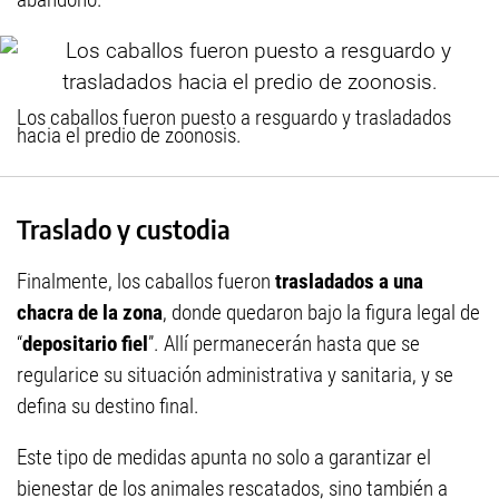
Los caballos fueron puesto a resguardo y trasladados
hacia el predio de zoonosis.
Traslado y custodia
Finalmente, los caballos fueron
trasladados a una
chacra de la zona
, donde quedaron bajo la figura legal de
“
depositario fiel
”. Allí permanecerán hasta que se
regularice su situación administrativa y sanitaria, y se
defina su destino final.
Este tipo de medidas apunta no solo a garantizar el
bienestar de los animales rescatados, sino también a