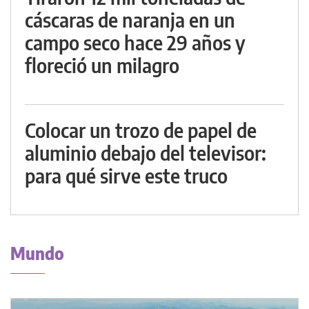
cáscaras de naranja en un
campo seco hace 29 años y
floreció un milagro
Colocar un trozo de papel de
aluminio debajo del televisor:
para qué sirve este truco
Mundo