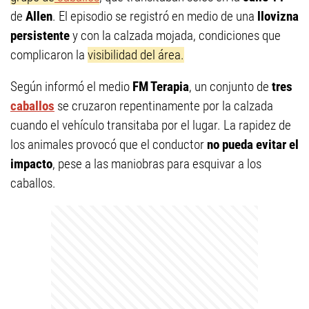
de
Allen
. El episodio se registró en medio de una
llovizna
persistente
y con la calzada mojada, condiciones que
complicaron la
visibilidad del área.
Según informó el medio
FM Terapia
, un conjunto de
tres
caballos
se cruzaron repentinamente por la calzada
cuando el vehículo transitaba por el lugar. La rapidez de
los animales provocó que el conductor
no pueda evitar el
impacto
, pese a las maniobras para esquivar a los
caballos.