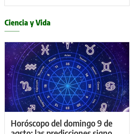
Ciencia y Vida
Horóscopo del domingo 9 de
agsto: las predicciones signo