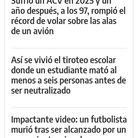
Sufrió un ACV en 2025 y un
año después, a los 97, rompió el
récord de volar sobre las alas
de un avión
Así se vivió el tiroteo escolar
donde un estudiante mató al
menos a seis personas antes de
ser neutralizado
Impactante video: un futbolista
murió tras ser alcanzado por un