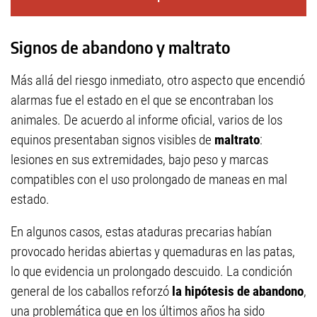
Signos de abandono y maltrato
Más allá del riesgo inmediato, otro aspecto que encendió
alarmas fue el estado en el que se encontraban los
animales. De acuerdo al informe oficial, varios de los
equinos presentaban signos visibles de
maltrato
:
lesiones en sus extremidades, bajo peso y marcas
compatibles con el uso prolongado de maneas en mal
estado.
En algunos casos, estas ataduras precarias habían
provocado heridas abiertas y quemaduras en las patas,
lo que evidencia un prolongado descuido. La condición
general de los caballos reforzó
la hipótesis de abandono
,
una problemática que en los últimos años ha sido