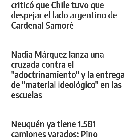
criticó que Chile tuvo que
despejar el lado argentino de
Cardenal Samoré
Nadia Márquez lanza una
cruzada contra el
"adoctrinamiento" y la entrega
de "material ideológico" en las
escuelas
Neuquén ya tiene 1.581
camiones varados: Pino