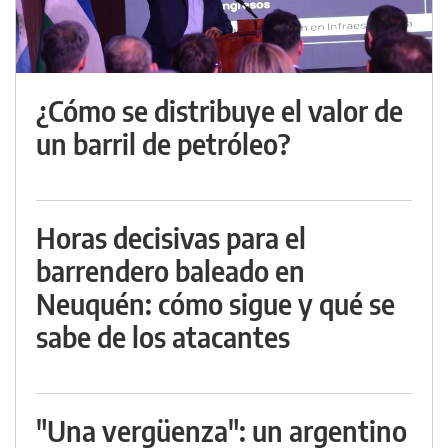
¿Cómo se distribuye el valor de
un barril de petróleo?
Horas decisivas para el
barrendero baleado en
Neuquén: cómo sigue y qué se
sabe de los atacantes
"Una vergüenza": un argentino