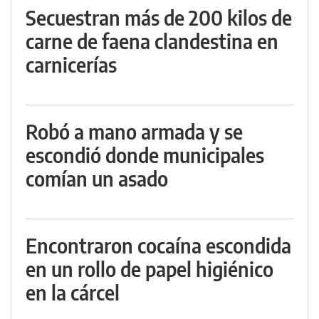
Secuestran más de 200 kilos de
carne de faena clandestina en
carnicerías
Robó a mano armada y se
escondió donde municipales
comían un asado
Encontraron cocaína escondida
en un rollo de papel higiénico
en la cárcel