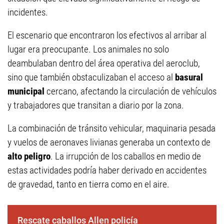
incidentes.
El escenario que encontraron los efectivos al arribar al
lugar era preocupante. Los animales no solo
deambulaban dentro del área operativa del aeroclub,
sino que también obstaculizaban el acceso al
basural
municipal
cercano, afectando la circulación de vehículos
y trabajadores que transitan a diario por la zona.
La combinación de tránsito vehicular, maquinaria pesada
y vuelos de aeronaves livianas generaba un contexto de
alto peligro
. La irrupción de los caballos en medio de
estas actividades podría haber derivado en accidentes
de gravedad, tanto en tierra como en el aire.
Rescate caballos Allen policía