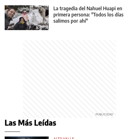
La tragedia del Nahuel Huapi en
primera persona: "Todos los días
salimos por ahí"
Las Más Leídas
ALTO VALLE