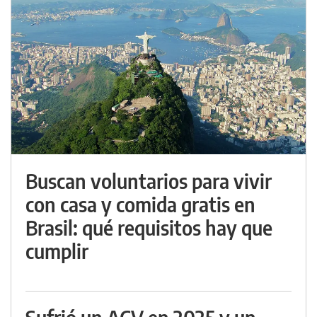
Buscan voluntarios para vivir
con casa y comida gratis en
Brasil: qué requisitos hay que
cumplir