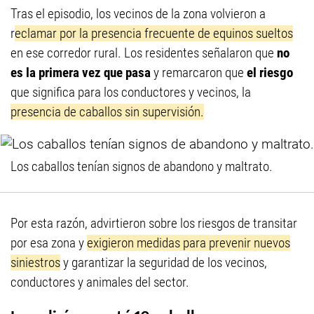
Tras el episodio, los vecinos de la zona volvieron a
r
eclamar por la presencia frecuente de equinos sueltos
en ese corredor rural. Los residentes señalaron que
no
es la primera vez que pasa
y remarcaron que
el riesgo
que significa para los conductores y vecinos, la
presencia de caballos sin supervisión.
Los caballos tenían signos de abandono y maltrato.
Por esta razón, advirtieron sobre los riesgos de transitar
por esa zona y
exigieron medidas para prevenir nuevos
siniestros
y garantizar la seguridad de los vecinos,
conductores y animales del sector.