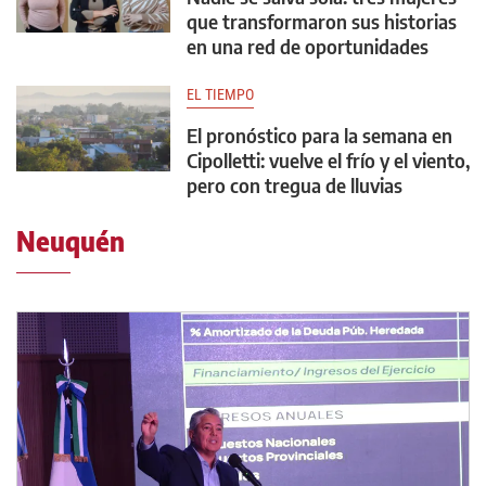
que transformaron sus historias
en una red de oportunidades
EL TIEMPO
El pronóstico para la semana en
Cipolletti: vuelve el frío y el viento,
pero con tregua de lluvias
Neuquén