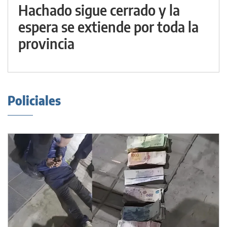
Hachado sigue cerrado y la
espera se extiende por toda la
provincia
Policiales