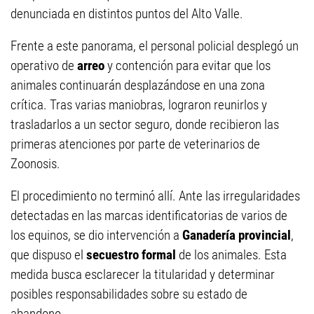
denunciada en distintos puntos del Alto Valle.
Frente a este panorama, el personal policial desplegó un
operativo de
arreo
y contención para evitar que los
animales continuarán desplazándose en una zona
crítica. Tras varias maniobras, lograron reunirlos y
trasladarlos a un sector seguro, donde recibieron las
primeras atenciones por parte de veterinarios de
Zoonosis.
El procedimiento no terminó allí. Ante las irregularidades
detectadas en las marcas identificatorias de varios de
los equinos, se dio intervención a
Ganadería provincial
,
que dispuso el
secuestro formal
de los animales. Esta
medida busca esclarecer la titularidad y determinar
posibles responsabilidades sobre su estado de
abandono.