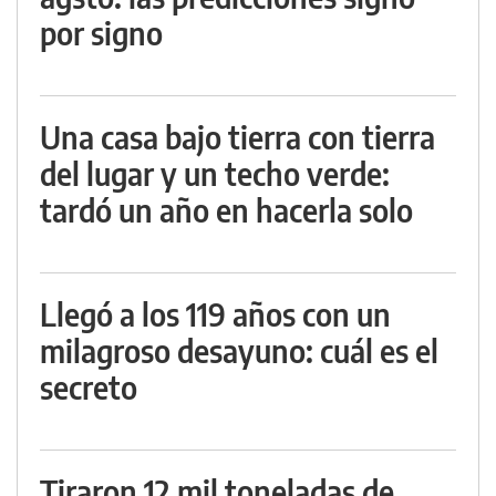
por signo
Una casa bajo tierra con tierra
del lugar y un techo verde:
tardó un año en hacerla solo
Llegó a los 119 años con un
milagroso desayuno: cuál es el
secreto
Tiraron 12 mil toneladas de