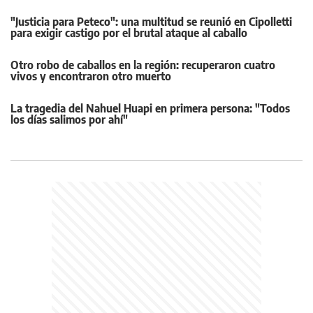
"Justicia para Peteco": una multitud se reunió en Cipolletti
para exigir castigo por el brutal ataque al caballo
Otro robo de caballos en la región: recuperaron cuatro
vivos y encontraron otro muerto
La tragedia del Nahuel Huapi en primera persona: "Todos
los días salimos por ahí"