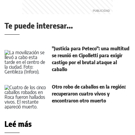
Te puede interesar...
"Justicia para Peteco": una multitud
se reunió en Cipolletti para exigir
castigo por el brutal ataque al
caballo
Otro robo de caballos en la región:
recuperaron cuatro vivos y
encontraron otro muerto
Leé más