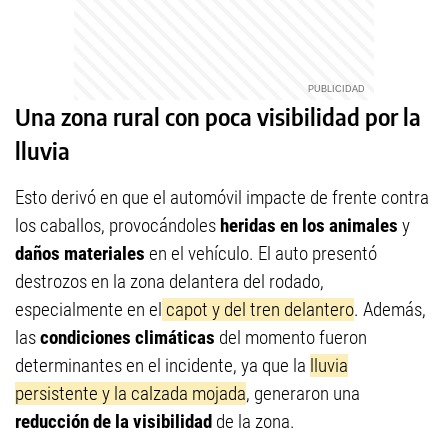
Una zona rural con poca visibilidad por la
lluvia
Esto derivó en que el automóvil impacte de frente contra
los caballos, provocándoles
heridas en los animales
y
daños materiales
en el vehículo. El auto presentó
destrozos en la zona delantera del rodado,
especialmente en el
capot y del tren delantero
. Además,
las
condiciones climáticas
del momento fueron
determinantes en el incidente, ya que la
lluvia
persistente y la calzada mojada
, generaron una
reducción de la visibilidad
de la zona.