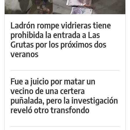
Ladrón rompe vidrieras tiene
prohibida la entrada a Las
Grutas por los próximos dos
veranos
Fue a juicio por matar un
vecino de una certera
puñalada, pero la investigación
reveló otro transfondo