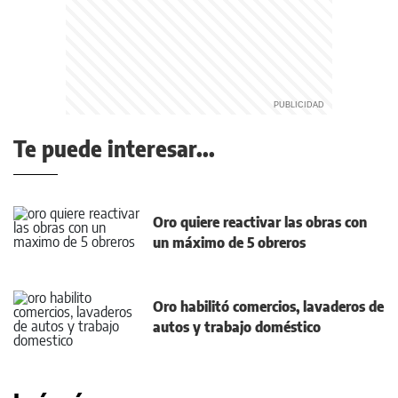
Te puede interesar...
Oro quiere reactivar las obras con
un máximo de 5 obreros
Oro habilitó comercios, lavaderos de
autos y trabajo doméstico