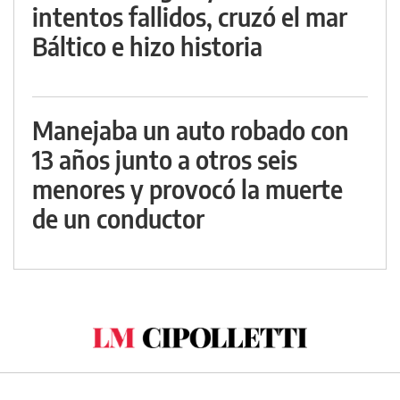
intentos fallidos, cruzó el mar
Báltico e hizo historia
Manejaba un auto robado con
13 años junto a otros seis
menores y provocó la muerte
de un conductor