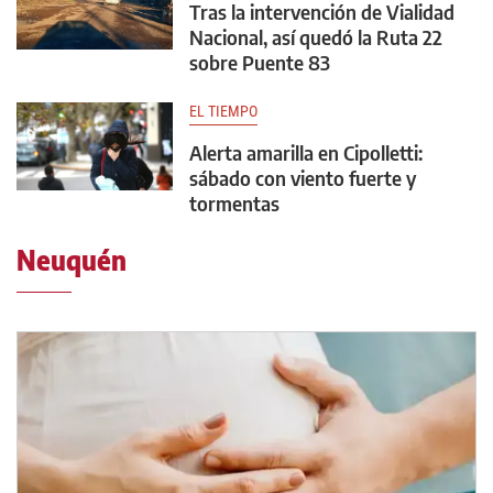
Tras la intervención de Vialidad
Nacional, así quedó la Ruta 22
sobre Puente 83
EL TIEMPO
Alerta amarilla en Cipolletti:
sábado con viento fuerte y
tormentas
Neuquén