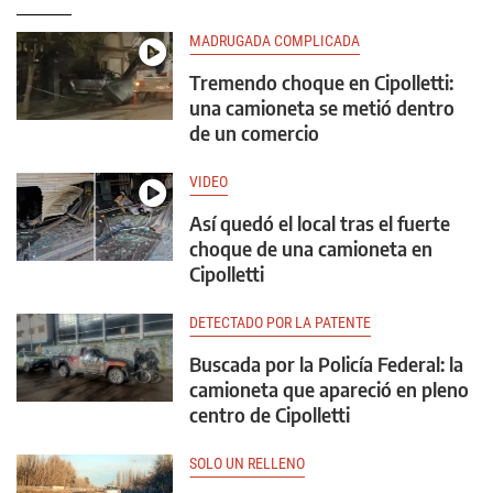
MADRUGADA COMPLICADA
Tremendo choque en Cipolletti:
una camioneta se metió dentro
de un comercio
VIDEO
Así quedó el local tras el fuerte
choque de una camioneta en
Cipolletti
DETECTADO POR LA PATENTE
Buscada por la Policía Federal: la
camioneta que apareció en pleno
centro de Cipolletti
SOLO UN RELLENO