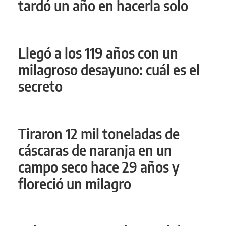
tardó un año en hacerla solo
Llegó a los 119 años con un
milagroso desayuno: cuál es el
secreto
Tiraron 12 mil toneladas de
cáscaras de naranja en un
campo seco hace 29 años y
floreció un milagro