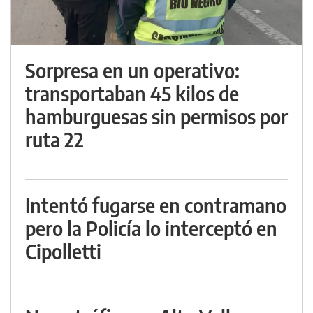
Sorpresa en un operativo:
transportaban 45 kilos de
hamburguesas sin permisos por
ruta 22
Intentó fugarse en contramano
pero la Policía lo interceptó en
Cipolletti