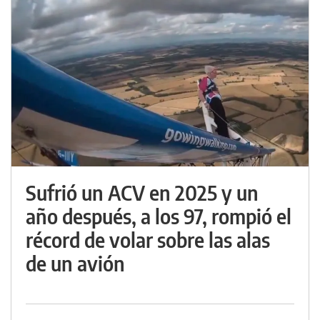
Sufrió un ACV en 2025 y un
año después, a los 97, rompió el
récord de volar sobre las alas
de un avión