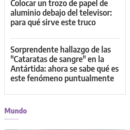
Colocar un trozo de papel de
aluminio debajo del televisor:
para qué sirve este truco
Sorprendente hallazgo de las
"Cataratas de sangre" en la
Antártida: ahora se sabe qué es
este fenómeno puntualmente
Mundo