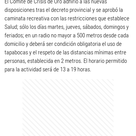
El Comité de Crisis de Oro adhirió a las nuevas
disposiciones tras el decreto provincial y se aprobó la
caminata recreativa con las restricciones que establece
Salud; sólo los días martes, jueves, sábados, domingos y
feriados; en un radio no mayor a 500 metros desde cada
domicilio y deberá ser condición obligatoria el uso de
tapabocas y el respeto de las distancias mínimas entre
personas, establecida en 2 metros. El horario permitido
para la actividad será de 13 a 19 horas.