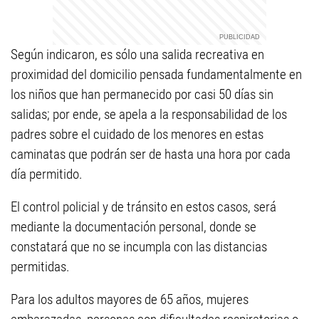
Según indicaron, es sólo una salida recreativa en
proximidad del domicilio pensada fundamentalmente en
los niños que han permanecido por casi 50 días sin
salidas; por ende, se apela a la responsabilidad de los
padres sobre el cuidado de los menores en estas
caminatas que podrán ser de hasta una hora por cada
día permitido.
El control policial y de tránsito en estos casos, será
mediante la documentación personal, donde se
constatará que no se incumpla con las distancias
permitidas.
Para los adultos mayores de 65 años, mujeres