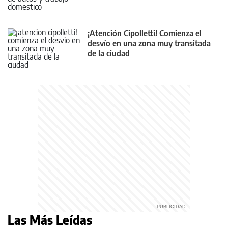
¡Atención Cipolletti! Comienza el
desvío en una zona muy transitada
de la ciudad
Las Más Leídas