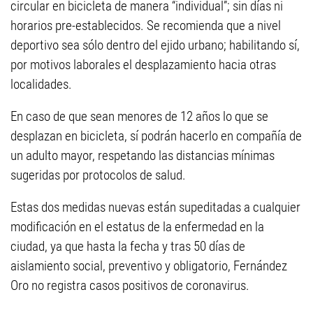
circular en bicicleta de manera “individual”; sin días ni
horarios pre-establecidos. Se recomienda que a nivel
deportivo sea sólo dentro del ejido urbano; habilitando sí,
por motivos laborales el desplazamiento hacia otras
localidades.
En caso de que sean menores de 12 años lo que se
desplazan en bicicleta, sí podrán hacerlo en compañía de
un adulto mayor, respetando las distancias mínimas
sugeridas por protocolos de salud.
Estas dos medidas nuevas están supeditadas a cualquier
modificación en el estatus de la enfermedad en la
ciudad, ya que hasta la fecha y tras 50 días de
aislamiento social, preventivo y obligatorio, Fernández
Oro no registra casos positivos de coronavirus.