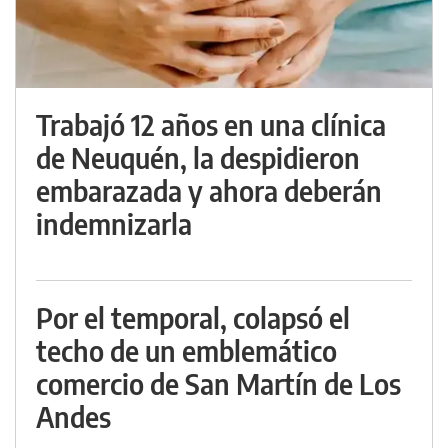
Trabajó 12 años en una clínica
de Neuquén, la despidieron
embarazada y ahora deberán
indemnizarla
Por el temporal, colapsó el
techo de un emblemático
comercio de San Martín de Los
Andes