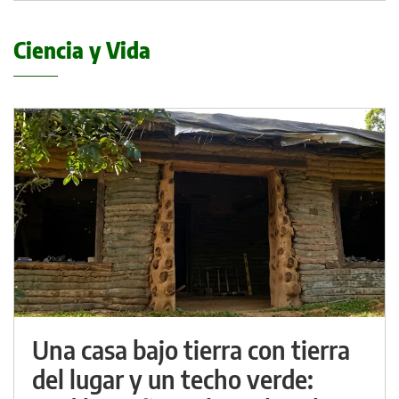
Ciencia y Vida
Una casa bajo tierra con tierra
del lugar y un techo verde: