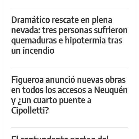
Dramático rescate en plena
nevada: tres personas sufrieron
quemaduras e hipotermia tras
un incendio
Figueroa anunció nuevas obras
en todos los accesos a Neuquén
y ¿un cuarto puente a
Cipolletti?