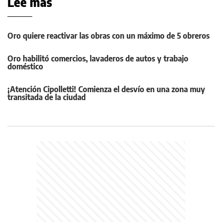
Leé más
Oro quiere reactivar las obras con un máximo de 5 obreros
Oro habilitó comercios, lavaderos de autos y trabajo
doméstico
¡Atención Cipolletti! Comienza el desvío en una zona muy
transitada de la ciudad