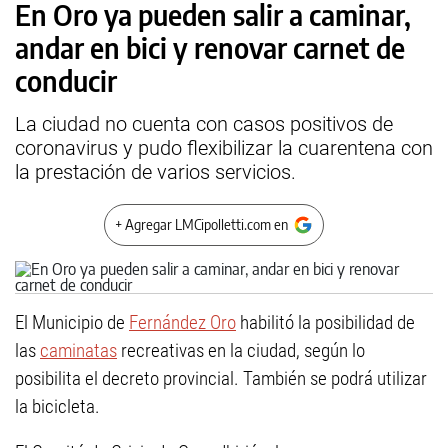
En Oro ya pueden salir a caminar,
andar en bici y renovar carnet de
conducir
La ciudad no cuenta con casos positivos de
coronavirus y pudo flexibilizar la cuarentena con
la prestación de varios servicios.
+ Agregar LMCipolletti.com en
El Municipio de
Fernández Oro
habilitó la posibilidad de
las
caminatas
recreativas en la ciudad, según lo
posibilita el decreto provincial. También se podrá utilizar
la bicicleta.