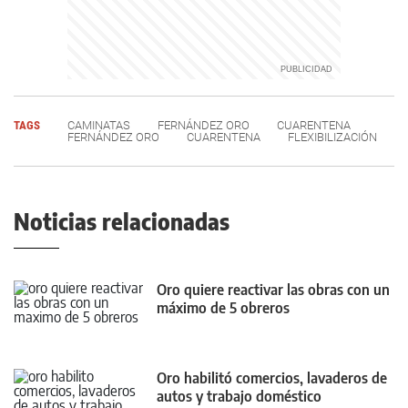
TAGS
CAMINATAS
FERNÁNDEZ ORO
CUARENTENA
FERNÁNDEZ ORO
CUARENTENA
FLEXIBILIZACIÓN
Noticias relacionadas
Oro quiere reactivar las obras con un
máximo de 5 obreros
Oro habilitó comercios, lavaderos de
autos y trabajo doméstico