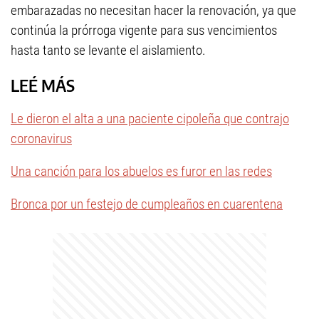
embarazadas no necesitan hacer la renovación, ya que
continúa la prórroga vigente para sus vencimientos
hasta tanto se levante el aislamiento.
LEÉ MÁS
Le dieron el alta a una paciente cipoleña que contrajo
coronavirus
Una canción para los abuelos es furor en las redes
Bronca por un festejo de cumpleaños en cuarentena