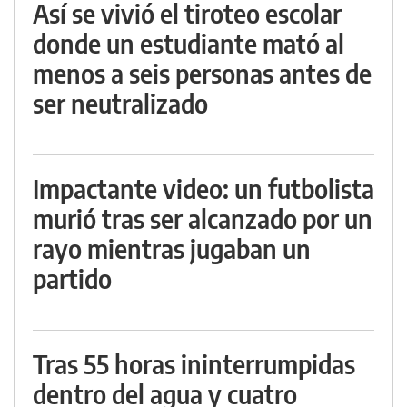
Así se vivió el tiroteo escolar
donde un estudiante mató al
menos a seis personas antes de
ser neutralizado
Impactante video: un futbolista
murió tras ser alcanzado por un
rayo mientras jugaban un
partido
Tras 55 horas ininterrumpidas
dentro del agua y cuatro