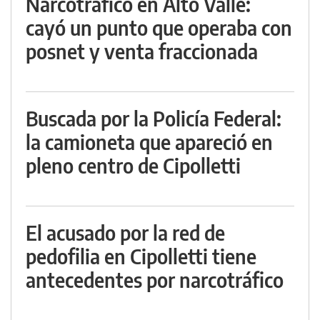
Narcotráfico en Alto Valle:
cayó un punto que operaba con
posnet y venta fraccionada
Buscada por la Policía Federal:
la camioneta que apareció en
pleno centro de Cipolletti
El acusado por la red de
pedofilia en Cipolletti tiene
antecedentes por narcotráfico