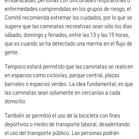
embarazadas, personas con dificultades respiratorias o
enfermedades comprendidas en los grupos de riesgo, el
Comité recomienda extremar los cuidados, por lo que se
sugiere que las caminatas recreativas sean sólo los días
sábado, domingo y feriados, entre las 13 y las 19 horas,
que es cuando se ha detectado una merma en el flujo de
gente.
Tampoco estará permitido que las caminatas se realicen
en espacios como ciclovías, parque central, plazas
barriales o espacios verdes. La idea fundamental, es que
las caminatas sean solamente en cercanías a cada
domicilio.
También se permitió el uso de la bicicleta con fines
deportivos o medio de transporte laboral, desalentando
el uso del transporte público. Las personas podrán