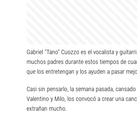
Gabriel "Tano" Cuozzo es el vocalista y guitarri
muchos padres durante estos tiempos de cuare
que los entretengan y los ayuden a pasar mejor
Casi sin pensarlo, la semana pasada, cansado d
Valentino y Milo, los convocó a crear una canc
extrañan mucho.