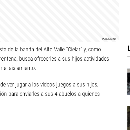
sta de la banda del Alto Valle "Cielar" y, como
ntena, busca ofrecerles a sus hijos actividades
 el aislamiento.
e ver jugar a los videos juegos a sus hijos,
ión para enviarles a sus 4 abuelos a quienes