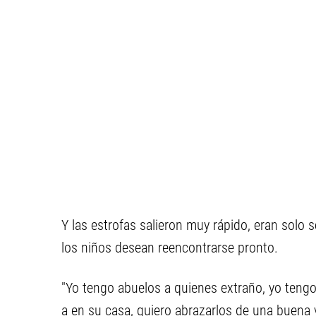
Y las estrofas salieron muy rápido, eran solo
los niños desean reencontrarse pronto.
"Yo tengo abuelos a quienes extraño, yo tengo
a en su casa, quiero abrazarlos de una buena v