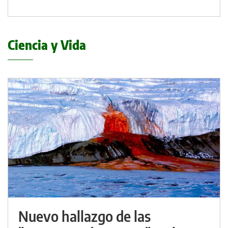
Ciencia y Vida
Nuevo hallazgo de las