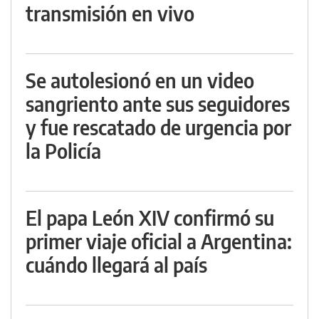
transmisión en vivo
Se autolesionó en un video
sangriento ante sus seguidores
y fue rescatado de urgencia por
la Policía
El papa León XIV confirmó su
primer viaje oficial a Argentina:
cuándo llegará al país