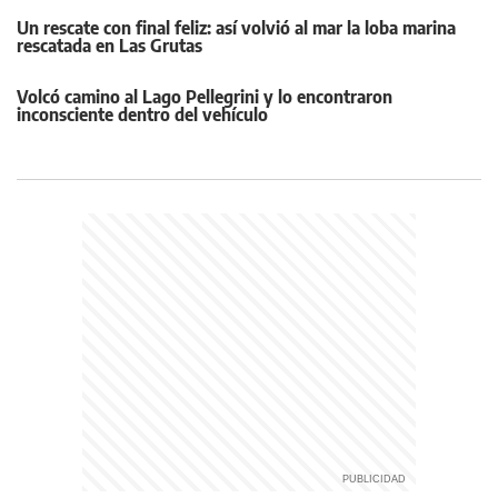
Un rescate con final feliz: así volvió al mar la loba marina
rescatada en Las Grutas
Volcó camino al Lago Pellegrini y lo encontraron
inconsciente dentro del vehículo