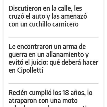
Discutieron en la calle, les
cruzó el auto y las amenazó
con un cuchillo carnicero
Le encontraron un arma de
guerra en un allanamiento y
evitó el juicio: qué deberá hacer
en Cipolletti
Recién cumplió los 18 años, lo
atraparon con una moto