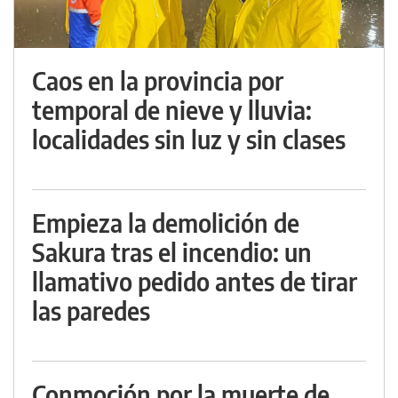
Caos en la provincia por
temporal de nieve y lluvia:
localidades sin luz y sin clases
Empieza la demolición de
Sakura tras el incendio: un
llamativo pedido antes de tirar
las paredes
Conmoción por la muerte de