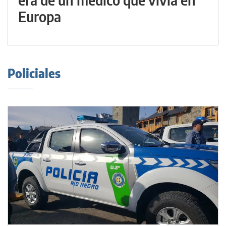
Europa
Policiales