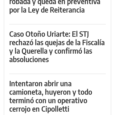
robada y queda en preventiva
por la Ley de Reiterancia
Caso Otoño Uriarte: El STJ
rechazó las quejas de la Fiscalía
y la Querella y confirmó las
absoluciones
Intentaron abrir una
camioneta, huyeron y todo
terminó con un operativo
cerrojo en Cipolletti