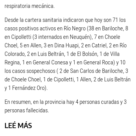
respiratoria mecánica.
Desde la cartera sanitaria indicaron que hoy son 71 los
casos positivos activos en Río Negro (38 en Bariloche, 8
en Cipolletti (3 internados en Neuquén), 7 en Choele
Choel, 5 en Allen, 3 en Dina Huapi, 2 en Catriel, 2 en Río
Colorado, 2 en Luis Beltrán, 1 de El Bolsón, 1 de Villa
Regina, 1 en General Conesa y 1 en General Roca) y 10
los casos sospechosos ( 2 de San Carlos de Bariloche, 3
de Choele Choel, 1 de Cipolletti, 1 Allen, 2 de Luis Beltrán
y 1 Fernández Oro).
En resumen, en la provincia hay 4 personas curadas y 3
personas fallecidas.
LEÉ MÁS