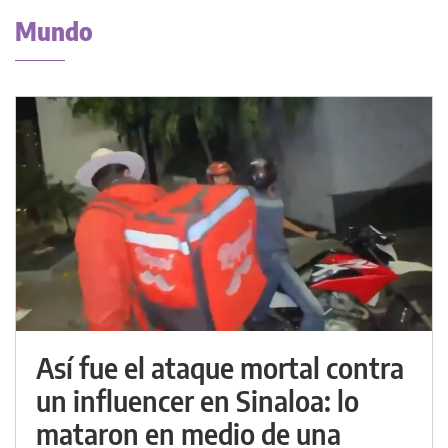
Mundo
Así fue el ataque mortal contra
un influencer en Sinaloa: lo
mataron en medio de una