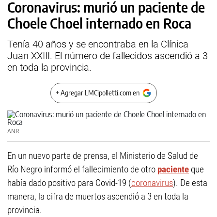
Coronavirus: murió un paciente de
Choele Choel internado en Roca
Tenía 40 años y se encontraba en la Clínica
Juan XXIII. El número de fallecidos ascendió a 3
en toda la provincia.
+ Agregar LMCipolletti.com en
ANR
En un nuevo parte de prensa, el Ministerio de Salud de
Río Negro informó el fallecimiento de otro
paciente
que
había dado positivo para Covid-19 (
coronavirus
). De esta
manera, la cifra de muertos ascendió a 3 en toda la
provincia.