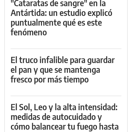
"Cataratas de sangre" en la
Antártida: un estudio explicó
puntualmente qué es este
fenómeno
El truco infalible para guardar
el pan y que se mantenga
fresco por más tiempo
El Sol, Leo y la alta intensidad:
medidas de autocuidado y
cómo balancear tu fuego hasta