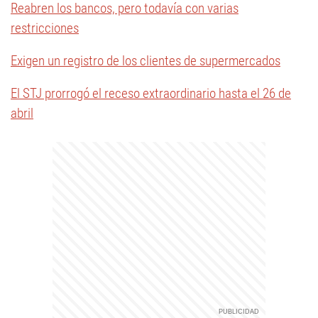
Reabren los bancos, pero todavía con varias
restricciones
Exigen un registro de los clientes de supermercados
El STJ prorrogó el receso extraordinario hasta el 26 de
abril