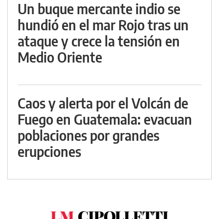
Un buque mercante indio se
hundió en el mar Rojo tras un
ataque y crece la tensión en
Medio Oriente
Caos y alerta por el Volcán de
Fuego en Guatemala: evacuan
poblaciones por grandes
erupciones