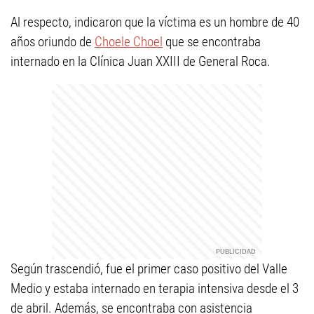
Al respecto, indicaron que la víctima es un hombre de 40
años oriundo de
Choele Choel
que se encontraba
internado en la Clínica Juan XXIII de General Roca.
Según trascendió, fue el primer caso positivo del Valle
Medio y estaba internado en terapia intensiva desde el 3
de abril. Además, se encontraba con asistencia