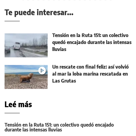
Te puede interesar...
Tensión en la Ruta 151: un colectivo
quedó encajado durante las intensas
lluvias
Un rescate con final feliz: así volvió
al mar la loba marina rescatada en
Las Grutas
Leé más
Tensión en la Ruta 151: un colectivo quedó encajado
durante las intensas lluvias