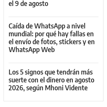
el 9 de agosto
Caída de WhatsApp a nivel
mundial: por qué hay fallas en
el envío de fotos, stickers y en
WhatsApp Web
Los 5 signos que tendrán más
suerte con el dinero en agosto
2026, según Mhoni Vidente