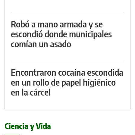
Robó a mano armada y se
escondió donde municipales
comían un asado
Encontraron cocaína escondida
en un rollo de papel higiénico
en la cárcel
Ciencia y Vida