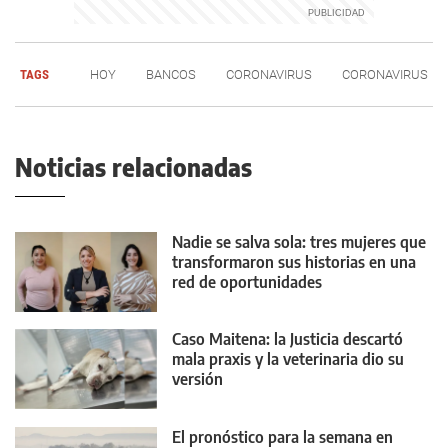
TAGS
HOY
BANCOS
CORONAVIRUS
CORONAVIRUS
Noticias relacionadas
Nadie se salva sola: tres mujeres que
transformaron sus historias en una
red de oportunidades
Caso Maitena: la Justicia descartó
mala praxis y la veterinaria dio su
versión
El pronóstico para la semana en