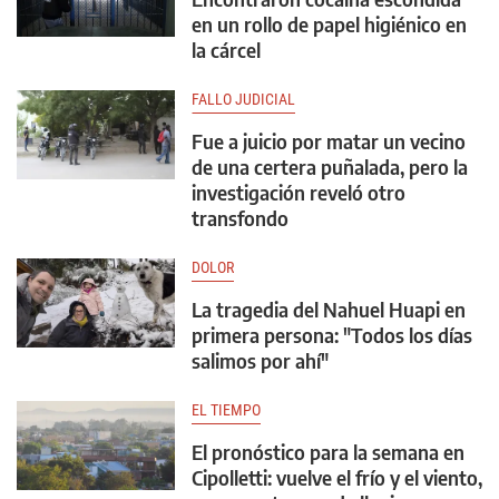
en un rollo de papel higiénico en
la cárcel
FALLO JUDICIAL
Fue a juicio por matar un vecino
de una certera puñalada, pero la
investigación reveló otro
transfondo
DOLOR
La tragedia del Nahuel Huapi en
primera persona: "Todos los días
salimos por ahí"
EL TIEMPO
El pronóstico para la semana en
Cipolletti: vuelve el frío y el viento,