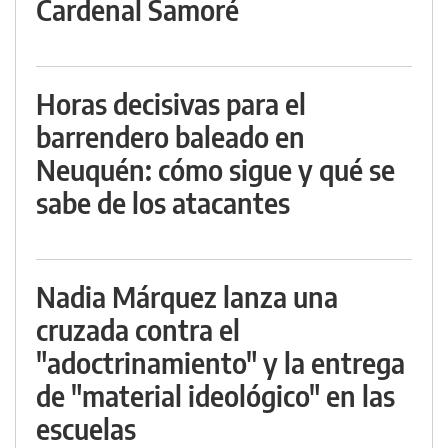
Cardenal Samoré
Horas decisivas para el
barrendero baleado en
Neuquén: cómo sigue y qué se
sabe de los atacantes
Nadia Márquez lanza una
cruzada contra el
"adoctrinamiento" y la entrega
de "material ideológico" en las
escuelas