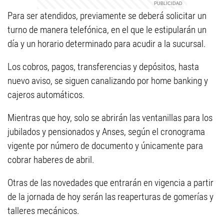
Para ser atendidos, previamente se deberá solicitar un
turno de manera telefónica, en el que le estipularán un
día y un horario determinado para acudir a la sucursal.
Los cobros, pagos, transferencias y depósitos, hasta
nuevo aviso, se siguen canalizando por home banking y
cajeros automáticos.
Mientras que hoy, solo se abrirán las ventanillas para los
jubilados y pensionados y Anses, según el cronograma
vigente por número de documento y únicamente para
cobrar haberes de abril.
Otras de las novedades que entrarán en vigencia a partir
de la jornada de hoy serán las reaperturas de gomerías y
talleres mecánicos.