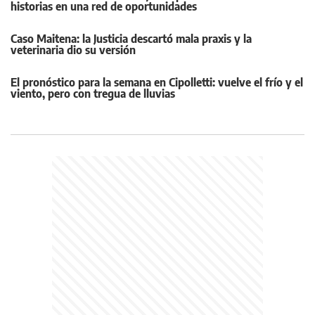
historias en una red de oportunidades
Caso Maitena: la Justicia descartó mala praxis y la
veterinaria dio su versión
El pronóstico para la semana en Cipolletti: vuelve el frío y el
viento, pero con tregua de lluvias