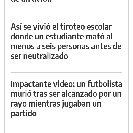
Así se vivió el tiroteo escolar
donde un estudiante mató al
menos a seis personas antes de
ser neutralizado
Impactante video: un futbolista
murió tras ser alcanzado por un
rayo mientras jugaban un
partido