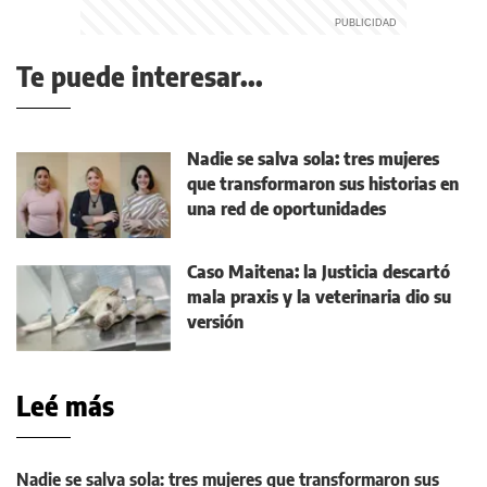
Te puede interesar...
Nadie se salva sola: tres mujeres
que transformaron sus historias en
una red de oportunidades
Caso Maitena: la Justicia descartó
mala praxis y la veterinaria dio su
versión
Leé más
Nadie se salva sola: tres mujeres que transformaron sus