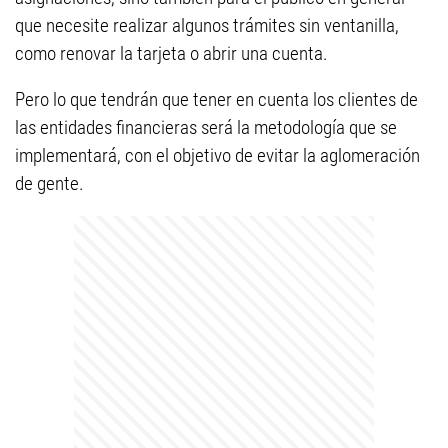
que necesite realizar algunos trámites sin ventanilla,
como renovar la tarjeta o abrir una cuenta.
Pero lo que tendrán que tener en cuenta los clientes de
las entidades financieras será la metodología que se
implementará, con el objetivo de evitar la aglomeración
de gente.