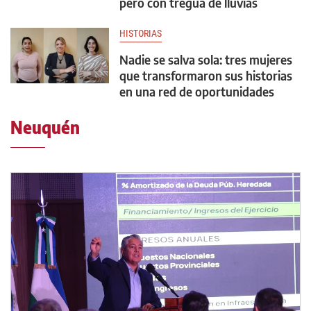
pero con tregua de lluvias
HISTORIAS
Nadie se salva sola: tres mujeres
que transformaron sus historias
en una red de oportunidades
Neuquén