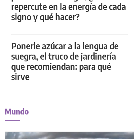
repercute en la energía de cada
signo y qué hacer?
Ponerle azúcar a la lengua de
suegra, el truco de jardinería
que recomiendan: para qué
sirve
Mundo