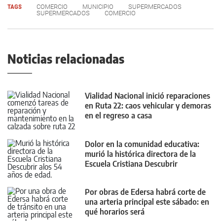
TAGS
COMERCIO
MUNICIPIO
SUPERMERCADOS
SUPERMERCADOS
COMERCIO
Noticias relacionadas
Vialidad Nacional inició reparaciones
en Ruta 22: caos vehicular y demoras
en el regreso a casa
Dolor en la comunidad educativa:
murió la histórica directora de la
Escuela Cristiana Descubrir
Por obras de Edersa habrá corte de
una arteria principal este sábado: en
qué horarios será