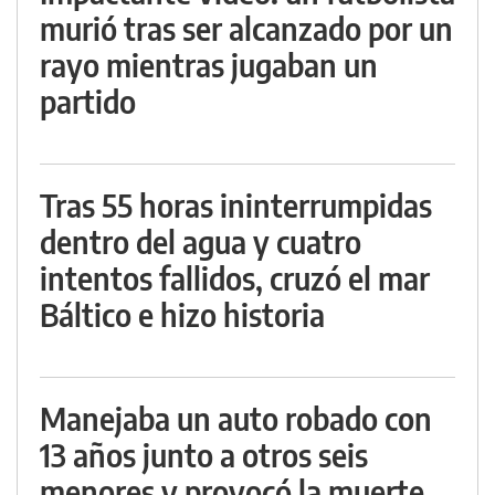
murió tras ser alcanzado por un
rayo mientras jugaban un
partido
Tras 55 horas ininterrumpidas
dentro del agua y cuatro
intentos fallidos, cruzó el mar
Báltico e hizo historia
Manejaba un auto robado con
13 años junto a otros seis
menores y provocó la muerte