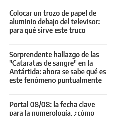
Colocar un trozo de papel de
aluminio debajo del televisor:
para qué sirve este truco
Sorprendente hallazgo de las
"Cataratas de sangre" en la
Antártida: ahora se sabe qué es
este fenómeno puntualmente
Portal 08/08: la fecha clave
para la numerología, ¿cómo