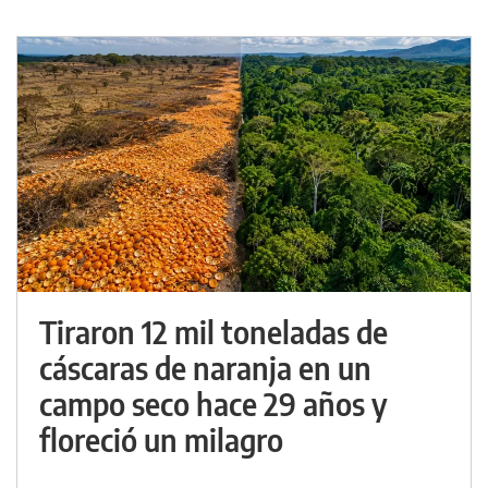
Tiraron 12 mil toneladas de
cáscaras de naranja en un
campo seco hace 29 años y
floreció un milagro