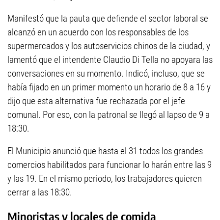
Manifestó que la pauta que defiende el sector laboral se
alcanzó en un acuerdo con los responsables de los
supermercados y los autoservicios chinos de la ciudad, y
lamentó que el intendente Claudio Di Tella no apoyara las
conversaciones en su momento. Indicó, incluso, que se
había fijado en un primer momento un horario de 8 a 16 y
dijo que esta alternativa fue rechazada por el jefe
comunal. Por eso, con la patronal se llegó al lapso de 9 a
18:30.
El Municipio anunció que hasta el 31 todos los grandes
comercios habilitados para funcionar lo harán entre las 9
y las 19. En el mismo periodo, los trabajadores quieren
cerrar a las 18:30.
Minoristas y locales de comida