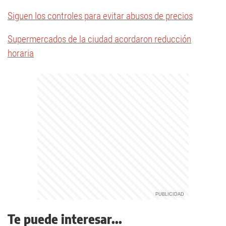
Siguen los controles para evitar abusos de precios
Supermercados de la ciudad acordaron reducción
horaria
Te puede interesar...