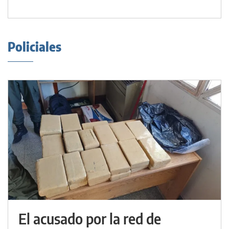
Policiales
El acusado por la red de