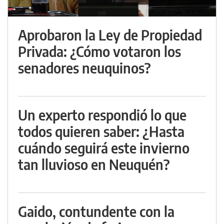
Aprobaron la Ley de Propiedad
Privada: ¿Cómo votaron los
senadores neuquinos?
Un experto respondió lo que
todos quieren saber: ¿Hasta
cuándo seguirá este invierno
tan lluvioso en Neuquén?
Gaido, contundente con la