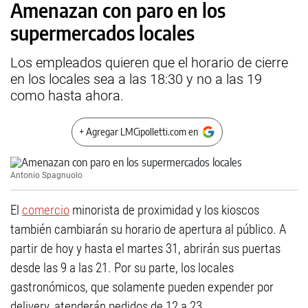
Amenazan con paro en los
supermercados locales
Los empleados quieren que el horario de cierre
en los locales sea a las 18:30 y no a las 19
como hasta ahora.
+ Agregar LMCipolletti.com en
Antonio Spagnuolo
El
comercio
minorista de proximidad y los kioscos
también cambiarán su horario de apertura al público. A
partir de hoy y hasta el martes 31, abrirán sus puertas
desde las 9 a las 21. Por su parte, los locales
gastronómicos, que solamente pueden expender por
delivery, atenderán pedidos de 12 a 23.