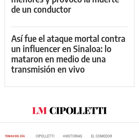
de un conductor
Así fue el ataque mortal contra
un influencer en Sinaloa: lo
mataron en medio de una
transmisión en vivo
CIPOLLETTI
+HISTORIAS
EL COMEDOR
TEMAS DEL DÍA