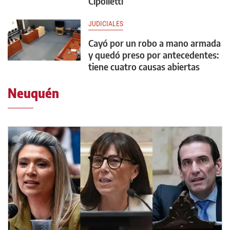
Cipolletti
JUDICIALES
Cayó por un robo a mano armada
y quedó preso por antecedentes:
tiene cuatro causas abiertas
Neuquén