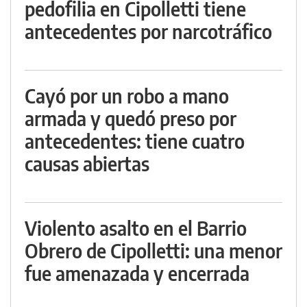
pedofilia en Cipolletti tiene
antecedentes por narcotráfico
Cayó por un robo a mano
armada y quedó preso por
antecedentes: tiene cuatro
causas abiertas
Violento asalto en el Barrio
Obrero de Cipolletti: una menor
fue amenazada y encerrada