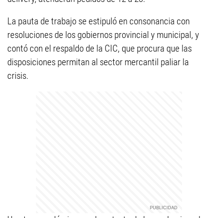
La pauta de trabajo se estipuló en consonancia con
resoluciones de los gobiernos provincial y municipal, y
contó con el respaldo de la CIC, que procura que las
disposiciones permitan al sector mercantil paliar la
crisis.