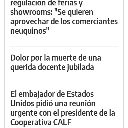
regulación de ferias y
showrooms: "Se quieren
aprovechar de los comerciantes
neuquinos"
Dolor por la muerte de una
querida docente jubilada
El embajador de Estados
Unidos pidió una reunión
urgente con el presidente de la
Cooperativa CALF