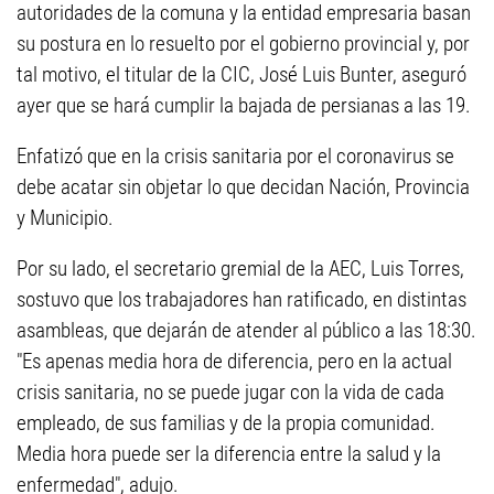
autoridades de la comuna y la entidad empresaria basan
su postura en lo resuelto por el gobierno provincial y, por
tal motivo, el titular de la CIC, José Luis Bunter, aseguró
ayer que se hará cumplir la bajada de persianas a las 19.
Enfatizó que en la crisis sanitaria por el coronavirus se
debe acatar sin objetar lo que decidan Nación, Provincia
y Municipio.
Por su lado, el secretario gremial de la AEC, Luis Torres,
sostuvo que los trabajadores han ratificado, en distintas
asambleas, que dejarán de atender al público a las 18:30.
"Es apenas media hora de diferencia, pero en la actual
crisis sanitaria, no se puede jugar con la vida de cada
empleado, de sus familias y de la propia comunidad.
Media hora puede ser la diferencia entre la salud y la
enfermedad", adujo.