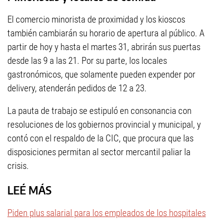
El comercio minorista de proximidad y los kioscos
también cambiarán su horario de apertura al público. A
partir de hoy y hasta el martes 31, abrirán sus puertas
desde las 9 a las 21. Por su parte, los locales
gastronómicos, que solamente pueden expender por
delivery, atenderán pedidos de 12 a 23.
La pauta de trabajo se estipuló en consonancia con
resoluciones de los gobiernos provincial y municipal, y
contó con el respaldo de la CIC, que procura que las
disposiciones permitan al sector mercantil paliar la
crisis.
LEÉ MÁS
Piden plus salarial para los empleados de los hospitales