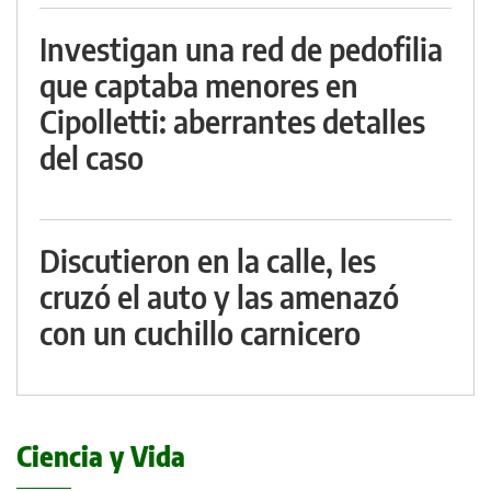
Investigan una red de pedofilia
que captaba menores en
Cipolletti: aberrantes detalles
del caso
Discutieron en la calle, les
cruzó el auto y las amenazó
con un cuchillo carnicero
Ciencia y Vida