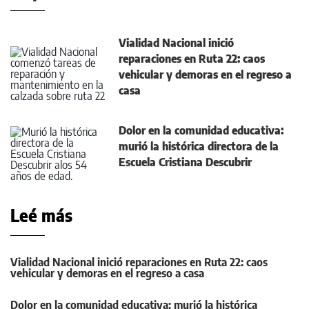
Vialidad Nacional inició
reparaciones en Ruta 22: caos
vehicular y demoras en el regreso a
casa
Dolor en la comunidad educativa:
murió la histórica directora de la
Escuela Cristiana Descubrir
Leé más
Vialidad Nacional inició reparaciones en Ruta 22: caos
vehicular y demoras en el regreso a casa
Dolor en la comunidad educativa: murió la histórica