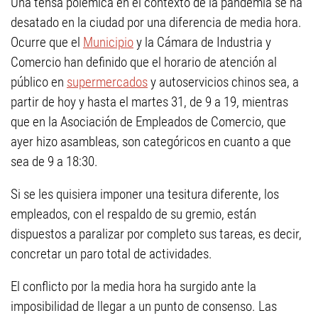
Una tensa polémica en el contexto de la pandemia se ha
desatado en la ciudad por una diferencia de media hora.
Ocurre que el
Municipio
y la Cámara de Industria y
Comercio han definido que el horario de atención al
público en
supermercados
y autoservicios chinos sea, a
partir de hoy y hasta el martes 31, de 9 a 19, mientras
que en la Asociación de Empleados de Comercio, que
ayer hizo asambleas, son categóricos en cuanto a que
sea de 9 a 18:30.
Si se les quisiera imponer una tesitura diferente, los
empleados, con el respaldo de su gremio, están
dispuestos a paralizar por completo sus tareas, es decir,
concretar un paro total de actividades.
El conflicto por la media hora ha surgido ante la
imposibilidad de llegar a un punto de consenso. Las