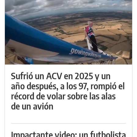
Sufrió un ACV en 2025 y un
año después, a los 97, rompió el
récord de volar sobre las alas
de un avión
Impactante video: un futbolista