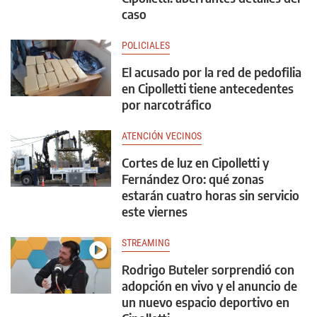
caso
POLICIALES
El acusado por la red de pedofilia
en Cipolletti tiene antecedentes
por narcotráfico
ATENCIÓN VECINOS
Cortes de luz en Cipolletti y
Fernández Oro: qué zonas
estarán cuatro horas sin servicio
este viernes
STREAMING
Rodrigo Buteler sorprendió con
adopción en vivo y el anuncio de
un nuevo espacio deportivo en