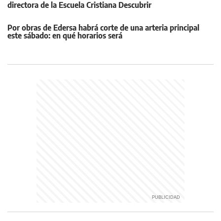
directora de la Escuela Cristiana Descubrir
Por obras de Edersa habrá corte de una arteria principal
este sábado: en qué horarios será