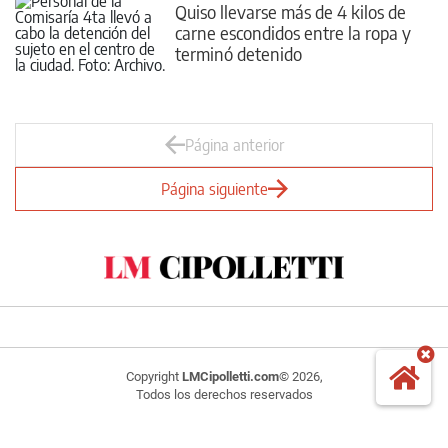
Quiso llevarse más de 4 kilos de
carne escondidos entre la ropa y
terminó detenido
Página anterior
Página siguiente
Copyright
LMCipolletti.com
© 2026,
Todos los derechos reservados