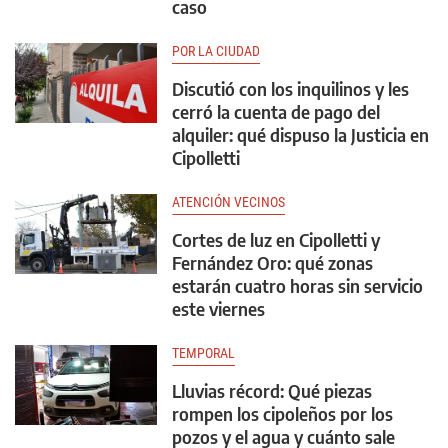
caso
POR LA CIUDAD
Discutió con los inquilinos y les
cerró la cuenta de pago del
alquiler: qué dispuso la Justicia en
Cipolletti
ATENCIÓN VECINOS
Cortes de luz en Cipolletti y
Fernández Oro: qué zonas
estarán cuatro horas sin servicio
este viernes
TEMPORAL
Lluvias récord: Qué piezas
rompen los cipoleños por los
pozos y el agua y cuánto sale