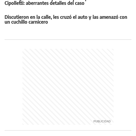
Cipolletti: aberrantes detalles del caso
Discutieron en la calle, les cruzó el auto y las amenazó con
un cuchillo carnicero