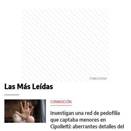
Las Más Leídas
CONMOCIÓN
Investigan una red de pedofilia
que captaba menores en
Cipolletti: aberrantes detalles del