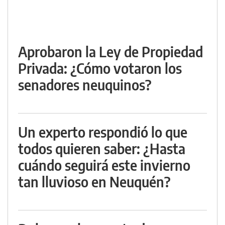
Aprobaron la Ley de Propiedad
Privada: ¿Cómo votaron los
senadores neuquinos?
Un experto respondió lo que
todos quieren saber: ¿Hasta
cuándo seguirá este invierno
tan lluvioso en Neuquén?