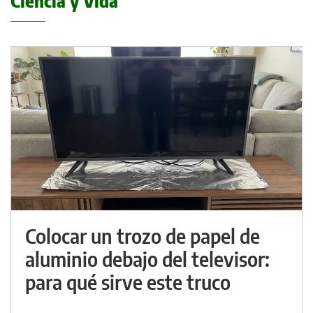
Ciencia y Vida
Colocar un trozo de papel de
aluminio debajo del televisor:
para qué sirve este truco