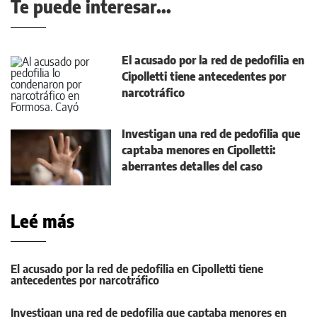
Te puede interesar...
El acusado por la red de pedofilia en
Cipolletti tiene antecedentes por
narcotráfico
Investigan una red de pedofilia que
captaba menores en Cipolletti:
aberrantes detalles del caso
Leé más
El acusado por la red de pedofilia en Cipolletti tiene
antecedentes por narcotráfico
Investigan una red de pedofilia que captaba menores en