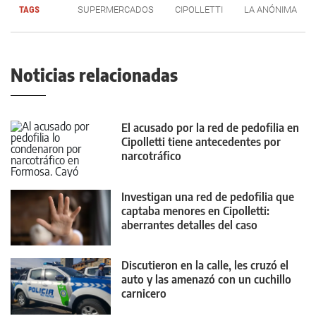
TAGS
SUPERMERCADOS
CIPOLLETTI
LA ANÓNIMA
Noticias relacionadas
El acusado por la red de pedofilia en
Cipolletti tiene antecedentes por
narcotráfico
Investigan una red de pedofilia que
captaba menores en Cipolletti:
aberrantes detalles del caso
Discutieron en la calle, les cruzó el
auto y las amenazó con un cuchillo
carnicero