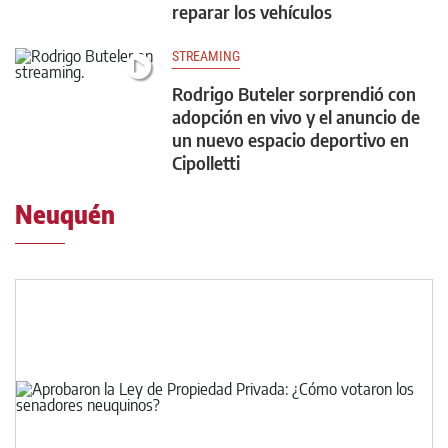
reparar los vehículos
STREAMING
Rodrigo Buteler sorprendió con
adopción en vivo y el anuncio de
un nuevo espacio deportivo en
Cipolletti
Neuquén