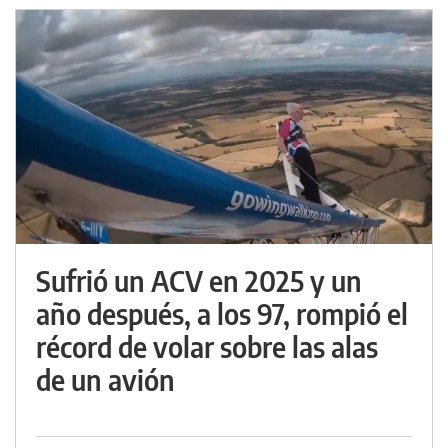
Sufrió un ACV en 2025 y un
año después, a los 97, rompió el
récord de volar sobre las alas
de un avión