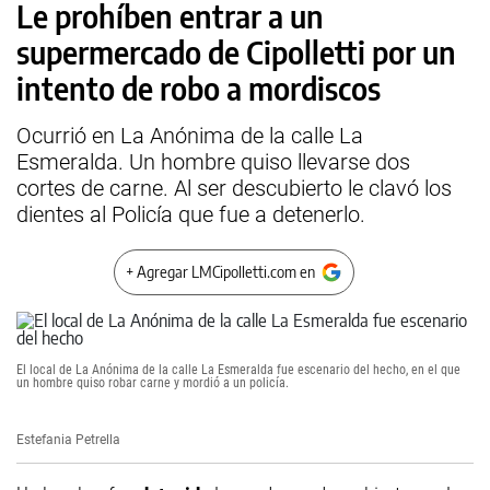
Le prohíben entrar a un
supermercado de Cipolletti por un
intento de robo a mordiscos
Ocurrió en La Anónima de la calle La
Esmeralda. Un hombre quiso llevarse dos
cortes de carne. Al ser descubierto le clavó los
dientes al Policía que fue a detenerlo.
+ Agregar LMCipolletti.com en
El local de La Anónima de la calle La Esmeralda fue escenario del hecho, en el que
un hombre quiso robar carne y mordió a un policía.
Estefania Petrella