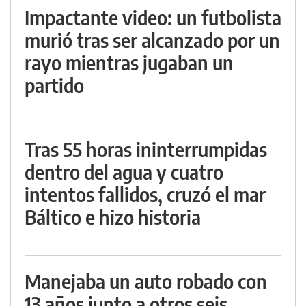
Impactante video: un futbolista
murió tras ser alcanzado por un
rayo mientras jugaban un
partido
Tras 55 horas ininterrumpidas
dentro del agua y cuatro
intentos fallidos, cruzó el mar
Báltico e hizo historia
Manejaba un auto robado con
13 años junto a otros seis