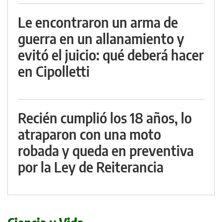
Le encontraron un arma de
guerra en un allanamiento y
evitó el juicio: qué deberá hacer
en Cipolletti
Recién cumplió los 18 años, lo
atraparon con una moto
robada y queda en preventiva
por la Ley de Reiterancia