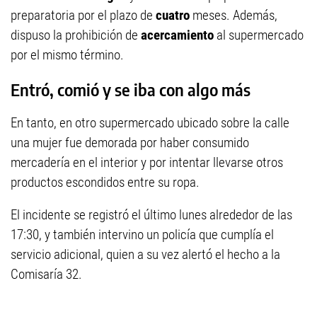
preparatoria por el plazo de
cuatro
meses. Además,
dispuso la prohibición de
acercamiento
al supermercado
por el mismo término.
Entró, comió y se iba con algo más
En tanto, en otro supermercado ubicado sobre la calle
una mujer fue demorada por haber consumido
mercadería en el interior y por intentar llevarse otros
productos escondidos entre su ropa.
El incidente se registró el último lunes alrededor de las
17:30, y también intervino un policía que cumplía el
servicio adicional, quien a su vez alertó el hecho a la
Comisaría 32.