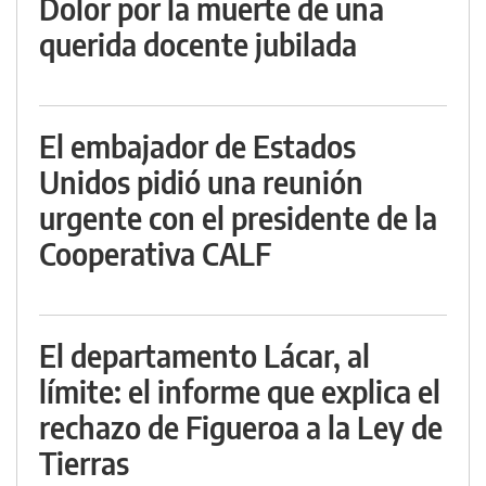
Dolor por la muerte de una
querida docente jubilada
El embajador de Estados
Unidos pidió una reunión
urgente con el presidente de la
Cooperativa CALF
El departamento Lácar, al
límite: el informe que explica el
rechazo de Figueroa a la Ley de
Tierras