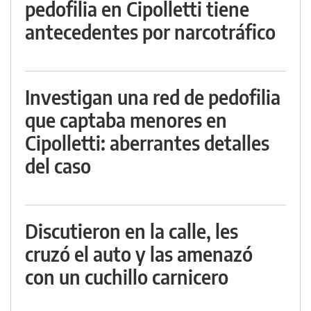
pedofilia en Cipolletti tiene
antecedentes por narcotráfico
Investigan una red de pedofilia
que captaba menores en
Cipolletti: aberrantes detalles
del caso
Discutieron en la calle, les
cruzó el auto y las amenazó
con un cuchillo carnicero