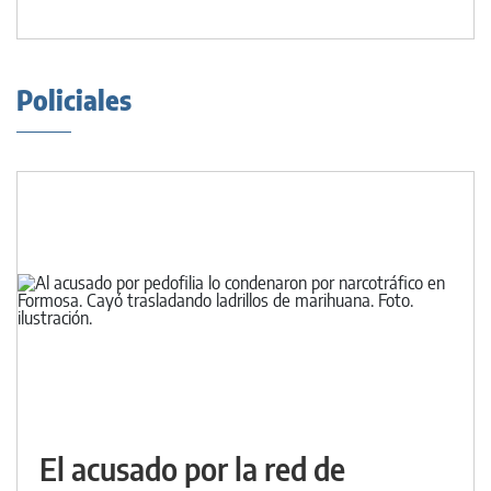
Policiales
El acusado por la red de