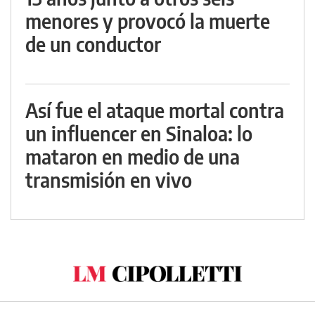
menores y provocó la muerte
de un conductor
Así fue el ataque mortal contra
un influencer en Sinaloa: lo
mataron en medio de una
transmisión en vivo