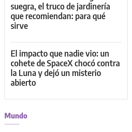
suegra, el truco de jardinería
que recomiendan: para qué
sirve
El impacto que nadie vio: un
cohete de SpaceX chocó contra
la Luna y dejó un misterio
abierto
Mundo