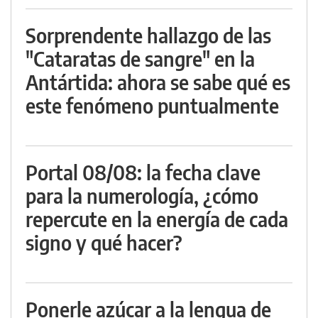
Sorprendente hallazgo de las
"Cataratas de sangre" en la
Antártida: ahora se sabe qué es
este fenómeno puntualmente
Portal 08/08: la fecha clave
para la numerología, ¿cómo
repercute en la energía de cada
signo y qué hacer?
Ponerle azúcar a la lengua de