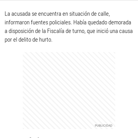
La acusada se encuentra en situación de calle,
informaron fuentes policiales. Había quedado demorada
a disposición de la Fiscalía de turno, que inició una causa
por el delito de hurto.