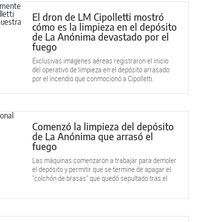
El dron de LM Cipolletti mostró
cómo es la limpieza en el depósito
de La Anónima devastado por el
fuego
Exclusivas imágenes aéreas registraron el inicio
del operativo de limpieza en el depósito arrasado
por el incendio que conmocionó a Cipolletti.
Comenzó la limpieza del depósito
de La Anónima que arrasó el
fuego
Las máquinas comenzaron a trabajar para demoler
el depósito y permitir que se termine de apagar el
"colchón de brasas" que quedó sepultado tras el
incendio.