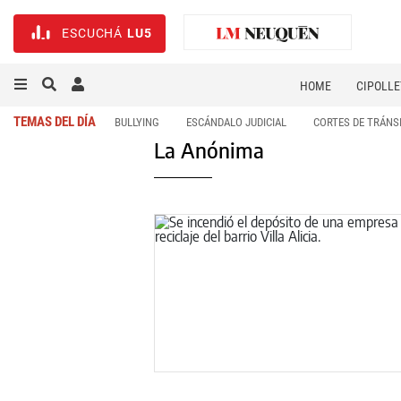
ESCUCHÁ
LU5
HOME
CIPOLLE
TEMAS DEL DÍA
BULLYING
ESCÁNDALO JUDICIAL
CORTES DE TRÁNS
La Anónima