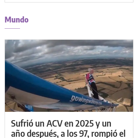
Mundo
Sufrió un ACV en 2025 y un
año después, a los 97, rompió el