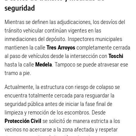
seguridad
Mientras se definen las adjudicaciones, los desvíos del
tránsito vehicular continúan vigentes en las
inmediaciones del depósito. Inspectores municipales
mantienen la calle
Tres Arroyos
completamente cerrada
al paso de vehículos desde la intersección con
Toschi
hasta la calle
Medela
. Tampoco se puede atravesar ese
tramo a pie.
Actualmente, la estructura con riesgo de colapso se
encuentra totalmente cercada para resguardar la
seguridad pública antes de iniciar la fase final de
limpieza y remoción de los escombros. Desde
Protección Civil
se solicitó de manera estricta a los
vecinos no acercarse a la zona afectada y respetar