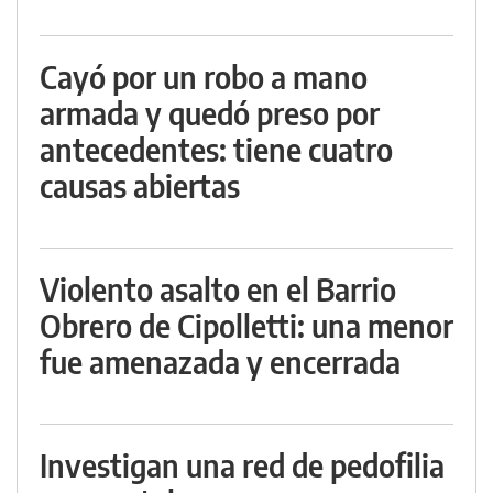
Cayó por un robo a mano
armada y quedó preso por
antecedentes: tiene cuatro
causas abiertas
Violento asalto en el Barrio
Obrero de Cipolletti: una menor
fue amenazada y encerrada
Investigan una red de pedofilia