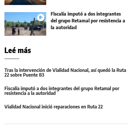
Fiscalía imputó a dos integrantes
del grupo Retamal por resistencia a
la autoridad
Leé más
Tras la intervención de Vialidad Nacional, así quedó la Ruta
22 sobre Puente 83
Fiscalía imputó a dos integrantes del grupo Retamal por
resistencia a la autoridad
Vialidad Nacional inició reparaciones en Ruta 22