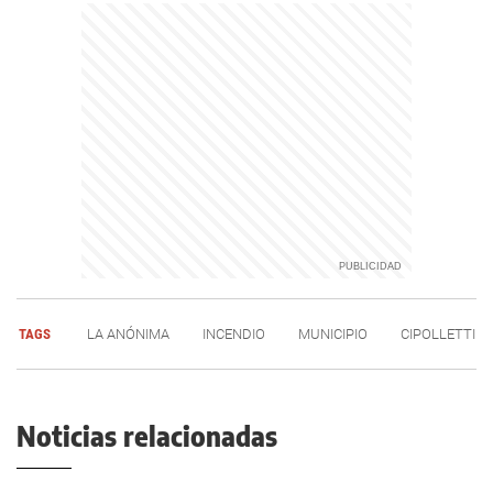
TAGS
LA ANÓNIMA
INCENDIO
MUNICIPIO
CIPOLLETTI
Noticias relacionadas