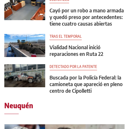
Cayó por un robo a mano armada
y quedó preso por antecedentes:
tiene cuatro causas abiertas
TRAS EL TEMPORAL
Vialidad Nacional inició
reparaciones en Ruta 22
DETECTADO POR LA PATENTE
Buscada por la Policía Federal: la
camioneta que apareció en pleno
centro de Cipolletti
Neuquén