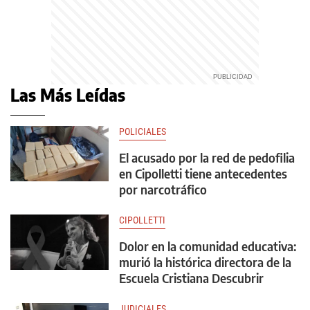
Las Más Leídas
POLICIALES
El acusado por la red de pedofilia
en Cipolletti tiene antecedentes
por narcotráfico
CIPOLLETTI
Dolor en la comunidad educativa:
murió la histórica directora de la
Escuela Cristiana Descubrir
JUDICIALES