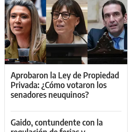
Aprobaron la Ley de Propiedad
Privada: ¿Cómo votaron los
senadores neuquinos?
Gaido, contundente con la
regulación de ferias y