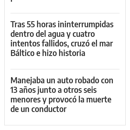
Tras 55 horas ininterrumpidas
dentro del agua y cuatro
intentos fallidos, cruzó el mar
Báltico e hizo historia
Manejaba un auto robado con
13 años junto a otros seis
menores y provocó la muerte
de un conductor