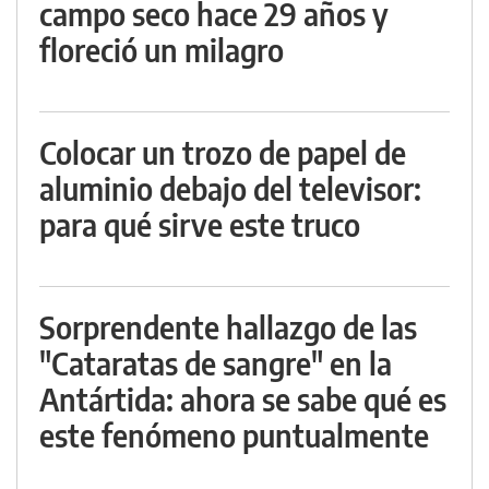
campo seco hace 29 años y
floreció un milagro
Colocar un trozo de papel de
aluminio debajo del televisor:
para qué sirve este truco
Sorprendente hallazgo de las
"Cataratas de sangre" en la
Antártida: ahora se sabe qué es
este fenómeno puntualmente