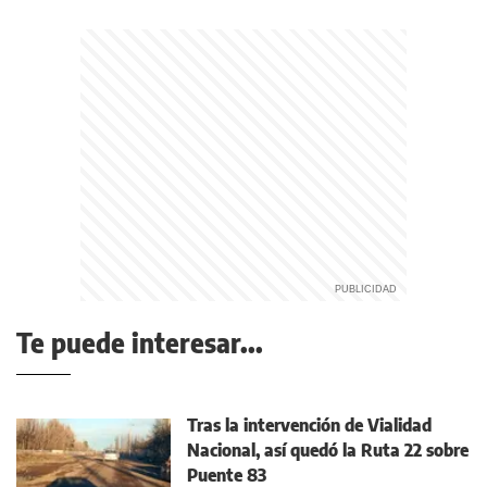
Te puede interesar...
Tras la intervención de Vialidad
Nacional, así quedó la Ruta 22 sobre
Puente 83