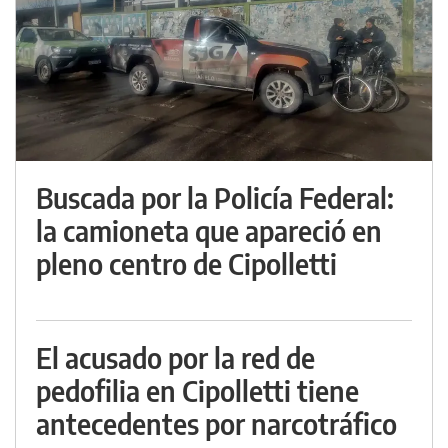
Buscada por la Policía Federal:
la camioneta que apareció en
pleno centro de Cipolletti
El acusado por la red de
pedofilia en Cipolletti tiene
antecedentes por narcotráfico