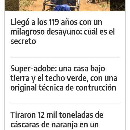
Llegó a los 119 años con un
milagroso desayuno: cuál es el
secreto
Super-adobe: una casa bajo
tierra y el techo verde, con una
original técnica de contrucción
Tiraron 12 mil toneladas de
cáscaras de naranja en un