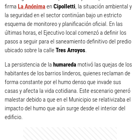
firma
La Anónima
en
Cipolletti
, la situación ambiental y
la seguridad en el sector continúan bajo un estricto
esquema de monitoreo y planificación oficial. En las
últimas horas, el Ejecutivo local comenzó a definir los
pasos a seguir para el saneamiento definitivo del predio
ubicado sobre la calle
Tres Arroyos
.
La persistencia de la
humareda
motivó las quejas de los
habitantes de los barrios linderos, quienes reclaman de
forma constante por el humo denso que invade sus
casas y afecta la vida cotidiana. Este escenario generó
malestar debido a que en el Municipio se relativizaba el
impacto del humo que aún surge desde el interior del
edificio.