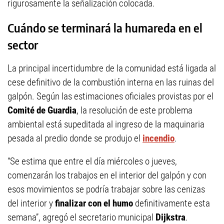
rigurosamente la señalización colocada.
Cuándo se terminará la humareda en el
sector
La principal incertidumbre de la comunidad está ligada al
cese definitivo de la combustión interna en las ruinas del
galpón. Según las estimaciones oficiales provistas por el
Comité de Guardia
, la resolución de este problema
ambiental está supeditada al ingreso de la maquinaria
pesada al predio donde se produjo el
incendio
.
“Se estima que entre el día miércoles o jueves,
comenzarán los trabajos en el interior del galpón y con
esos movimientos se podría trabajar sobre las cenizas
del interior y
finalizar con el humo
definitivamente esta
semana”, agregó el secretario municipal
Dijkstra
.