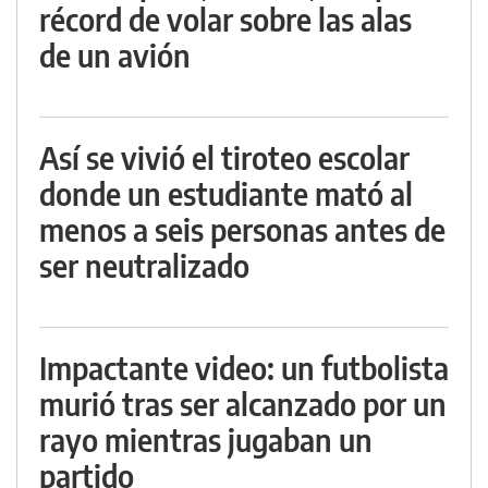
récord de volar sobre las alas
de un avión
Así se vivió el tiroteo escolar
donde un estudiante mató al
menos a seis personas antes de
ser neutralizado
Impactante video: un futbolista
murió tras ser alcanzado por un
rayo mientras jugaban un
partido