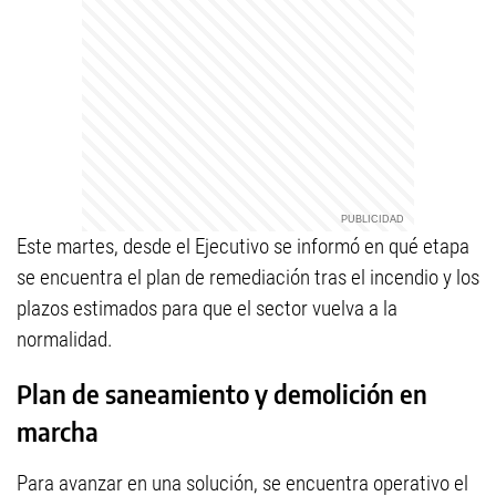
Este martes, desde el Ejecutivo se informó en qué etapa
se encuentra el plan de remediación tras el incendio y los
plazos estimados para que el sector vuelva a la
normalidad.
Plan de saneamiento y demolición en
marcha
Para avanzar en una solución, se encuentra operativo el