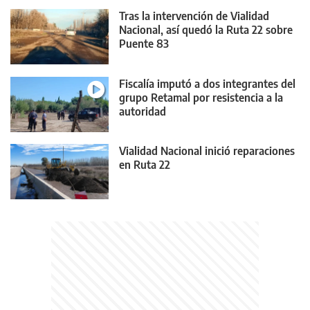
Tras la intervención de Vialidad
Nacional, así quedó la Ruta 22 sobre
Puente 83
Fiscalía imputó a dos integrantes del
grupo Retamal por resistencia a la
autoridad
Vialidad Nacional inició reparaciones
en Ruta 22