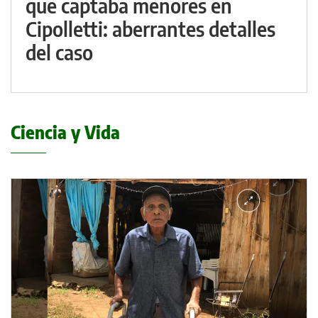
que captaba menores en
Cipolletti: aberrantes detalles
del caso
Ciencia y Vida