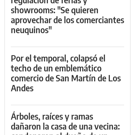
showrooms: "Se quieren
aprovechar de los comerciantes
neuquinos"
Por el temporal, colapsó el
techo de un emblemático
comercio de San Martín de Los
Andes
Árboles, raíces y ramas
dañaron la casa de una vecina: