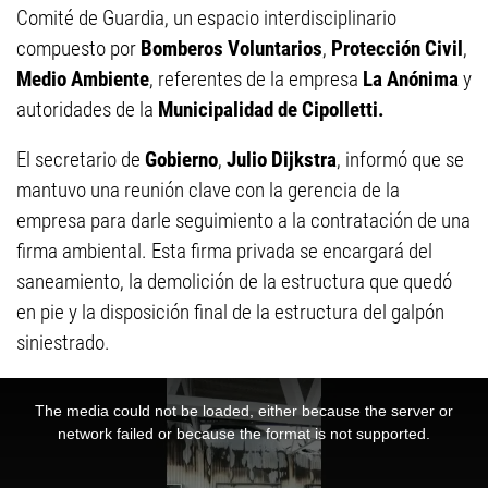
Comité de Guardia, un espacio interdisciplinario
compuesto por
Bomberos Voluntarios
,
Protección Civil
,
Medio Ambiente
, referentes de la empresa
La Anónima
y
autoridades de la
Municipalidad de Cipolletti.
El secretario de
Gobierno
,
Julio Dijkstra
, informó que se
mantuvo una reunión clave con la gerencia de la
empresa para darle seguimiento a la contratación de una
firma ambiental. Esta firma privada se encargará del
saneamiento, la demolición de la estructura que quedó
en pie y la disposición final de la estructura del galpón
siniestrado.