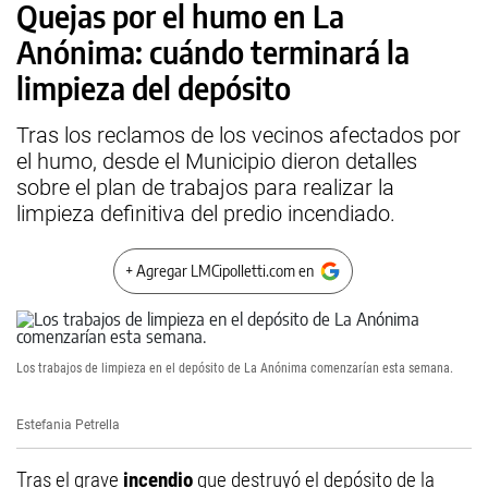
Quejas por el humo en La
Anónima: cuándo terminará la
limpieza del depósito
Tras los reclamos de los vecinos afectados por
el humo, desde el Municipio dieron detalles
sobre el plan de trabajos para realizar la
limpieza definitiva del predio incendiado.
+ Agregar LMCipolletti.com en
Los trabajos de limpieza en el depósito de La Anónima comenzarían esta semana.
Estefania Petrella
Tras el grave
incendio
que destruyó el depósito de la