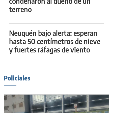
condenaron al dueño de un
terreno
Neuquén bajo alerta: esperan
hasta 50 centímetros de nieve
y fuertes ráfagas de viento
Policiales