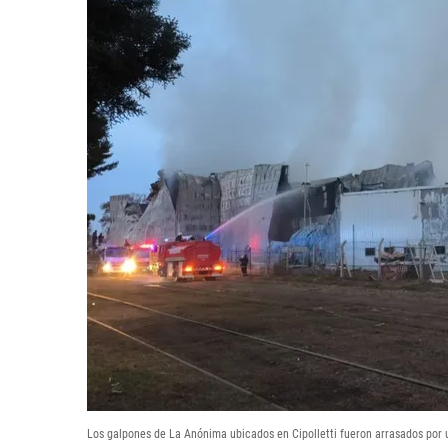
Los galpones de La Anónima ubicados en Cipolletti fueron arrasados por 