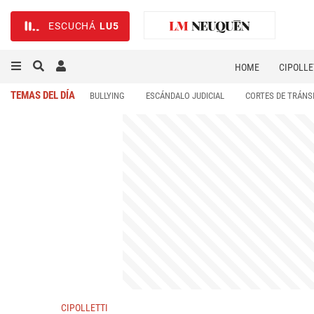
ESCUCHÁ
LU5
HOME
CIPOLLE
TEMAS DEL DÍA
BULLYING
ESCÁNDALO JUDICIAL
CORTES DE TRÁNS
CIPOLLETTI