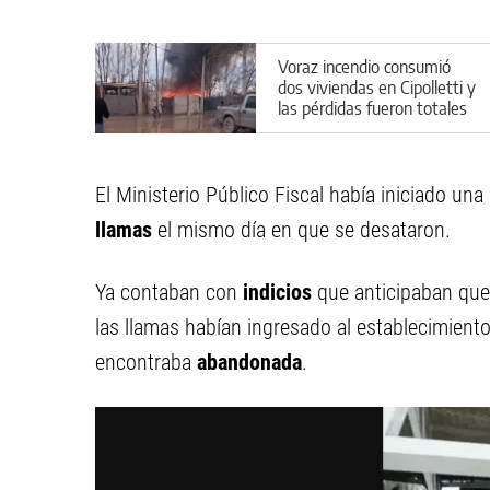
Voraz incendio consumió
dos viviendas en Cipolletti y
las pérdidas fueron totales
El Ministerio Público Fiscal había iniciado una
llamas
el mismo día en que se desataron.
Ya contaban con
indicios
que anticipaban que
las llamas habían ingresado al establecimien
encontraba
abandonada
.