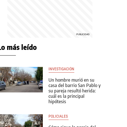
Lo más leído
INVESTIGACIÓN
Un hombre murió en su
casa del barrio San Pablo y
su pareja resultó herida:
cuál es la principal
hipótesis
POLICIALES 