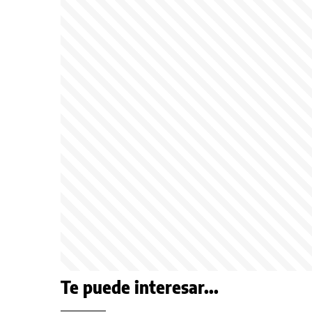
Te puede interesar...