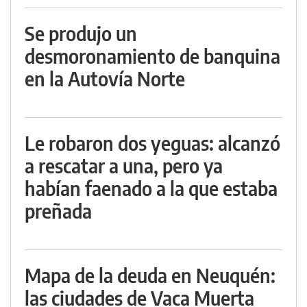
Se produjo un
desmoronamiento de banquina
en la Autovía Norte
Le robaron dos yeguas: alcanzó
a rescatar a una, pero ya
habían faenado a la que estaba
preñada
Mapa de la deuda en Neuquén:
las ciudades de Vaca Muerta