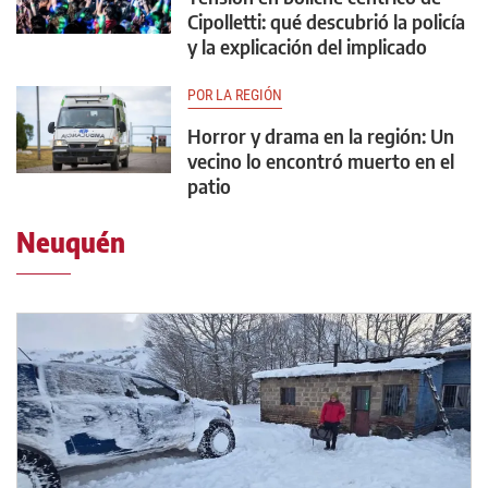
Cipolletti: qué descubrió la policía
y la explicación del implicado
POR LA REGIÓN
Horror y drama en la región: Un
vecino lo encontró muerto en el
patio
Neuquén