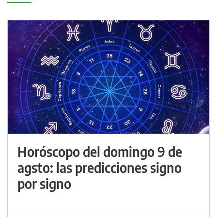
Horóscopo del domingo 9 de
agsto: las predicciones signo
por signo