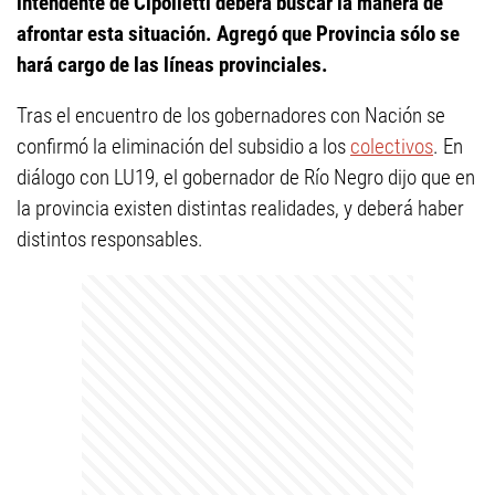
intendente de Cipolletti deberá buscar la manera de
afrontar esta situación. Agregó que Provincia sólo se
hará cargo de las líneas provinciales.
Tras el encuentro de los gobernadores con Nación se
confirmó la eliminación del subsidio a los
colectivos
. En
diálogo con LU19, el gobernador de Río Negro dijo que en
la provincia existen distintas realidades, y deberá haber
distintos responsables.