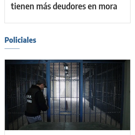
tienen más deudores en mora
Policiales