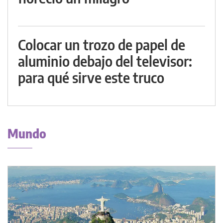
Colocar un trozo de papel de
aluminio debajo del televisor:
para qué sirve este truco
Mundo