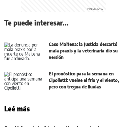
Te puede interesar...
Caso Maitena: la Justicia descartó
mala praxis y la veterinaria dio su
versión
El pronóstico para la semana en
Cipolletti: vuelve el frío y el viento,
pero con tregua de lluvias
Leé más