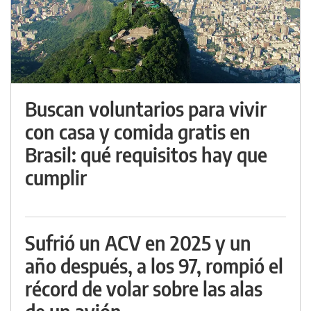
Buscan voluntarios para vivir
con casa y comida gratis en
Brasil: qué requisitos hay que
cumplir
Sufrió un ACV en 2025 y un
año después, a los 97, rompió el
récord de volar sobre las alas