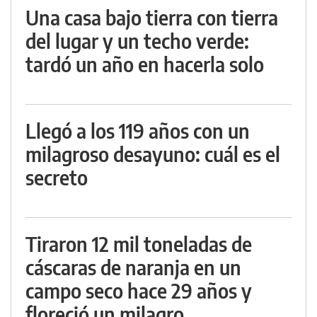
Una casa bajo tierra con tierra
del lugar y un techo verde:
tardó un año en hacerla solo
Llegó a los 119 años con un
milagroso desayuno: cuál es el
secreto
Tiraron 12 mil toneladas de
cáscaras de naranja en un
campo seco hace 29 años y
floreció un milagro