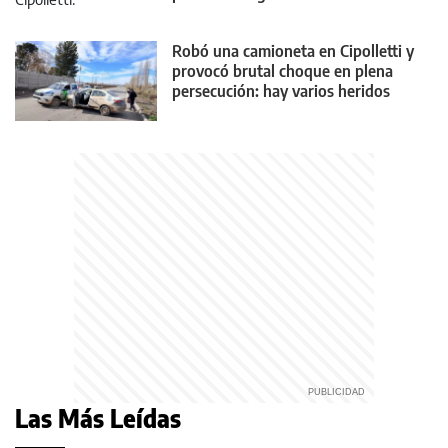
Robó una camioneta en Cipolletti y
provocó brutal choque en plena
persecución: hay varios heridos
Las Más Leídas