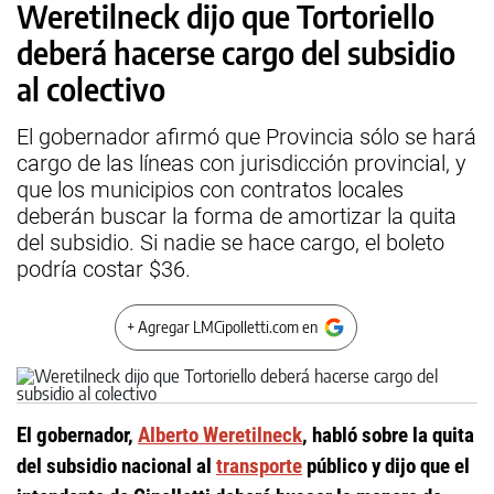
Weretilneck dijo que Tortoriello
deberá hacerse cargo del subsidio
al colectivo
El gobernador afirmó que Provincia sólo se hará
cargo de las líneas con jurisdicción provincial, y
que los municipios con contratos locales
deberán buscar la forma de amortizar la quita
del subsidio. Si nadie se hace cargo, el boleto
podría costar $36.
+ Agregar LMCipolletti.com en
El gobernador,
Alberto Weretilneck
, habló sobre la quita
del subsidio nacional al
transporte
público y dijo que el