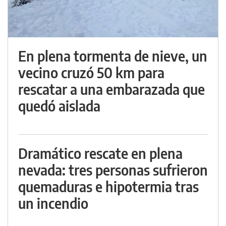
En plena tormenta de nieve, un
vecino cruzó 50 km para
rescatar a una embarazada que
quedó aislada
Dramático rescate en plena
nevada: tres personas sufrieron
quemaduras e hipotermia tras
un incendio