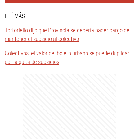
LEÉ MÁS
Tortoriello dijo que Provincia se debería hacer cargo de
mantener el subsidio al colectivo
Colectivos: el valor del boleto urbano se puede duplicar
por la quita de subsidios