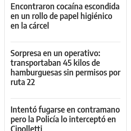
Encontraron cocaína escondida
en un rollo de papel higiénico
en la cárcel
Sorpresa en un operativo:
transportaban 45 kilos de
hamburguesas sin permisos por
ruta 22
Intentó fugarse en contramano
pero la Policía lo interceptó en
Cipolletti