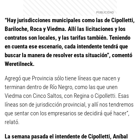
“Hay jurisdicciones municipales como las de Cipolletti,
Bariloche, Roca y Viedma. Allí las licitaciones y los
contratos son locales, y las tarifas también. Teniendo
en cuenta ese escenario, cada intendente tendrá que
buscar la manera de resolver esta situación”, comentó
Weretilneck.
Agregó que Provincia sólo tiene líneas que nacen y
terminan dentro de Río Negro, como las que unen
Viedma con Cinco Saltos, con Regina o Cipolletti. Esas
líneas son de jurisdicción provincial, y allí nos tendremos
que sentar con los empresarios se decidirá qué hacer”,
relató.
La semana pasada el intendente de Cipolletti, Aníbal