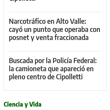
Narcotráfico en Alto Valle:
cayó un punto que operaba con
posnet y venta fraccionada
Buscada por la Policía Federal:
la camioneta que apareció en
pleno centro de Cipolletti
Ciencia y Vida