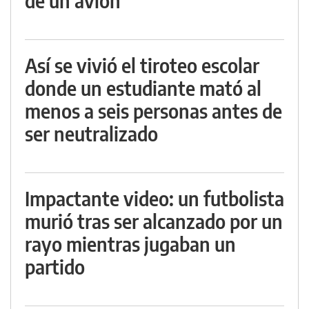
de un avión
Así se vivió el tiroteo escolar
donde un estudiante mató al
menos a seis personas antes de
ser neutralizado
Impactante video: un futbolista
murió tras ser alcanzado por un
rayo mientras jugaban un
partido