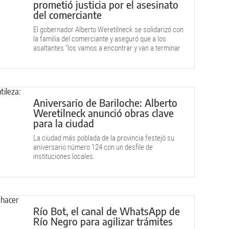
prometió justicia por el asesinato
del comerciante
El gobernador Alberto Weretilneck se solidarizó con
la familia del comerciante y aseguró que a los
asaltantes "los vamos a encontrar y van a terminar
en prisión”.
Aniversario de Bariloche: Alberto
Weretilneck anunció obras clave
para la ciudad
La ciudad más poblada de la provincia festejó su
aniversario número 124 con un desfile de
instituciones locales.
Río Bot, el canal de WhatsApp de
Río Negro para agilizar trámites