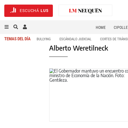
ESCUCHÁ
LU5
HOME
CIPOLLE
TEMAS DEL DÍA
BULLYING
ESCÁNDALO JUDICIAL
CORTES DE TRÁNS
Alberto Weretilneck