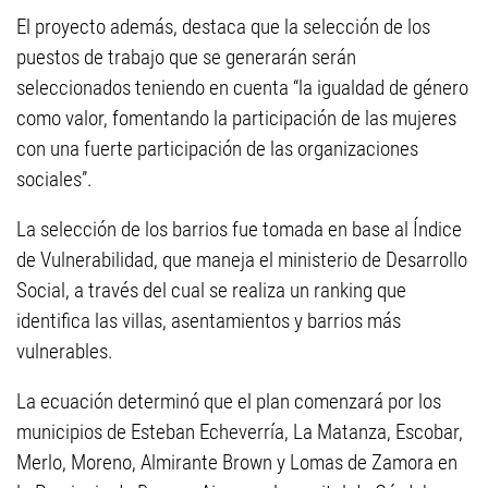
El proyecto además, destaca que la selección de los
puestos de trabajo que se generarán serán
seleccionados teniendo en cuenta “la igualdad de género
como valor, fomentando la participación de las mujeres
con una fuerte participación de las organizaciones
sociales”.
La selección de los barrios fue tomada en base al Índice
de Vulnerabilidad, que maneja el ministerio de Desarrollo
Social, a través del cual se realiza un ranking que
identifica las villas, asentamientos y barrios más
vulnerables.
La ecuación determinó que el plan comenzará por los
municipios de Esteban Echeverría, La Matanza, Escobar,
Merlo, Moreno, Almirante Brown y Lomas de Zamora en