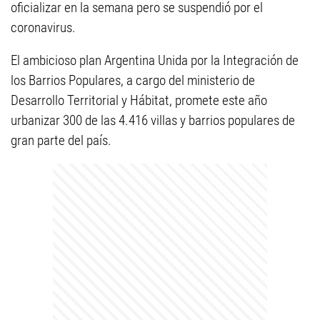
oficializar en la semana pero se suspendió por el
coronavirus.
El ambicioso plan Argentina Unida por la Integración de
los Barrios Populares, a cargo del ministerio de
Desarrollo Territorial y Hábitat, promete este año
urbanizar 300 de las 4.416 villas y barrios populares de
gran parte del país.