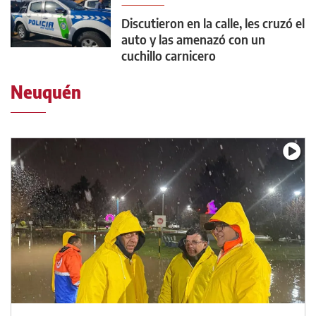
Discutieron en la calle, les cruzó el
auto y las amenazó con un
cuchillo carnicero
Neuquén