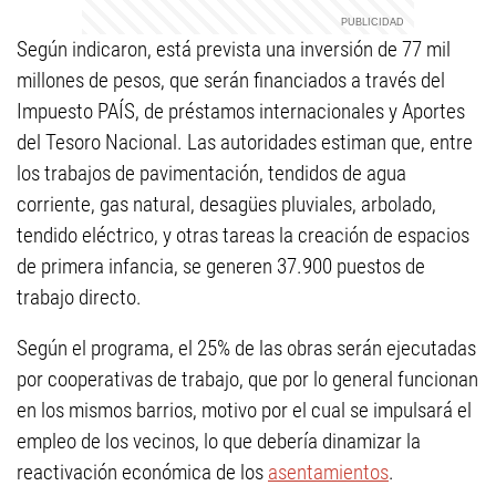
Según indicaron, está prevista una inversión de 77 mil
millones de pesos, que serán financiados a través del
Impuesto PAÍS, de préstamos internacionales y Aportes
del Tesoro Nacional. Las autoridades estiman que, entre
los trabajos de pavimentación, tendidos de agua
corriente, gas natural, desagües pluviales, arbolado,
tendido eléctrico, y otras tareas la creación de espacios
de primera infancia, se generen 37.900 puestos de
trabajo directo.
Según el programa, el 25% de las obras serán ejecutadas
por cooperativas de trabajo, que por lo general funcionan
en los mismos barrios, motivo por el cual se impulsará el
empleo de los vecinos, lo que debería dinamizar la
reactivación económica de los
asentamientos
.