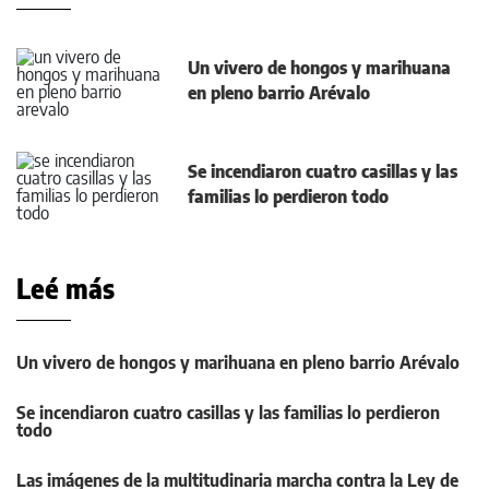
Un vivero de hongos y marihuana
en pleno barrio Arévalo
Se incendiaron cuatro casillas y las
familias lo perdieron todo
Leé más
Un vivero de hongos y marihuana en pleno barrio Arévalo
Se incendiaron cuatro casillas y las familias lo perdieron
todo
Las imágenes de la multitudinaria marcha contra la Ley de