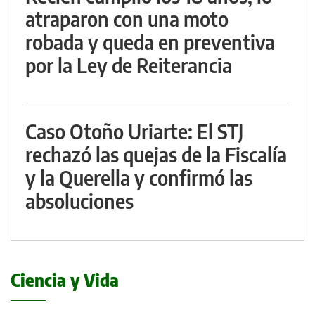
atraparon con una moto
robada y queda en preventiva
por la Ley de Reiterancia
Caso Otoño Uriarte: El STJ
rechazó las quejas de la Fiscalía
y la Querella y confirmó las
absoluciones
Ciencia y Vida