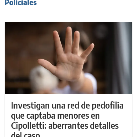
Policiales
Investigan una red de pedofilia
que captaba menores en
Cipolletti: aberrantes detalles
del caso