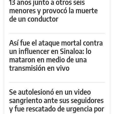
13 años junto a otros seis
menores y provocó la muerte
de un conductor
Así fue el ataque mortal contra
un influencer en Sinaloa: lo
mataron en medio de una
transmisión en vivo
Se autolesionó en un video
sangriento ante sus seguidores
y fue rescatado de urgencia por