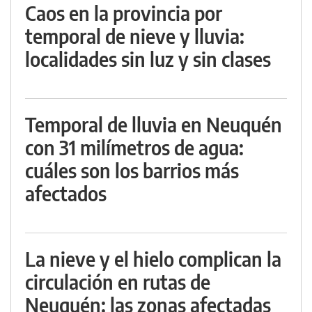
Caos en la provincia por
temporal de nieve y lluvia:
localidades sin luz y sin clases
Temporal de lluvia en Neuquén
con 31 milímetros de agua:
cuáles son los barrios más
afectados
La nieve y el hielo complican la
circulación en rutas de
Neuquén: las zonas afectadas