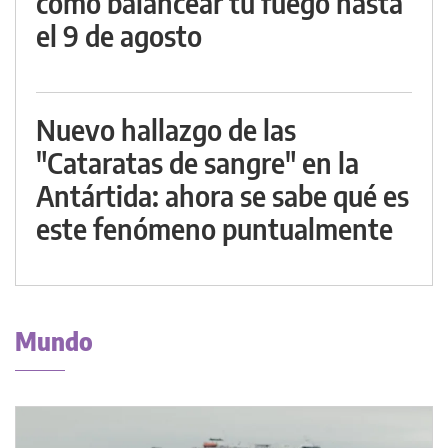
cómo balancear tu fuego hasta
el 9 de agosto
Nuevo hallazgo de las
"Cataratas de sangre" en la
Antártida: ahora se sabe qué es
este fenómeno puntualmente
Mundo