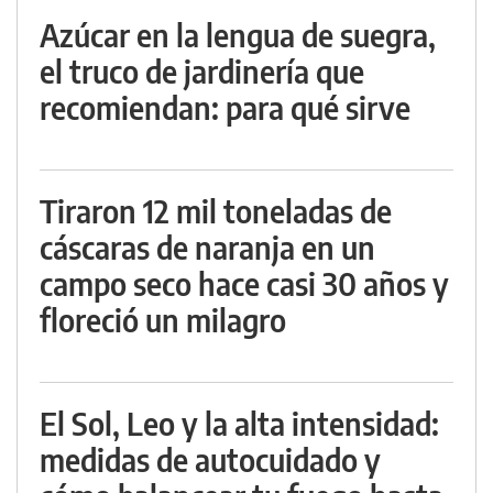
Azúcar en la lengua de suegra,
el truco de jardinería que
recomiendan: para qué sirve
Tiraron 12 mil toneladas de
cáscaras de naranja en un
campo seco hace casi 30 años y
floreció un milagro
El Sol, Leo y la alta intensidad:
medidas de autocuidado y