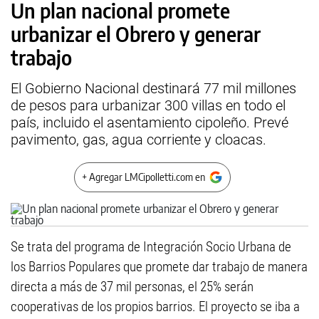
Un plan nacional promete
urbanizar el Obrero y generar
trabajo
El Gobierno Nacional destinará 77 mil millones
de pesos para urbanizar 300 villas en todo el
país, incluido el asentamiento cipoleño. Prevé
pavimento, gas, agua corriente y cloacas.
+ Agregar LMCipolletti.com en
Se trata del programa de Integración Socio Urbana de
los Barrios Populares que promete dar trabajo de manera
directa a más de 37 mil personas, el 25% serán
cooperativas de los propios barrios. El proyecto se iba a