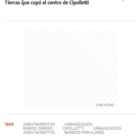
Tierras que copó el centro de Cipolletti
TAGS
ASENTAMIENTOS
URBANIZACIÓN
BARRIO OBRERO
CIPOLLETTI
URBANIZACION
ASENTAMIENTOS
BARRIOS POPULARES