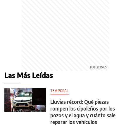
Las Más Leídas
TEMPORAL
Lluvias récord: Qué piezas
rompen los cipoleños por los
pozos y el agua y cuánto sale
reparar los vehículos