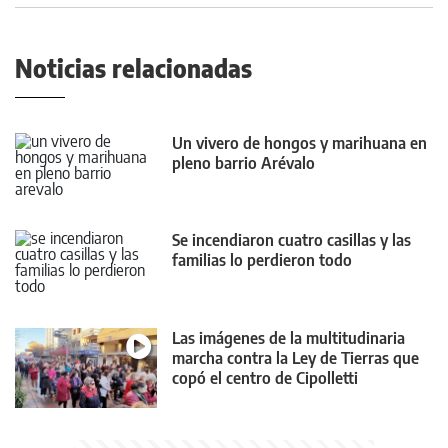
Noticias relacionadas
Un vivero de hongos y marihuana en
pleno barrio Arévalo
Se incendiaron cuatro casillas y las
familias lo perdieron todo
Las imágenes de la multitudinaria
marcha contra la Ley de Tierras que
copó el centro de Cipolletti