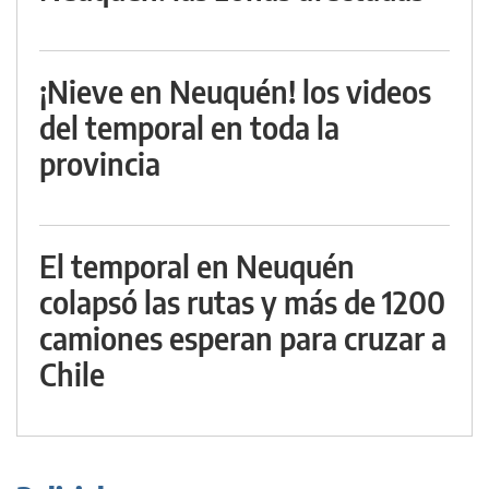
¡Nieve en Neuquén! los videos
del temporal en toda la
provincia
El temporal en Neuquén
colapsó las rutas y más de 1200
camiones esperan para cruzar a
Chile