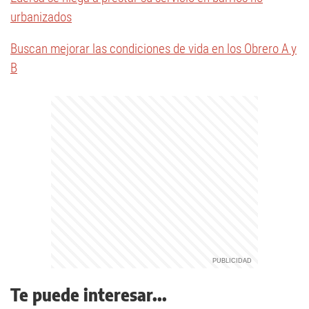
urbanizados
Buscan mejorar las condiciones de vida en los Obrero A y
B
Te puede interesar...