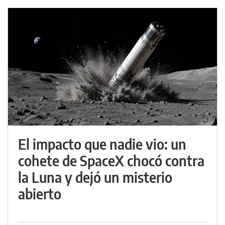
El impacto que nadie vio: un
cohete de SpaceX chocó contra
la Luna y dejó un misterio
abierto