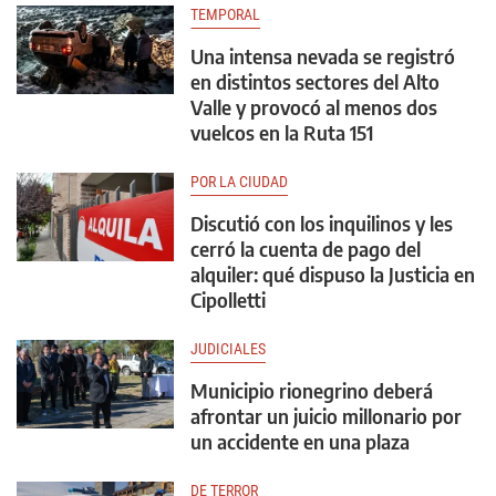
TEMPORAL
Una intensa nevada se registró
en distintos sectores del Alto
Valle y provocó al menos dos
vuelcos en la Ruta 151
POR LA CIUDAD
Discutió con los inquilinos y les
cerró la cuenta de pago del
alquiler: qué dispuso la Justicia en
Cipolletti
JUDICIALES
Municipio rionegrino deberá
afrontar un juicio millonario por
un accidente en una plaza
DE TERROR