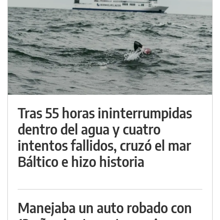
Tras 55 horas ininterrumpidas
dentro del agua y cuatro
intentos fallidos, cruzó el mar
Báltico e hizo historia
Manejaba un auto robado con