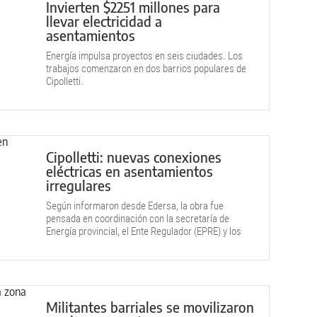
Invierten $2251 millones para
llevar electricidad a
asentamientos
Energía impulsa proyectos en seis ciudades. Los
trabajos comenzaron en dos barrios populares de
Cipolletti.
Cipolletti: nuevas conexiones
eléctricas en asentamientos
irregulares
Según informaron desde Edersa, la obra fue
pensada en coordinación con la secretaría de
Energía provincial, el Ente Regulador (EPRE) y los
gobiernos locales.
Militantes barriales se movilizaron