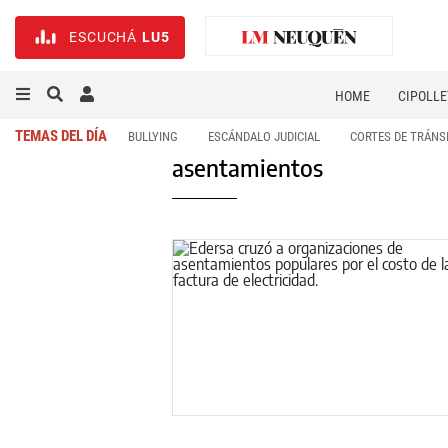
ESCUCHÁ
LU5
HOME
CIPOLLE
TEMAS DEL DÍA
BULLYING
ESCÁNDALO JUDICIAL
CORTES DE TRÁNS
asentamientos