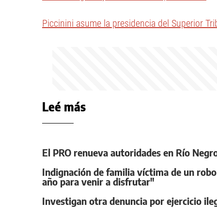
Piccinini asume la presidencia del Superior Tri
Leé más
El PRO renueva autoridades en Río Negro
Indignación de familia víctima de un rob
año para venir a disfrutar"
Investigan otra denuncia por ejercicio ile