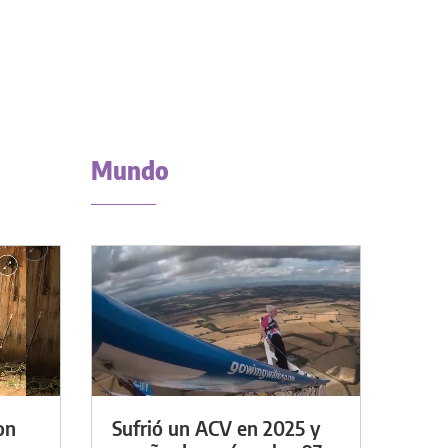
Mundo
on
Sufrió un ACV en 2025 y