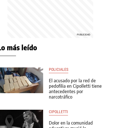
Lo más leído
POLICIALES
El acusado por la red de
pedofilia en Cipolletti tiene
antecedentes por
narcotráfico
CIPOLLETTI
Dolor en la comunidad