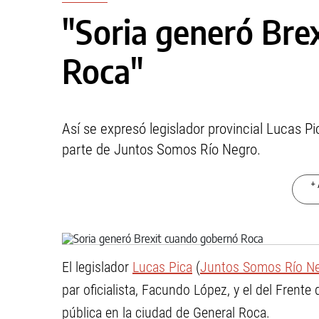
"Soria generó Bre
Roca"
Así se expresó legislador provincial Lucas Pi
parte de Juntos Somos Río Negro.
+ 
El legislador
Lucas Pica
(
Juntos Somos Río N
par oficialista, Facundo López, y el del Frente
pública en la ciudad de General Roca.