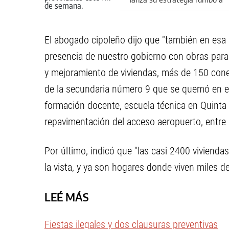
2027
El abogado cipoleño dijo que "también en esa
presencia de nuestro gobierno con obras para 
y mejoramiento de viviendas, más de 150 cone
de la secundaria número 9 que se quemó en en
formación docente, escuela técnica en Quinta 2
repavimentación del acceso aeropuerto, entre 
Por último, indicó que "las casi 2400 viviendas
la vista, y ya son hogares donde viven miles de
LEÉ MÁS
Fiestas ilegales y dos clausuras preventivas