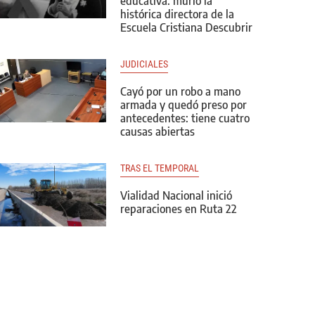
educativa: murió la
histórica directora de la
Escuela Cristiana Descubrir
JUDICIALES
Cayó por un robo a mano
armada y quedó preso por
antecedentes: tiene cuatro
causas abiertas
TRAS EL TEMPORAL
Vialidad Nacional inició
reparaciones en Ruta 22