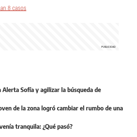
man 8 casos
 Alerta Sofía y agilizar la búsqueda de
joven de la zona logró cambiar el rumbo de una
venía tranquila: ¿Qué pasó?