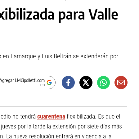
xibilizada para Valle
io en Lamarque y Luis Beltrán se extenderán por
Agregar LMCipolletti.com
en
 Medio no tendrá
cuarentena
flexibilizada. Es que el
jueves por la tarde la extensión por siete días más
n. La nueva resolución entrará en vigencia a la