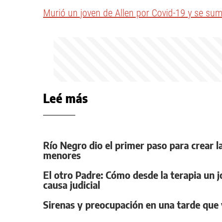
Murió un joven de Allen por Covid-19 y se su
Leé más
Río Negro dio el primer paso para crear la
menores
El otro Padre: Cómo desde la terapia un 
causa judicial
Sirenas y preocupación en una tarde que 