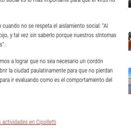
o cuando no se respeta el aislamiento social: “Al
ijo, y tal vez sin saberlo porque nuestros síntomas
s”.
mos a lograr que no sea necesario un cordón
brir la ciudad paulatinamente para que no pierdan
para ir evaluando como es el comportamiento del
actividades en Cipolletti