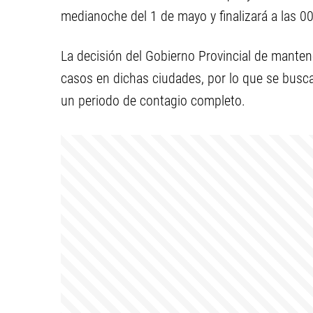
medianoche del 1 de mayo y finalizará a las 0
La decisión del Gobierno Provincial de manten
casos en dichas ciudades, por lo que se busc
un periodo de contagio completo.