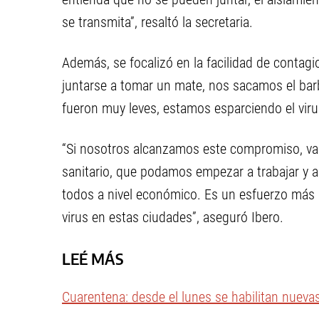
se transmita”, resaltó la secretaria.
Además, se focalizó en la facilidad de contagi
juntarse a tomar un mate, nos sacamos el barb
fueron muy leves, estamos esparciendo el viru
“Si nosotros alcanzamos este compromiso, va
sanitario, que podamos empezar a trabajar y a
todos a nivel económico. Es un esfuerzo más 
virus en estas ciudades”, aseguró Ibero.
LEÉ MÁS
Cuarentena: desde el lunes se habilitan nuevas 