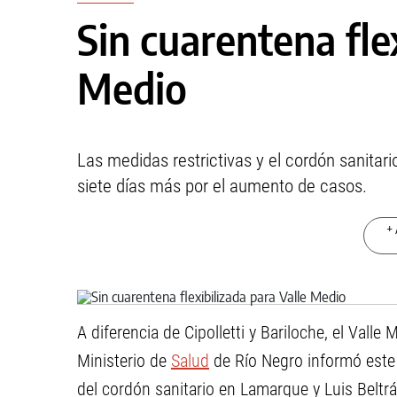
Sin cuarentena fle
Medio
Las medidas restrictivas y el cordón sanitar
siete días más por el aumento de casos.
+ 
A diferencia de Cipolletti y Bariloche, el Valle
Ministerio de
Salud
de Río Negro informó este 
del cordón sanitario en Lamarque y Luis Beltrá