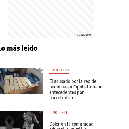
Lo más leído
POLICIALES
El acusado por la red de
pedofilia en Cipolletti tiene
antecedentes por
narcotráfico
CIPOLLETTI
Dolor en la comunidad