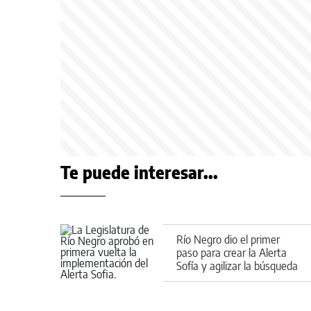
Te puede interesar...
Río Negro dio el primer
paso para crear la Alerta
Sofía y agilizar la búsqueda
de menores