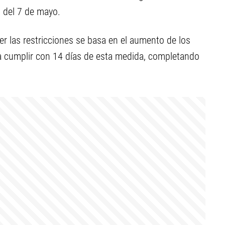
0 del 7 de mayo.
er las restricciones se basa en el aumento de los
a cumplir con 14 días de esta medida, completando