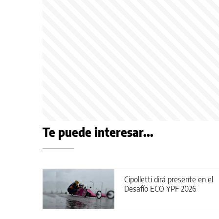
Te puede interesar...
Cipolletti dirá presente en el
Desafío ECO YPF 2026