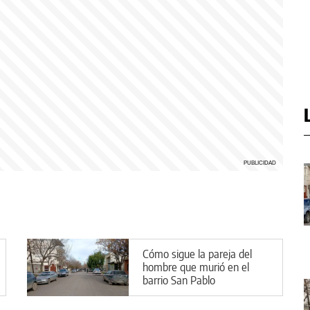
Cómo sigue la pareja del
hombre que murió en el
barrio San Pablo