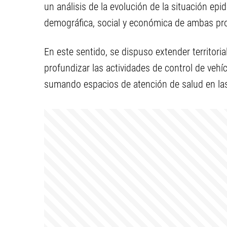
un análisis de la evolución de la situación epi
demográfica, social y económica de ambas pro
En este sentido, se dispuso extender territori
profundizar las actividades de control de vehí
sumando espacios de atención de salud en la