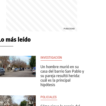
Lo más leído
INVESTIGACIÓN
Un hombre murió en su
casa del barrio San Pablo y
su pareja resultó herida:
cuál es la principal
hipótesis
POLICIALES 