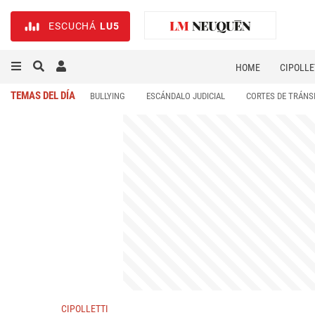
ESCUCHÁ
LU5
HOME
CIPOLLE
TEMAS DEL DÍA
BULLYING
ESCÁNDALO JUDICIAL
CORTES DE TRÁNS
CIPOLLETTI