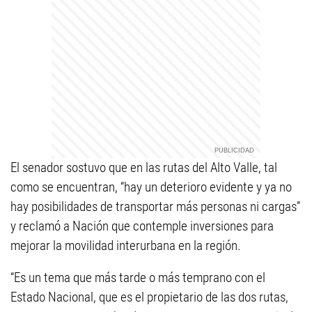
El senador sostuvo que en las rutas del Alto Valle, tal
como se encuentran, “hay un deterioro evidente y ya no
hay posibilidades de transportar más personas ni cargas”
y reclamó a Nación que contemple inversiones para
mejorar la movilidad interurbana en la región.
“Es un tema que más tarde o más temprano con el
Estado Nacional, que es el propietario de las dos rutas,