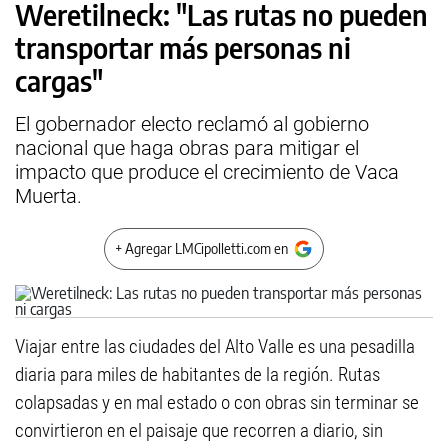
Weretilneck: "Las rutas no pueden
transportar más personas ni
cargas"
El gobernador electo reclamó al gobierno
nacional que haga obras para mitigar el
impacto que produce el crecimiento de Vaca
Muerta.
+ Agregar LMCipolletti.com en
Viajar entre las ciudades del Alto Valle es una pesadilla
diaria para miles de habitantes de la región. Rutas
colapsadas y en mal estado o con obras sin terminar se
convirtieron en el paisaje que recorren a diario, sin