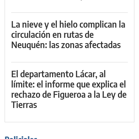
La nieve y el hielo complican la
circulación en rutas de
Neuquén: las zonas afectadas
El departamento Lácar, al
límite: el informe que explica el
rechazo de Figueroa a la Ley de
Tierras