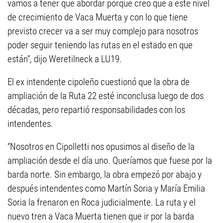
vamos a tener que abordar porque creo que a este nivel
de crecimiento de Vaca Muerta y con lo que tiene
previsto crecer va a ser muy complejo para nosotros
poder seguir teniendo las rutas en el estado en que
están”, dijo Weretilneck a LU19.
El ex intendente cipoleño cuestionó que la obra de
ampliación de la Ruta 22 esté inconclusa luego de dos
décadas, pero repartió responsabilidades con los
intendentes.
“Nosotros en Cipolletti nos opusimos al diseño de la
ampliación desde el día uno. Queríamos que fuese por la
barda norte. Sin embargo, la obra empezó por abajo y
después intendentes como Martín Soria y María Emilia
Soria la frenaron en Roca judicialmente. La ruta y el
nuevo tren a Vaca Muerta tienen que ir por la barda