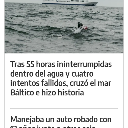
Tras 55 horas ininterrumpidas
dentro del agua y cuatro
intentos fallidos, cruzó el mar
Báltico e hizo historia
Manejaba un auto robado con