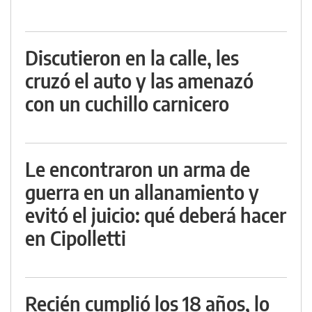
Discutieron en la calle, les
cruzó el auto y las amenazó
con un cuchillo carnicero
Le encontraron un arma de
guerra en un allanamiento y
evitó el juicio: qué deberá hacer
en Cipolletti
Recién cumplió los 18 años, lo