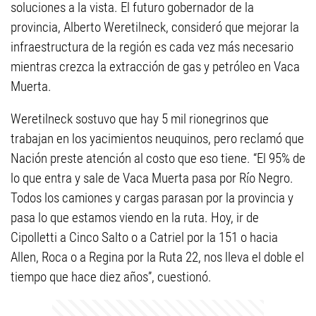
soluciones a la vista. El futuro gobernador de la
provincia, Alberto Weretilneck, consideró que mejorar la
infraestructura de la región es cada vez más necesario
mientras crezca la extracción de gas y petróleo en Vaca
Muerta.
Weretilneck sostuvo que hay 5 mil rionegrinos que
trabajan en los yacimientos neuquinos, pero reclamó que
Nación preste atención al costo que eso tiene. “El 95% de
lo que entra y sale de Vaca Muerta pasa por Río Negro.
Todos los camiones y cargas parasan por la provincia y
pasa lo que estamos viendo en la ruta. Hoy, ir de
Cipolletti a Cinco Salto o a Catriel por la 151 o hacia
Allen, Roca o a Regina por la Ruta 22, nos lleva el doble el
tiempo que hace diez años”, cuestionó.