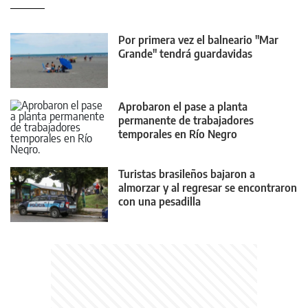
Por primera vez el balneario "Mar
Grande" tendrá guardavidas
Aprobaron el pase a planta
permanente de trabajadores
temporales en Río Negro
Turistas brasileños bajaron a
almorzar y al regresar se encontraron
con una pesadilla