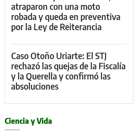
atraparon con una moto
robada y queda en preventiva
por la Ley de Reiterancia
Caso Otoño Uriarte: El STJ
rechazó las quejas de la Fiscalía
y la Querella y confirmó las
absoluciones
Ciencia y Vida