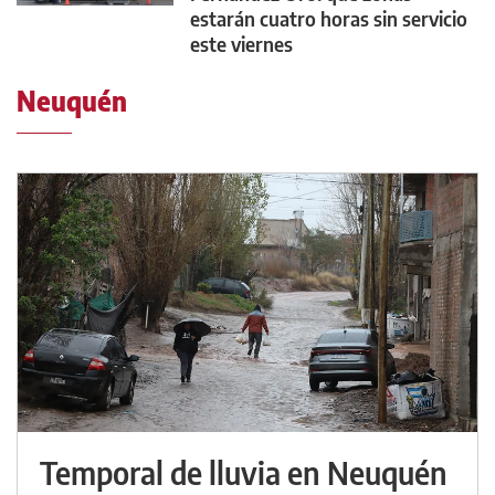
estarán cuatro horas sin servicio
este viernes
Neuquén
Temporal de lluvia en Neuquén