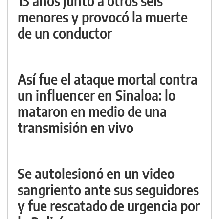
13 años junto a otros seis
menores y provocó la muerte
de un conductor
Así fue el ataque mortal contra
un influencer en Sinaloa: lo
mataron en medio de una
transmisión en vivo
Se autolesionó en un video
sangriento ante sus seguidores
y fue rescatado de urgencia por