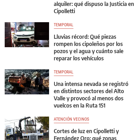
alquiler: qué dispuso la Justicia en
Cipolletti
TEMPORAL
Lluvias récord: Qué piezas
rompen los cipoleños por los
pozos y el agua y cuánto sale
reparar los vehículos
TEMPORAL
Una intensa nevada se registró
en distintos sectores del Alto
Valle y provocó al menos dos
vuelcos en la Ruta 151
ATENCIÓN VECINOS
Cortes de luz en Cipolletti y
Fernández Oro: qué zonas