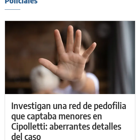
Policiales
Investigan una red de pedofilia
que captaba menores en
Cipolletti: aberrantes detalles
del caso