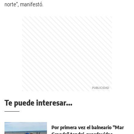
norte”, manifestó.
Te puede interesar...
Por primera vez el balneario "Mar