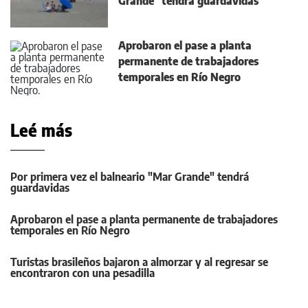
Grande" tendrá guardavidas
Aprobaron el pase a planta
permanente de trabajadores
temporales en Río Negro
Leé más
Por primera vez el balneario "Mar Grande" tendrá
guardavidas
Aprobaron el pase a planta permanente de trabajadores
temporales en Río Negro
Turistas brasileños bajaron a almorzar y al regresar se
encontraron con una pesadilla