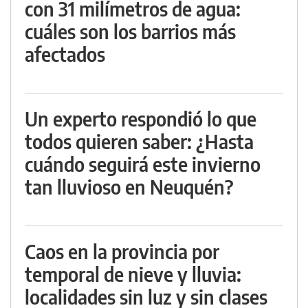
con 31 milímetros de agua:
cuáles son los barrios más
afectados
Un experto respondió lo que
todos quieren saber: ¿Hasta
cuándo seguirá este invierno
tan lluvioso en Neuquén?
Caos en la provincia por
temporal de nieve y lluvia:
localidades sin luz y sin clases