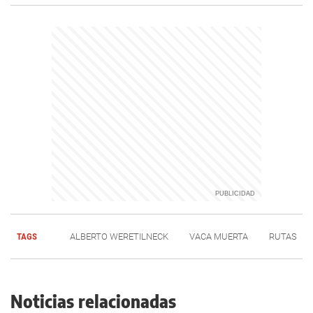
TAGS
ALBERTO WERETILNECK
VACA MUERTA
RUTAS
Noticias relacionadas