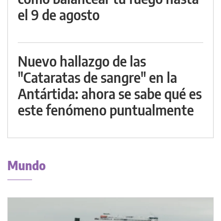
el 9 de agosto
Nuevo hallazgo de las
"Cataratas de sangre" en la
Antártida: ahora se sabe qué es
este fenómeno puntualmente
Mundo