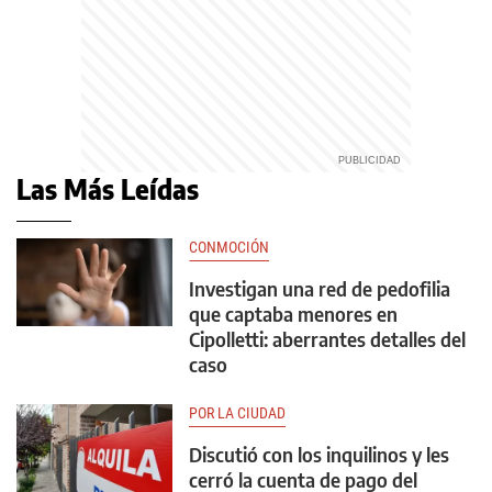
Las Más Leídas
CONMOCIÓN
Investigan una red de pedofilia
que captaba menores en
Cipolletti: aberrantes detalles del
caso
POR LA CIUDAD
Discutió con los inquilinos y les
cerró la cuenta de pago del