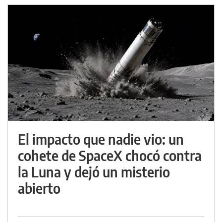
El impacto que nadie vio: un
cohete de SpaceX chocó contra
la Luna y dejó un misterio
abierto