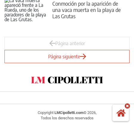
Conmoción por la aparición de
una vaca muerta en la playa de
Las Grutas
Página anterior
Página siguiente
Copyright
LMCipolletti.com
© 2026,
Todos los derechos reservados