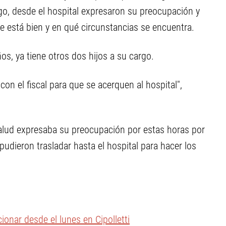
go, desde el hospital expresaron su preocupación y
te está bien y en qué circunstancias se encuentra.
, ya tiene otros dos hijos a su cargo.
con el fiscal para que se acerquen al hospital",
 Salud expresaba su preocupación por estas horas por
pudieron trasladar hasta el hospital para hacer los
ionar desde el lunes en Cipolletti