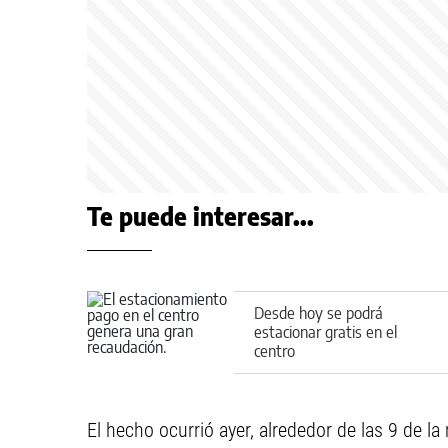
Te puede interesar...
Desde hoy se podrá
estacionar gratis en el
centro
El hecho ocurrió ayer, alrededor de las 9 de la