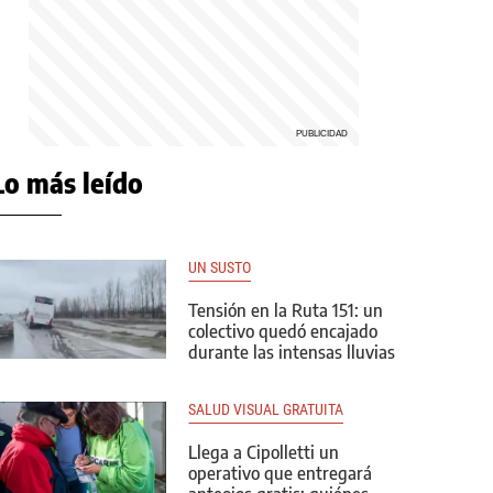
Lo más leído
UN SUSTO
Tensión en la Ruta 151: un
colectivo quedó encajado
durante las intensas lluvias
SALUD VISUAL GRATUITA
Llega a Cipolletti un
operativo que entregará