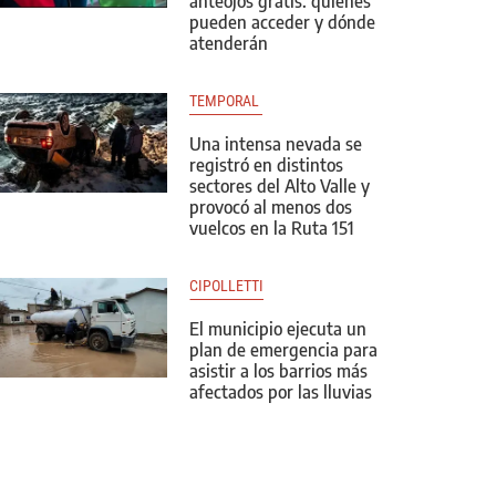
anteojos gratis: quiénes
pueden acceder y dónde
atenderán
TEMPORAL 
Una intensa nevada se
registró en distintos
sectores del Alto Valle y
provocó al menos dos
vuelcos en la Ruta 151
CIPOLLETTI
El municipio ejecuta un
plan de emergencia para
asistir a los barrios más
afectados por las lluvias