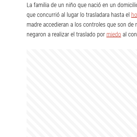
La familia de un niño que nació en un domicili
que concurrió al lugar lo trasladara hasta el
ho
madre accedieran a los controles que son de 
negaron a realizar el traslado por
miedo
al con