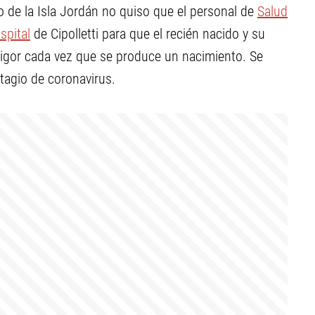
o de la Isla Jordán no quiso que el personal de
Salud
spital
de Cipolletti para que el recién nacido y su
rigor cada vez que se produce un nacimiento. Se
tagio de coronavirus.