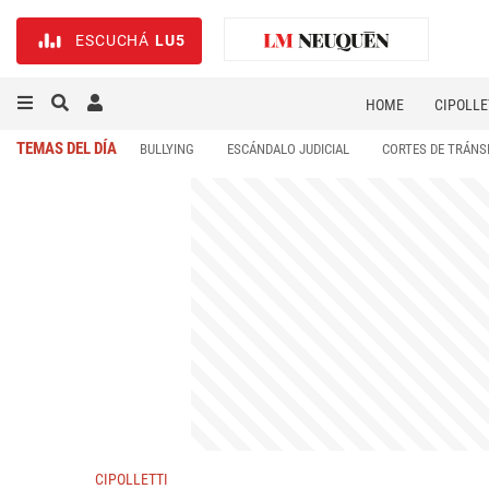
ESCUCHÁ
LU5
HOME
CIPOLLE
TEMAS DEL DÍA
BULLYING
ESCÁNDALO JUDICIAL
CORTES DE TRÁNS
CIPOLLETTI