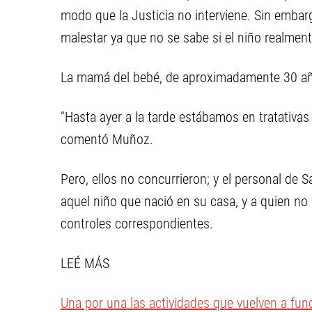
modo que la Justicia no interviene. Sin embar
malestar ya que no se sabe si el niño realmen
La mamá del bebé, de aproximadamente 30 años
"Hasta ayer a la tarde estábamos en tratativas 
comentó Muñoz.
Pero, ellos no concurrieron; y el personal de
aquel niño que nació en su casa, y a quien no 
controles correspondientes.
LEÉ MÁS
Una por una las actividades que vuelven a func