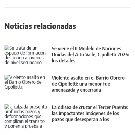
Noticias relacionadas
Se viene el II Modelo de Naciones
Unidas del Alto Valle, Cipolletti 2026:
los detalles
Violento asalto en el Barrio Obrero
de Cipolletti: una menor fue
amenazada y encerrada
La odisea de cruzar el Tercer Puente:
las impactantes imágenes de los
pozos que desesperan a los
conductores