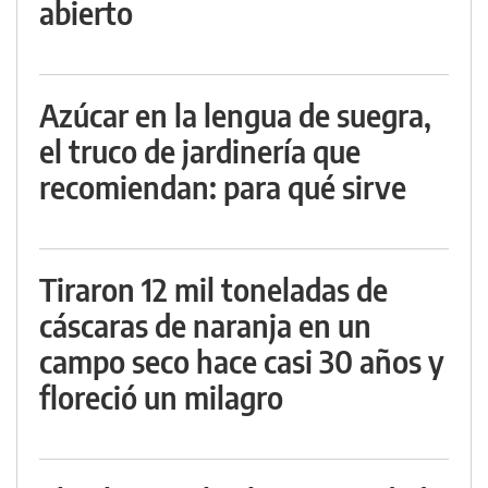
abierto
Azúcar en la lengua de suegra,
el truco de jardinería que
recomiendan: para qué sirve
Tiraron 12 mil toneladas de
cáscaras de naranja en un
campo seco hace casi 30 años y
floreció un milagro