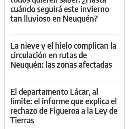
cuándo seguirá este invierno
tan lluvioso en Neuquén?
La nieve y el hielo complican la
circulación en rutas de
Neuquén: las zonas afectadas
El departamento Lácar, al
límite: el informe que explica el
rechazo de Figueroa a la Ley de
Tierras