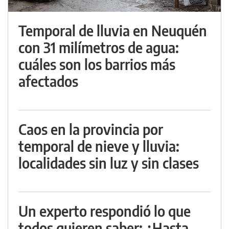
Temporal de lluvia en Neuquén
con 31 milímetros de agua:
cuáles son los barrios más
afectados
Caos en la provincia por
temporal de nieve y lluvia:
localidades sin luz y sin clases
Un experto respondió lo que
todos quieren saber: ¿Hasta