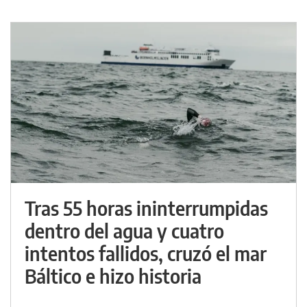
Tras 55 horas ininterrumpidas
dentro del agua y cuatro
intentos fallidos, cruzó el mar
Báltico e hizo historia