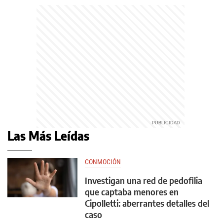
Las Más Leídas
CONMOCIÓN
Investigan una red de pedofilia
que captaba menores en
Cipolletti: aberrantes detalles del
caso