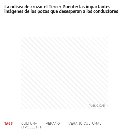
La odisea de cruzar el Tercer Puente: las impactantes
imágenes de los pozos que desesperan a los conductores
TAGS
CULTURA
VERANO
VERANO CULTURAL
CIPOLLETTI