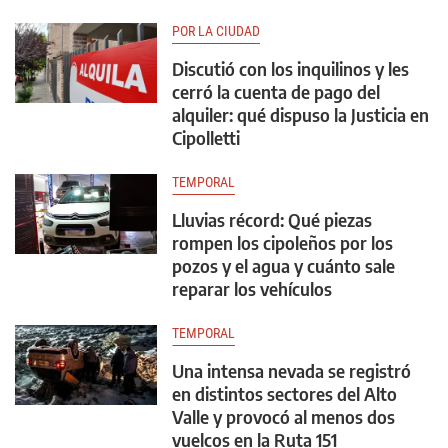
POR LA CIUDAD
Discutió con los inquilinos y les
cerró la cuenta de pago del
alquiler: qué dispuso la Justicia en
Cipolletti
TEMPORAL
Lluvias récord: Qué piezas
rompen los cipoleños por los
pozos y el agua y cuánto sale
reparar los vehículos
TEMPORAL
Una intensa nevada se registró
en distintos sectores del Alto
Valle y provocó al menos dos
vuelcos en la Ruta 151