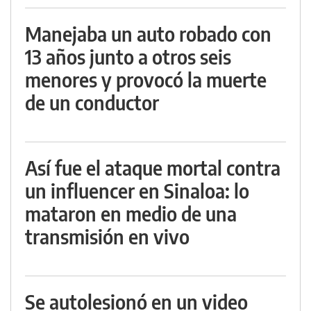
Manejaba un auto robado con
13 años junto a otros seis
menores y provocó la muerte
de un conductor
Así fue el ataque mortal contra
un influencer en Sinaloa: lo
mataron en medio de una
transmisión en vivo
Se autolesionó en un video