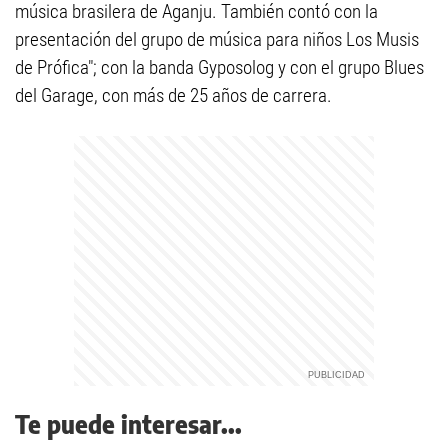
música brasilera de Aganju. También contó con la
presentación del grupo de música para niños Los Musis
de Prófica"; con la banda Gyposolog y con el grupo Blues
del Garage, con más de 25 años de carrera.
Te puede interesar...