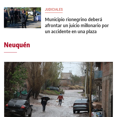
JUDICIALES
Municipio rionegrino deberá
afrontar un juicio millonario por
un accidente en una plaza
Neuquén