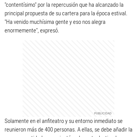
"contentísimo" por la repercusión que ha alcanzado la
principal propuesta de su cartera para la época estival.
"Ha venido muchísima gente y eso nos alegra
enormemente", expresó.
Solamente en el anfiteatro y su entorno inmediato se
reunieron más de 400 personas. A ellas, se debe añadir la