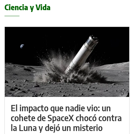
Ciencia y Vida
El impacto que nadie vio: un
cohete de SpaceX chocó contra
la Luna y dejó un misterio