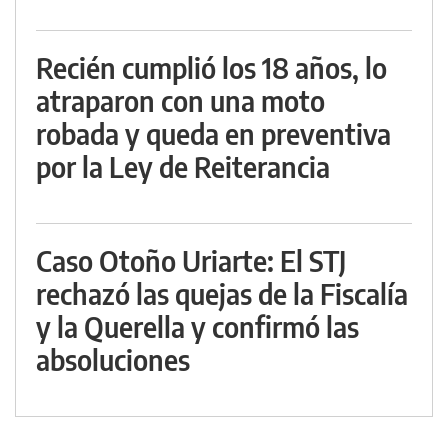
Recién cumplió los 18 años, lo
atraparon con una moto
robada y queda en preventiva
por la Ley de Reiterancia
Caso Otoño Uriarte: El STJ
rechazó las quejas de la Fiscalía
y la Querella y confirmó las
absoluciones