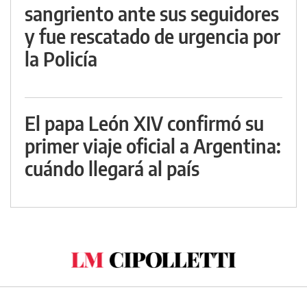
sangriento ante sus seguidores
y fue rescatado de urgencia por
la Policía
El papa León XIV confirmó su
primer viaje oficial a Argentina:
cuándo llegará al país