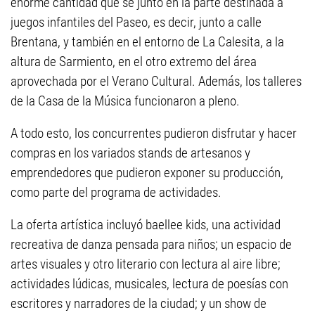
enorme cantidad que se juntó en la parte destinada a
juegos infantiles del Paseo, es decir, junto a calle
Brentana, y también en el entorno de La Calesita, a la
altura de Sarmiento, en el otro extremo del área
aprovechada por el Verano Cultural. Además, los talleres
de la Casa de la Música funcionaron a pleno.
A todo esto, los concurrentes pudieron disfrutar y hacer
compras en los variados stands de artesanos y
emprendedores que pudieron exponer su producción,
como parte del programa de actividades.
La oferta artística incluyó baellee kids, una actividad
recreativa de danza pensada para niños; un espacio de
artes visuales y otro literario con lectura al aire libre;
actividades lúdicas, musicales, lectura de poesías con
escritores y narradores de la ciudad; y un show de