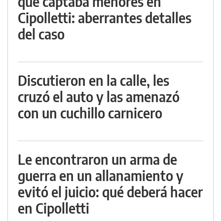
que captaba menores en
Cipolletti: aberrantes detalles
del caso
Discutieron en la calle, les
cruzó el auto y las amenazó
con un cuchillo carnicero
Le encontraron un arma de
guerra en un allanamiento y
evitó el juicio: qué deberá hacer
en Cipolletti