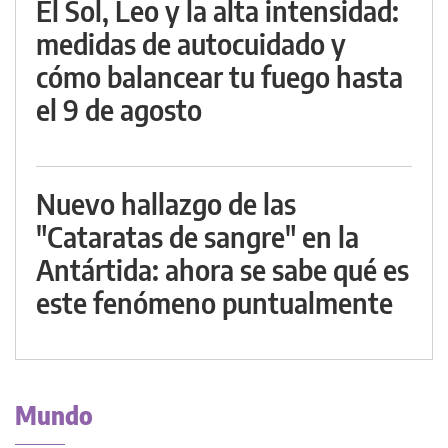
El Sol, Leo y la alta intensidad:
medidas de autocuidado y
cómo balancear tu fuego hasta
el 9 de agosto
Nuevo hallazgo de las
"Cataratas de sangre" en la
Antártida: ahora se sabe qué es
este fenómeno puntualmente
Mundo