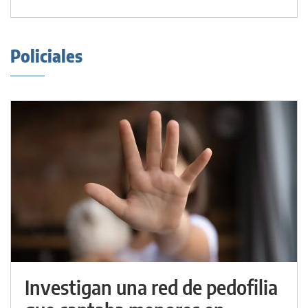
Policiales
Investigan una red de pedofilia