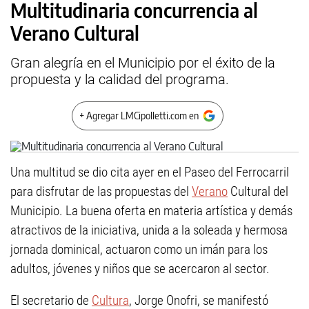
Multitudinaria concurrencia al
Verano Cultural
Gran alegría en el Municipio por el éxito de la
propuesta y la calidad del programa.
+ Agregar LMCipolletti.com en
Una multitud se dio cita ayer en el Paseo del Ferrocarril
para disfrutar de las propuestas del
Verano
Cultural del
Municipio. La buena oferta en materia artística y demás
atractivos de la iniciativa, unida a la soleada y hermosa
jornada dominical, actuaron como un imán para los
adultos, jóvenes y niños que se acercaron al sector.
El secretario de
Cultura
, Jorge Onofri, se manifestó