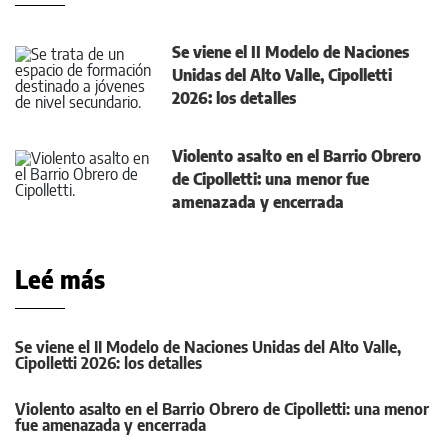
Se viene el II Modelo de Naciones
Unidas del Alto Valle, Cipolletti
2026: los detalles
Violento asalto en el Barrio Obrero
de Cipolletti: una menor fue
amenazada y encerrada
Leé más
Se viene el II Modelo de Naciones Unidas del Alto Valle,
Cipolletti 2026: los detalles
Violento asalto en el Barrio Obrero de Cipolletti: una menor
fue amenazada y encerrada