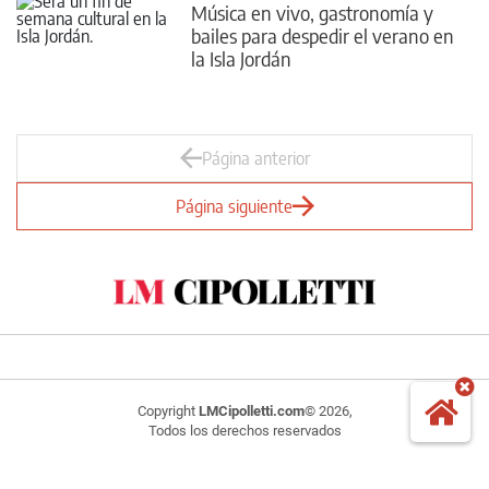
Música en vivo, gastronomía y
bailes para despedir el verano en
la Isla Jordán
Página anterior
Página siguiente
Copyright
LMCipolletti.com
© 2026,
Todos los derechos reservados