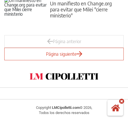
Un manifiesto en Change.org
para evitar que Milei "cierre
ministerio"
Página anterior
Página siguiente
Copyright
LMCipolletti.com
© 2026,
Todos los derechos reservados