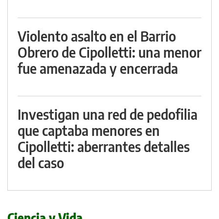
Violento asalto en el Barrio
Obrero de Cipolletti: una menor
fue amenazada y encerrada
Investigan una red de pedofilia
que captaba menores en
Cipolletti: aberrantes detalles
del caso
Ciencia y Vida