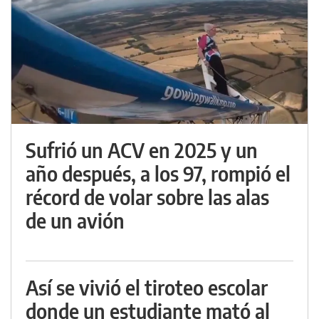
Sufrió un ACV en 2025 y un
año después, a los 97, rompió el
récord de volar sobre las alas
de un avión
Así se vivió el tiroteo escolar
donde un estudiante mató al