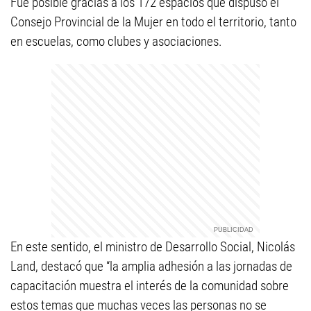
Fue posible gracias a los 172 espacios que dispuso el
Consejo Provincial de la Mujer en todo el territorio, tanto
en escuelas, como clubes y asociaciones.
En este sentido, el ministro de Desarrollo Social, Nicolás
Land, destacó que “la amplia adhesión a las jornadas de
capacitación muestra el interés de la comunidad sobre
estos temas que muchas veces las personas no se