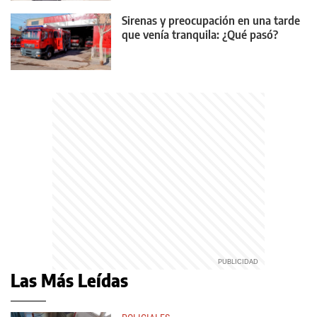
Sirenas y preocupación en una tarde
que venía tranquila: ¿Qué pasó?
Las Más Leídas