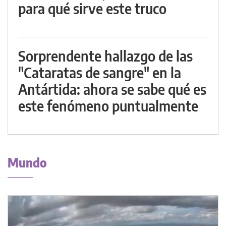
para qué sirve este truco
Sorprendente hallazgo de las
"Cataratas de sangre" en la
Antártida: ahora se sabe qué es
este fenómeno puntualmente
Mundo