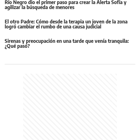
Río Negro dio el primer paso para crear la Alerta Sofía y
agilizar la búsqueda de menores
El otro Padre: Cómo desde la terapia un joven de la zona
logró cambiar el rumbo de una causa judicial
Sirenas y preocupación en una tarde que venía tranquila:
¿Qué pasó?