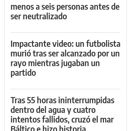
menos a seis personas antes de
ser neutralizado
Impactante video: un futbolista
murió tras ser alcanzado por un
rayo mientras jugaban un
partido
Tras 55 horas ininterrumpidas
dentro del agua y cuatro
intentos fallidos, cruzó el mar
Báltico e hizo historia