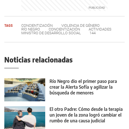
TAGS
CONCIENTIZACIÓN
VIOLENCIA DE GÉNERO
RÍO NEGRO
CONCIENTIZACIÓN
ACTIVIDADES
MINISTRO DE DESARROLLO SOCIAL
144
Noticias relacionadas
Río Negro dio el primer paso para
crear la Alerta Sofía y agilizar la
búsqueda de menores
El otro Padre: Cómo desde la terapia
un joven de la zona logró cambiar el
rumbo de una causa judicial