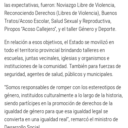
las expectativas, fueron: Noviazgo Libre de Violencia,
Reconociendo Derechos (Libres de Violencia), Buenos
Tratos/Acoso Escolar, Salud Sexual y Reproductiva,
Piropos “Acoso Callejero”, y el taller Género y Deporte.
En relación a esos objetivos, el Estado se movilizó en
todo el territorio provincial brindando talleres en
escuelas, juntas vecinales, iglesias y organismos e
instituciones de la comunidad. También para fuerzas de
seguridad, agentes de salud, públicos y municipales.
“Somos responsables de romper con los estereotipos de
género, instituidos culturalmente a lo largo de la historia,
siendo partícipes en la promoción de derechos de la
igualdad de género para que esa igualdad legal se
convierta en una igualdad real”, remarcó el ministro de
Desarrollo Social.