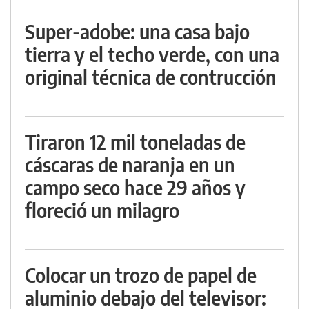
Super-adobe: una casa bajo
tierra y el techo verde, con una
original técnica de contrucción
Tiraron 12 mil toneladas de
cáscaras de naranja en un
campo seco hace 29 años y
floreció un milagro
Colocar un trozo de papel de
aluminio debajo del televisor: