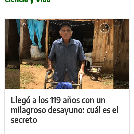
Llegó a los 119 años con un
milagroso desayuno: cuál es el
secreto