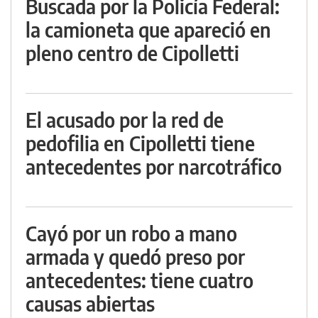
Buscada por la Policía Federal:
la camioneta que apareció en
pleno centro de Cipolletti
El acusado por la red de
pedofilia en Cipolletti tiene
antecedentes por narcotráfico
Cayó por un robo a mano
armada y quedó preso por
antecedentes: tiene cuatro
causas abiertas