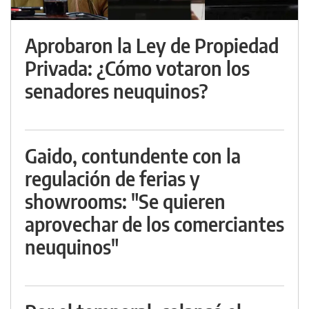
Aprobaron la Ley de Propiedad
Privada: ¿Cómo votaron los
senadores neuquinos?
Gaido, contundente con la
regulación de ferias y
showrooms: "Se quieren
aprovechar de los comerciantes
neuquinos"