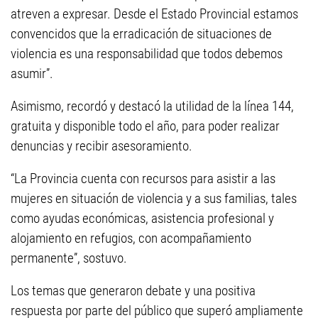
atreven a expresar. Desde el Estado Provincial estamos
convencidos que la erradicación de situaciones de
violencia es una responsabilidad que todos debemos
asumir”.
Asimismo, recordó y destacó la utilidad de la línea 144,
gratuita y disponible todo el año, para poder realizar
denuncias y recibir asesoramiento.
“La Provincia cuenta con recursos para asistir a las
mujeres en situación de violencia y a sus familias, tales
como ayudas económicas, asistencia profesional y
alojamiento en refugios, con acompañamiento
permanente”, sostuvo.
Los temas que generaron debate y una positiva
respuesta por parte del público que superó ampliamente