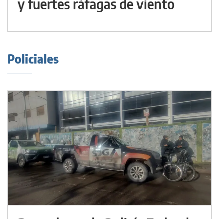
y fuertes ráfagas de viento
Policiales