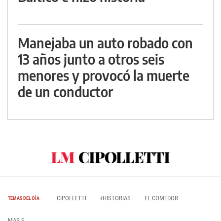
Manejaba un auto robado con
13 años junto a otros seis
menores y provocó la muerte
de un conductor
CIPOLLETTI
+HISTORIAS
EL COMEDOR
TEMAS DEL DÍA
MAS E