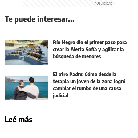
Te puede interesar...
Río Negro dio el primer paso para
crear la Alerta Sofía y agilizar la
búsqueda de menores
El otro Padre: Cómo desde la
terapia un joven de la zona logró
cambiar el rumbo de una causa
judicial
Leé más