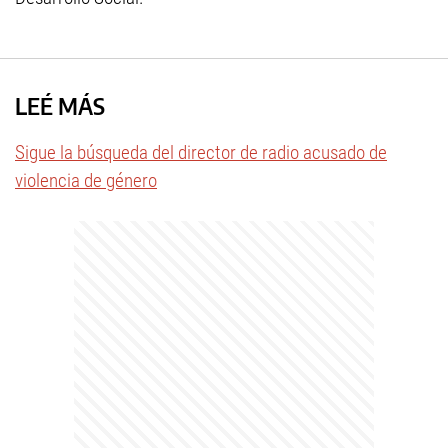
LEÉ MÁS
Sigue la búsqueda del director de radio acusado de
violencia de género