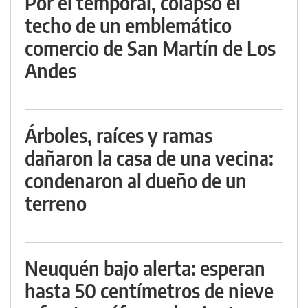
Por el temporal, colapsó el
techo de un emblemático
comercio de San Martín de Los
Andes
Árboles, raíces y ramas
dañaron la casa de una vecina:
condenaron al dueño de un
terreno
Neuquén bajo alerta: esperan
hasta 50 centímetros de nieve