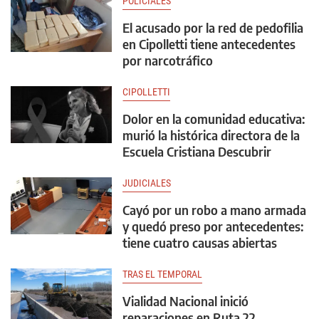
POLICIALES
El acusado por la red de pedofilia
en Cipolletti tiene antecedentes
por narcotráfico
CIPOLLETTI
Dolor en la comunidad educativa:
murió la histórica directora de la
Escuela Cristiana Descubrir
JUDICIALES
Cayó por un robo a mano armada
y quedó preso por antecedentes:
tiene cuatro causas abiertas
TRAS EL TEMPORAL
Vialidad Nacional inició
reparaciones en Ruta 22