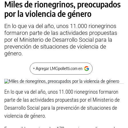
Miles de rionegrinos, preocupados
por la violencia de género
En lo que va del año, unos 11.000 rionegrinos
formaron parte de las actividades propuestas
por el Ministerio de Desarrollo Social para la
prevención de situaciones de violencia de
género.
+ Agregar LMCipolletti.com en
En lo que va del año, unos 11.000 rionegrinos formaron
parte de las actividades propuestas por el Ministerio de
Desarrollo Social para la prevención de situaciones de
violencia de género.