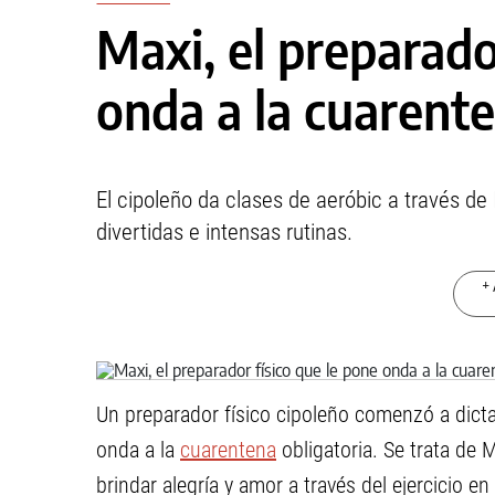
Maxi, el preparado
onda a la cuarent
El cipoleño da clases de aeróbic a través de
divertidas e intensas rutinas.
+ 
Un preparador físico cipoleño comenzó a dicta
onda a la
cuarentena
obligatoria. Se trata de 
brindar alegría y amor a través del ejercicio en