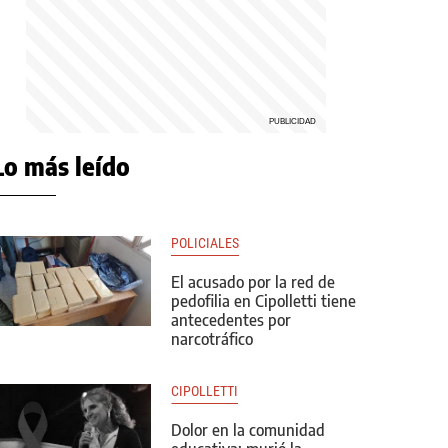
Lo más leído
POLICIALES
El acusado por la red de
pedofilia en Cipolletti tiene
antecedentes por
narcotráfico
CIPOLLETTI
Dolor en la comunidad