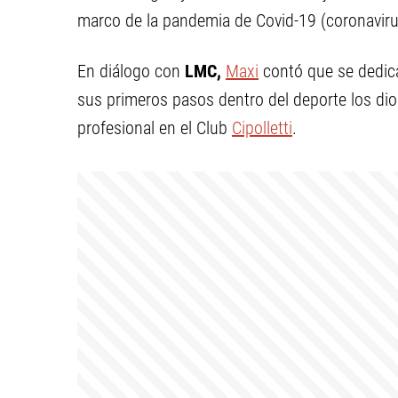
marco de la pandemia de Covid-19 (coronaviru
En diálogo con
LMC,
Maxi
contó que se dedica
sus primeros pasos dentro del deporte los di
profesional en el Club
Cipolletti
.