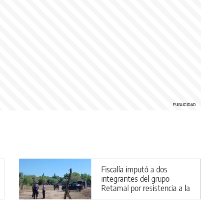
Fiscalía imputó a dos
integrantes del grupo
Retamal por resistencia a la
autoridad