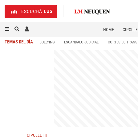
ESCUCHÁ
LU5
HOME
CIPOLLE
TEMAS DEL DÍA
BULLYING
ESCÁNDALO JUDICIAL
CORTES DE TRÁNS
CIPOLLETTI