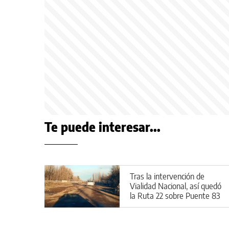
Te puede interesar...
Tras la intervención de
Vialidad Nacional, así quedó
la Ruta 22 sobre Puente 83