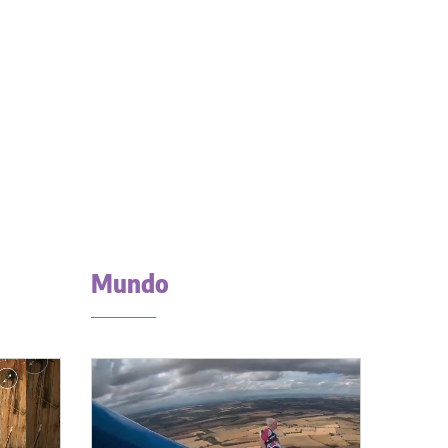
Mundo