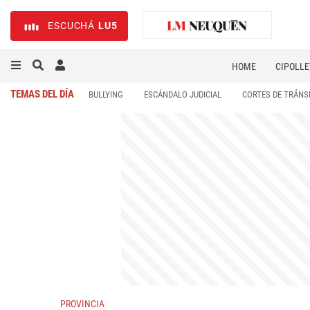
ESCUCHÁ
LU5
HOME
CIPOLLE
TEMAS DEL DÍA
BULLYING
ESCÁNDALO JUDICIAL
CORTES DE TRÁNS
PROVINCIA