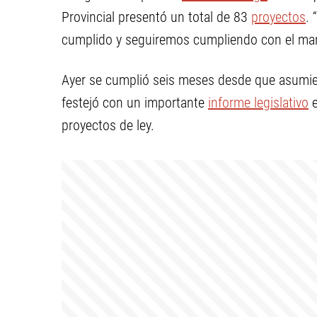
Provincial presentó un total de 83
proyectos
.
cumplido y seguiremos cumpliendo con el man
Ayer se cumplió seis meses desde que asumier
festejó con un importante
informe legislativo
e
proyectos de ley.