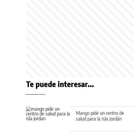
Te puede interesar...
Mango pide un centro de
salud para la Isla Jordán