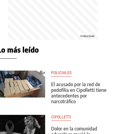
Lo más leído
POLICIALES
El acusado por la red de
pedofilia en Cipolletti tiene
antecedentes por
narcotráfico
CIPOLLETTI
Dolor en la comunidad