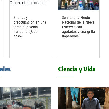
Sirenas y
Se viene la Fiesta
preocupación en una
Nacional de la Nieve:
tarde que venía
reservas casi
tranquila: ¿Qué
agotadas y una grilla
pasó?
imperdible
iales
Ciencia y Vida