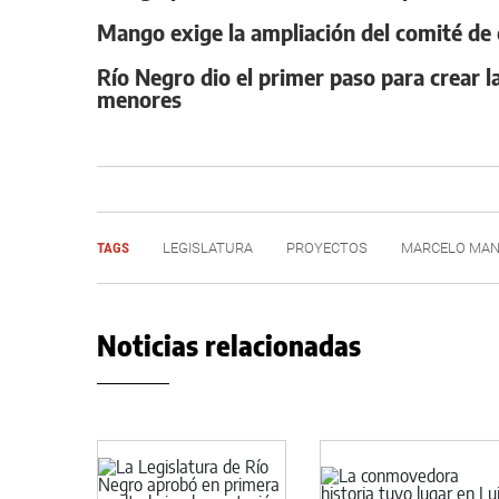
Mango exige la ampliación del comité de c
Río Negro dio el primer paso para crear la
menores
TAGS
LEGISLATURA
PROYECTOS
MARCELO MA
Noticias relacionadas