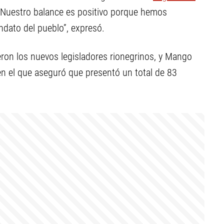
 “Nuestro balance es positivo porque hemos
dato del pueblo”, expresó.
on los nuevos legisladores rionegrinos, y Mango
n el que aseguró que presentó un total de 83