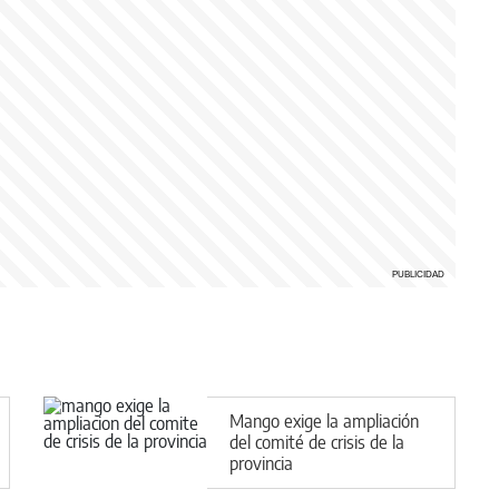
Mango exige la ampliación
del comité de crisis de la
provincia