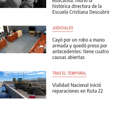
educativa: murió la
histórica directora de la
Escuela Cristiana Descubrir
JUDICIALES
Cayó por un robo a mano
armada y quedó preso por
antecedentes: tiene cuatro
causas abiertas
TRAS EL TEMPORAL
Vialidad Nacional inició
reparaciones en Ruta 22