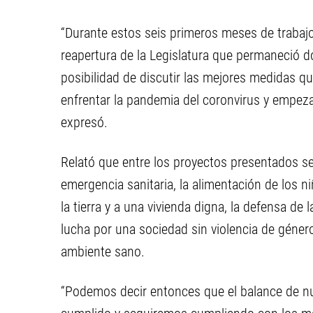
“Durante estos seis primeros meses de trabaj
reapertura de la Legislatura que permaneció d
posibilidad de discutir las mejores medidas 
enfrentar la pandemia del coronvirus y empeza
expresó.
Relató que entre los proyectos presentados se 
emergencia sanitaria, la alimentación de los niñ
la tierra y a una vivienda digna, la defensa de 
lucha por una sociedad sin violencia de géne
ambiente sano.
“Podemos decir entonces que el balance de n