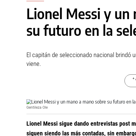
Lionel Messi y un
su futuro en la sel
El capitán de seleccionado nacional brindó u
viene.
+ 
Gentileza Ole
Lionel Messi sigue dando entrevistas post m
siguen siendo las más contadas, sin embarg