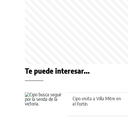
Te puede interesar...
Cipo visita a Villa Mitre en
el Fortín