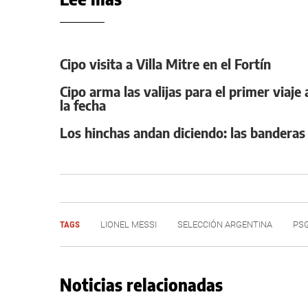
Cipo visita a Villa Mitre en el Fortín
Cipo arma las valijas para el primer viaje
la fecha
Los hinchas andan diciendo: las banderas 
TAGS
LIONEL MESSI
SELECCIÓN ARGENTINA
PS
Noticias relacionadas