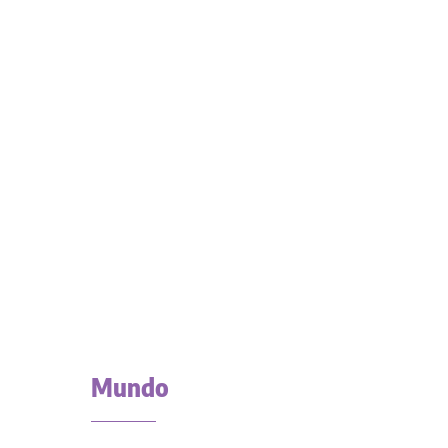
Mundo