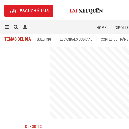
ESCUCHÁ
LU5
HOME
CIPOLLE
TEMAS DEL DÍA
BULLYING
ESCÁNDALO JUDICIAL
CORTES DE TRÁNS
DEPORTES