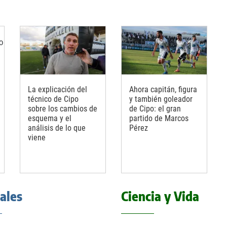
La explicación del
Ahora capitán, figura
técnico de Cipo
y también goleador
sobre los cambios de
de Cipo: el gran
esquema y el
partido de Marcos
análisis de lo que
Pérez
viene
iales
Ciencia y Vida