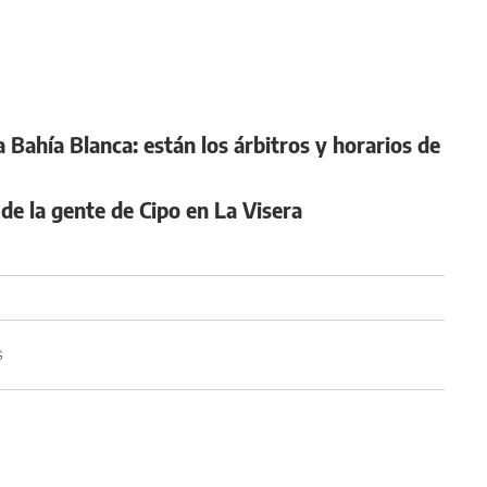
 a Bahía Blanca: están los árbitros y horarios de
de la gente de Cipo en La Visera
G