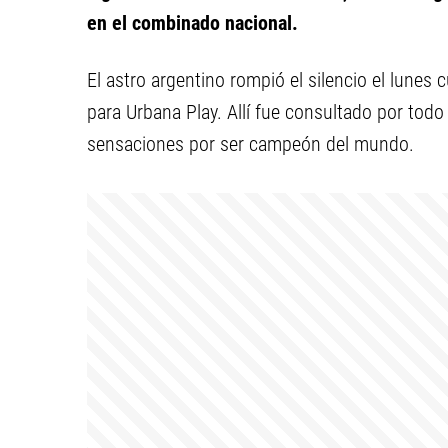
en el combinado nacional.
El astro argentino rompió el silencio el lune
para Urbana Play. Allí fue consultado por todo
sensaciones por ser campeón del mundo.