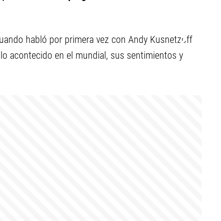
s cuando habló por primera vez con Andy Kusnetzoff
 lo acontecido en el mundial, sus sentimientos y