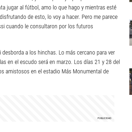
ta jugar al fútbol, amo lo que hago y mientras esté
 disfrutando de esto, lo voy a hacer. Pero me parece
si cuando le consultaron por los futuros
si desborda a los hinchas. Lo más cercano para ver
ellas en el escudo será en marzo. Los días 21 y 28 del
dos amistosos en el estadio Más Monumental de