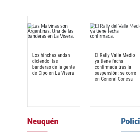
Los hinchas andan
El Rally Valle Medio
diciendo: las
ya tiene fecha
banderas de la gente
confirmada tras la
de Cipo en La Visera
suspensión: se corre
en General Conesa
Neuquén
Polic