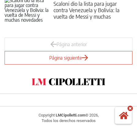
Scaloni dio la lista para jugar
contra Venezuela y Bolivia: la
vuelta de Messi y muchas
novedades
Página anterior
Página siguiente
Copyright
LMCipolletti.com
© 2026,
Todos los derechos reservados