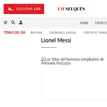
ESCUCHÁ
LU5
HOME
CIPOLLE
TEMAS DEL DÍA
BULLYING
ESCÁNDALO JUDICIAL
CORTES DE TRÁNS
Lionel Messi