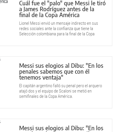
Cuál fue el "palo" que Messi le tiró
a James Rodríguez antes de la
final de la Copa América
Lionel Messi envió un mensaje indirecto en sus
redes sociales ante la confianza que tiene la
Selección colombiana para la final de la Copa
América.
Messi sus elogios al Dibu: "En los
penales sabemos que con él
tenemos ventaja"
El capitán argentino falló su penal pero el arquero
atajó dos y el equipo de Scaloni se metió en
semifinales de la Copa América.
Messi sus elogios al Dibu: "En los