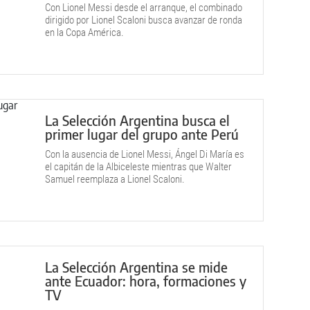
Con Lionel Messi desde el arranque, el combinado
dirigido por Lionel Scaloni busca avanzar de ronda
en la Copa América.
La Selección Argentina busca el
primer lugar del grupo ante Perú
Con la ausencia de Lionel Messi, Ángel Di María es
el capitán de la Albiceleste mientras que Walter
Samuel reemplaza a Lionel Scaloni.
La Selección Argentina se mide
ante Ecuador: hora, formaciones y
TV