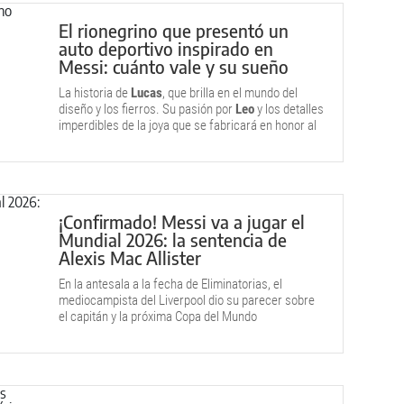
El rionegrino que presentó un
auto deportivo inspirado en
Messi: cuánto vale y su sueño
La historia de
Lucas
, que brilla en el mundo del
diseño y los fierros. Su pasión por
Leo
y los detalles
imperdibles de la joya que se fabricará en honor al
10.
¡Confirmado! Messi va a jugar el
Mundial 2026: la sentencia de
Alexis Mac Allister
En la antesala a la fecha de Eliminatorias, el
mediocampista del Liverpool dio su parecer sobre
el capitán y la próxima Copa del Mundo