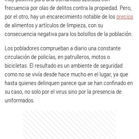
frecuencia por olas de delitos contra la propiedad. Pero,
por el otro, hay un encarecimiento notable de los
precios
de alimentos y artículos de limpieza, con su
consecuencia negativa para los bolsillos de la población.
Los pobladores comprueban a diario una constante
circulación de policías, en patrulleros, motos o
bicicletas. El resultado es un ambiente de seguridad
como no se vivía desde hace mucho en el lugar, ya que
hasta quienes delinquen parece que se han confinado en
su caso, no solo por el virus sino por la presencia de
uniformados.