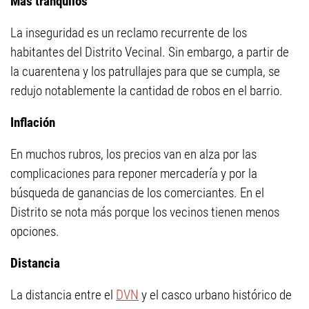
Más tranquilos
La inseguridad es un reclamo recurrente de los
habitantes del Distrito Vecinal. Sin embargo, a partir de
la cuarentena y los patrullajes para que se cumpla, se
redujo notablemente la cantidad de robos en el barrio.
Inflación
En muchos rubros, los precios van en alza por las
complicaciones para reponer mercadería y por la
búsqueda de ganancias de los comerciantes. En el
Distrito se nota más porque los vecinos tienen menos
opciones.
Distancia
La distancia entre el
DVN
y el casco urbano histórico de