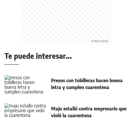
Te puede interesar...
Presos con tobilleras hacen buena
letra y cumplen cuarentena
Maju estalló contra empresario que
violó la cuarentena