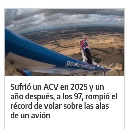
Sufrió un ACV en 2025 y un
año después, a los 97, rompió el
récord de volar sobre las alas
de un avión