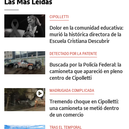
Las Más Leídas
CIPOLLETTI
Dolor en la comunidad educativa:
murió la histórica directora de la
Escuela Cristiana Descubrir
DETECTADO POR LA PATENTE
Buscada por la Policía Federal: la
camioneta que apareció en pleno
centro de Cipolletti
MADRUGADA COMPLICADA
Tremendo choque en Cipolletti:
una camioneta se metió dentro
de un comercio
TRAS EL TEMPORAL