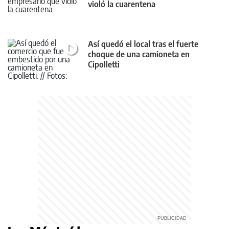
violó la cuarentena
Así quedó el local tras el fuerte
choque de una camioneta en
Cipolletti