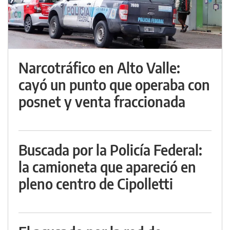
Narcotráfico en Alto Valle:
cayó un punto que operaba con
posnet y venta fraccionada
Buscada por la Policía Federal:
la camioneta que apareció en
pleno centro de Cipolletti