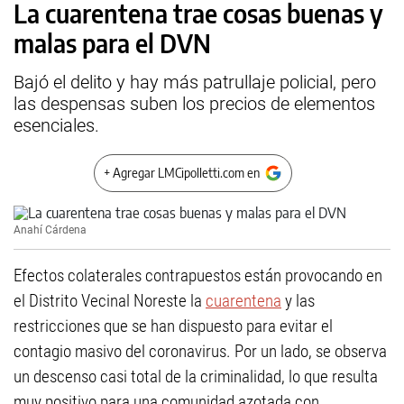
La cuarentena trae cosas buenas y
malas para el DVN
Bajó el delito y hay más patrullaje policial, pero
las despensas suben los precios de elementos
esenciales.
+ Agregar LMCipolletti.com en
Anahí Cárdena
Efectos colaterales contrapuestos están provocando en
el Distrito Vecinal Noreste la
cuarentena
y las
restricciones que se han dispuesto para evitar el
contagio masivo del coronavirus. Por un lado, se observa
un descenso casi total de la criminalidad, lo que resulta
muy positivo para una comunidad azotada con