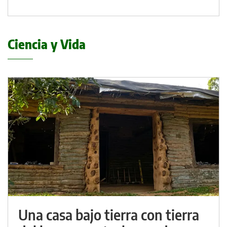
Ciencia y Vida
Una casa bajo tierra con tierra