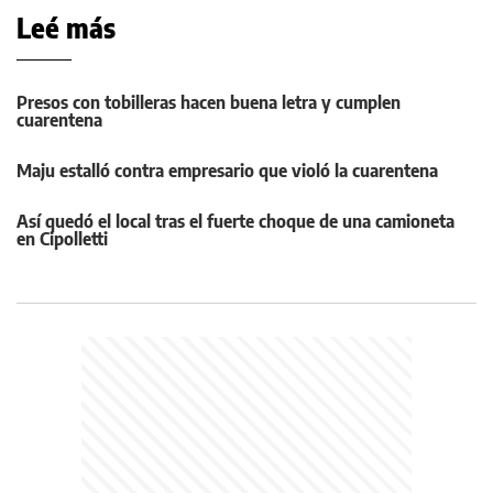
Leé más
Presos con tobilleras hacen buena letra y cumplen
cuarentena
Maju estalló contra empresario que violó la cuarentena
Así quedó el local tras el fuerte choque de una camioneta
en Cipolletti