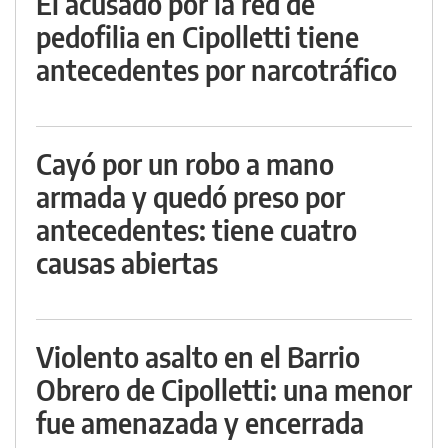
El acusado por la red de
pedofilia en Cipolletti tiene
antecedentes por narcotráfico
Cayó por un robo a mano
armada y quedó preso por
antecedentes: tiene cuatro
causas abiertas
Violento asalto en el Barrio
Obrero de Cipolletti: una menor
fue amenazada y encerrada