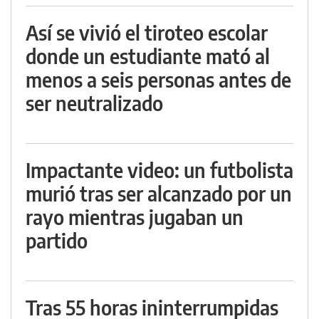
Así se vivió el tiroteo escolar
donde un estudiante mató al
menos a seis personas antes de
ser neutralizado
Impactante video: un futbolista
murió tras ser alcanzado por un
rayo mientras jugaban un
partido
Tras 55 horas ininterrumpidas