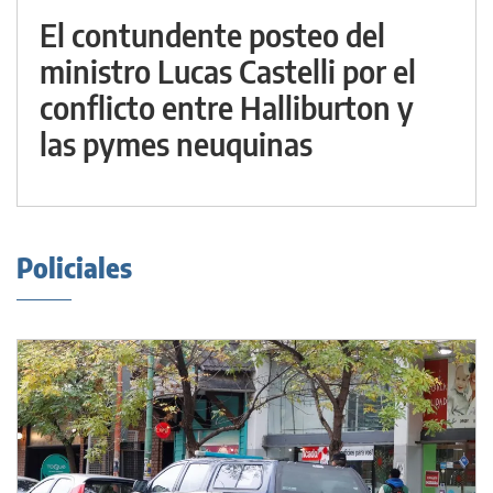
El contundente posteo del
ministro Lucas Castelli por el
conflicto entre Halliburton y
las pymes neuquinas
Policiales