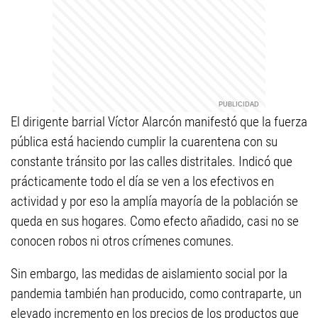
El dirigente barrial Víctor Alarcón manifestó que la fuerza
pública está haciendo cumplir la cuarentena con su
constante tránsito por las calles distritales. Indicó que
prácticamente todo el día se ven a los efectivos en
actividad y por eso la amplía mayoría de la población se
queda en sus hogares. Como efecto añadido, casi no se
conocen robos ni otros crímenes comunes.
Sin embargo, las medidas de aislamiento social por la
pandemia también han producido, como contraparte, un
elevado incremento en los precios de los productos que