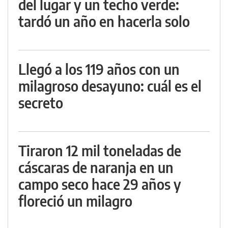
del lugar y un techo verde:
tardó un año en hacerla solo
Llegó a los 119 años con un
milagroso desayuno: cuál es el
secreto
Tiraron 12 mil toneladas de
cáscaras de naranja en un
campo seco hace 29 años y
floreció un milagro