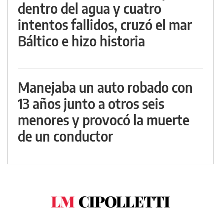
dentro del agua y cuatro
intentos fallidos, cruzó el mar
Báltico e hizo historia
Manejaba un auto robado con
13 años junto a otros seis
menores y provocó la muerte
de un conductor