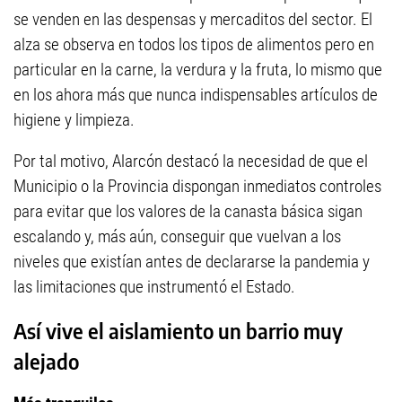
se venden en las despensas y mercaditos del sector. El
alza se observa en todos los tipos de alimentos pero en
particular en la carne, la verdura y la fruta, lo mismo que
en los ahora más que nunca indispensables artículos de
higiene y limpieza.
Por tal motivo, Alarcón destacó la necesidad de que el
Municipio o la Provincia dispongan inmediatos controles
para evitar que los valores de la canasta básica sigan
escalando y, más aún, conseguir que vuelvan a los
niveles que existían antes de declararse la pandemia y
las limitaciones que instrumentó el Estado.
Así vive el aislamiento un barrio muy
alejado