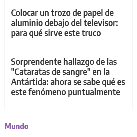
Colocar un trozo de papel de
aluminio debajo del televisor:
para qué sirve este truco
Sorprendente hallazgo de las
"Cataratas de sangre" en la
Antártida: ahora se sabe qué es
este fenómeno puntualmente
Mundo