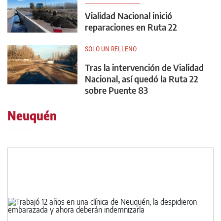
Vialidad Nacional inició
reparaciones en Ruta 22
SOLO UN RELLENO
Tras la intervención de Vialidad
Nacional, así quedó la Ruta 22
sobre Puente 83
Neuquén