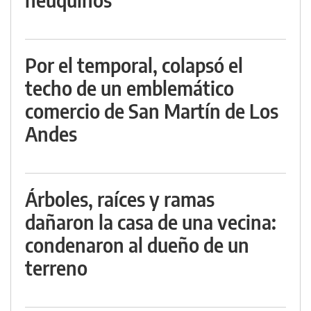
Por el temporal, colapsó el
techo de un emblemático
comercio de San Martín de Los
Andes
Árboles, raíces y ramas
dañaron la casa de una vecina:
condenaron al dueño de un
terreno