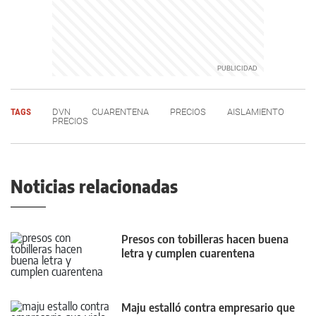
TAGS
DVN
CUARENTENA
PRECIOS
AISLAMIENTO
PRECIOS
Noticias relacionadas
Presos con tobilleras hacen buena
letra y cumplen cuarentena
Maju estalló contra empresario que