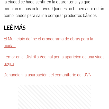
la ciudad se hace sentir en la cuarentena, ya que
circulan menos colectivos. Quienes no tienen auto están
complicados para salir a comprar productos básicos.
LEÉ MÁS
El Municipio define el cronograma de obras para la
ciudad
Temor en el Distrito Vecinal por la aparición de una viuda
negra
Denuncian la usurpación del comunitario del DVN