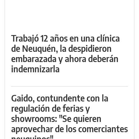
Trabajó 12 años en una clínica
de Neuquén, la despidieron
embarazada y ahora deberán
indemnizarla
Gaido, contundente con la
regulación de ferias y
showrooms: "Se quieren
aprovechar de los comerciantes
neuquinos"