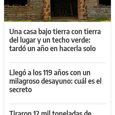
Una casa bajo tierra con tierra
del lugar y un techo verde:
tardó un año en hacerla solo
Llegó a los 119 años con un
milagroso desayuno: cuál es el
secreto
Tiraron 12 mil toneladas de