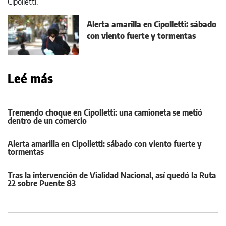
Alerta amarilla en Cipolletti: sábado
con viento fuerte y tormentas
Leé más
Tremendo choque en Cipolletti: una camioneta se metió
dentro de un comercio
Alerta amarilla en Cipolletti: sábado con viento fuerte y
tormentas
Tras la intervención de Vialidad Nacional, así quedó la Ruta
22 sobre Puente 83