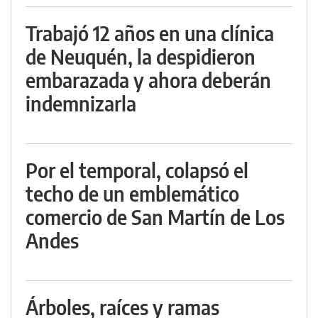
Trabajó 12 años en una clínica
de Neuquén, la despidieron
embarazada y ahora deberán
indemnizarla
Por el temporal, colapsó el
techo de un emblemático
comercio de San Martín de Los
Andes
Árboles, raíces y ramas