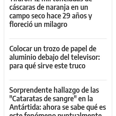
cáscaras de naranja en un
campo seco hace 29 años y
floreció un milagro
Colocar un trozo de papel de
aluminio debajo del televisor:
para qué sirve este truco
Sorprendente hallazgo de las
"Cataratas de sangre" en la
Antártida: ahora se sabe qué es
este fenómeno puntualmente