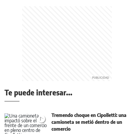
Te puede interesar...
Tremendo choque en Cipolletti: una
camioneta se metió dentro de un
comercio