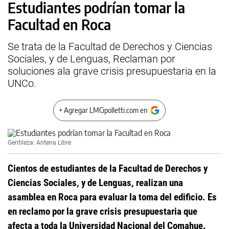
Estudiantes podrían tomar la
Facultad en Roca
Se trata de la Facultad de Derechos y Ciencias
Sociales, y de Lenguas, Reclaman por
soluciones ala grave crisis presupuestaria en la
UNCo.
+ Agregar LMCipolletti.com en
Gentileza: Antena Libre
Cientos de estudiantes de la Facultad de Derechos y
Ciencias Sociales, y de Lenguas, realizan una
asamblea en Roca para evaluar la toma del edificio. Es
en reclamo por la grave crisis presupuestaria que
afecta a toda la Universidad Nacional del Comahue.