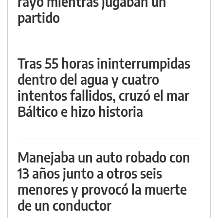
rayo mientras jugaban un
partido
Tras 55 horas ininterrumpidas
dentro del agua y cuatro
intentos fallidos, cruzó el mar
Báltico e hizo historia
Manejaba un auto robado con
13 años junto a otros seis
menores y provocó la muerte
de un conductor