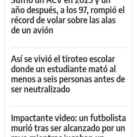
año después, a los 97, rompió el
récord de volar sobre las alas
de un avión
Así se vivió el tiroteo escolar
donde un estudiante mató al
menos a seis personas antes de
ser neutralizado
Impactante video: un futbolista
murió tras ser alcanzado por un