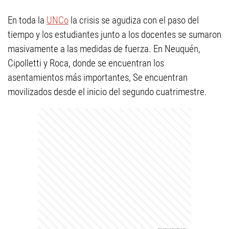
En toda la
UNCo
la crisis se agudiza con el paso del
tiempo y los estudiantes junto a los docentes se sumaron
masivamente a las medidas de fuerza. En Neuquén,
Cipolletti y Roca, donde se encuentran los
asentamientos más importantes, Se encuentran
movilizados desde el inicio del segundo cuatrimestre.