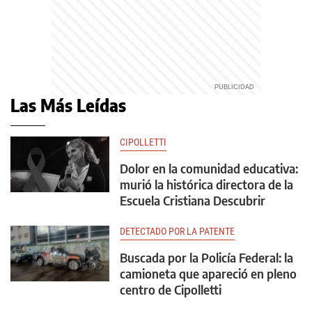
Las Más Leídas
CIPOLLETTI
Dolor en la comunidad educativa:
murió la histórica directora de la
Escuela Cristiana Descubrir
DETECTADO POR LA PATENTE
Buscada por la Policía Federal: la
camioneta que apareció en pleno
centro de Cipolletti