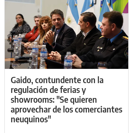
Gaido, contundente con la
regulación de ferias y
showrooms: "Se quieren
aprovechar de los comerciantes
neuquinos"