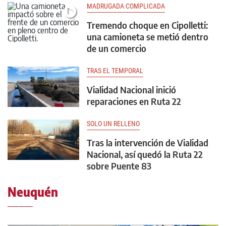
MADRUGADA COMPLICADA
Tremendo choque en Cipolletti:
una camioneta se metió dentro
de un comercio
TRAS EL TEMPORAL
Vialidad Nacional inició
reparaciones en Ruta 22
SOLO UN RELLENO
Tras la intervención de Vialidad
Nacional, así quedó la Ruta 22
sobre Puente 83
Neuquén