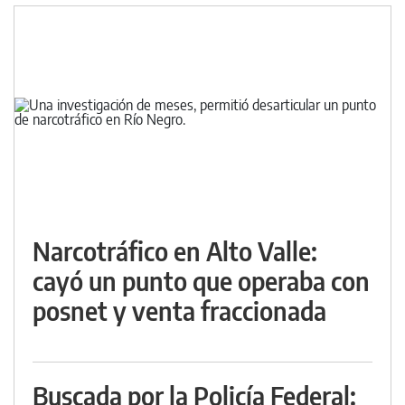
Narcotráfico en Alto Valle:
cayó un punto que operaba con
posnet y venta fraccionada
Buscada por la Policía Federal: