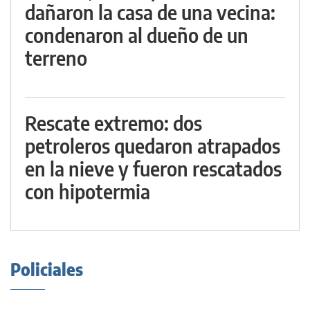
dañaron la casa de una vecina:
condenaron al dueño de un
terreno
Rescate extremo: dos
petroleros quedaron atrapados
en la nieve y fueron rescatados
con hipotermia
Policiales