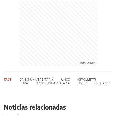
TAGS
CRISIS UNIVERSITARIA
UNCO
CIPOLLETTI
ROCA
CRISIS UNIVERSITARIA
UNCO
RECLAMO
Noticias relacionadas