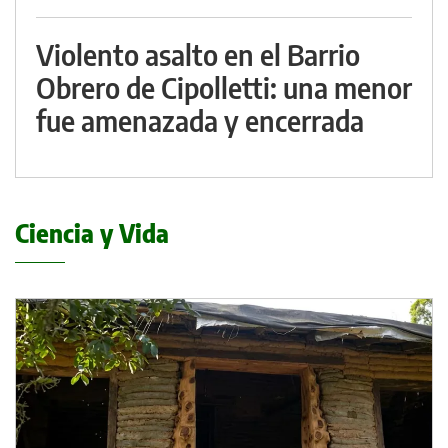
Violento asalto en el Barrio
Obrero de Cipolletti: una menor
fue amenazada y encerrada
Ciencia y Vida