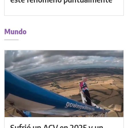
Mundo
Sufrió un ACV en 2025 y un