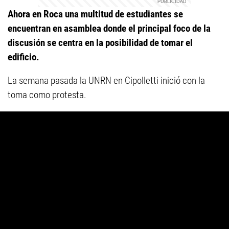
Ahora en Roca una multitud de estudiantes se
encuentran en asamblea donde el principal foco de la
discusión se centra en la posibilidad de tomar el
edificio.
La semana pasada la UNRN en Cipolletti inició con la
toma como protesta.