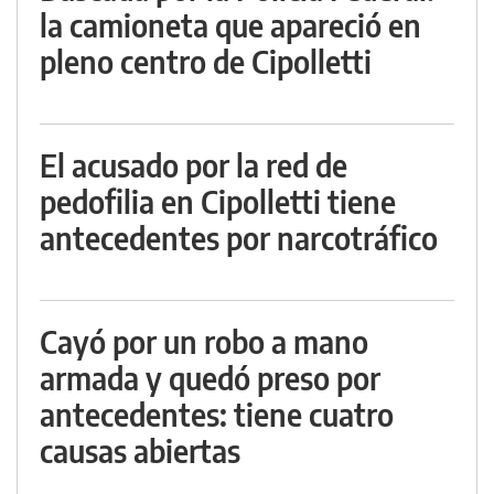
la camioneta que apareció en
pleno centro de Cipolletti
El acusado por la red de
pedofilia en Cipolletti tiene
antecedentes por narcotráfico
Cayó por un robo a mano
armada y quedó preso por
antecedentes: tiene cuatro
causas abiertas