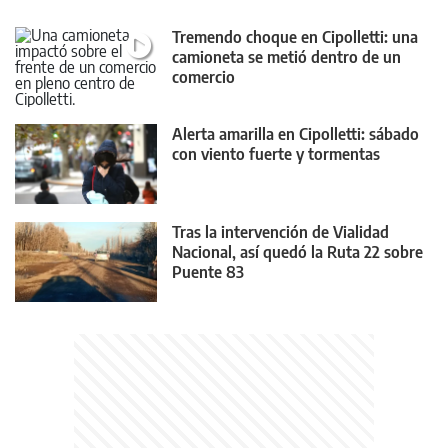
Tremendo choque en Cipolletti: una
camioneta se metió dentro de un
comercio
Alerta amarilla en Cipolletti: sábado
con viento fuerte y tormentas
Tras la intervención de Vialidad
Nacional, así quedó la Ruta 22 sobre
Puente 83