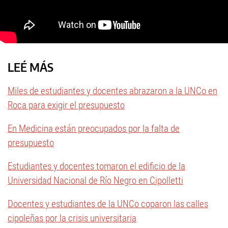
LEÉ MÁS
Miles de estudiantes y docentes abrazaron a la UNCo en
Roca para exigir el presupuesto
En Medicina están preocupados por la falta de
presupuesto
Estudiantes y docentes tomaron el edificio de la
Universidad Nacional de Río Negro en Cipolletti
Docentes y estudiantes de la UNCo coparon las calles
cipoleñas por la crisis universitaria