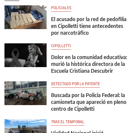
POLICIALES
El acusado por la red de pedofilia
en Cipolletti tiene antecedentes
por narcotráfico
CIPOLLETTI
Dolor en la comunidad educativa:
murió la histórica directora de la
Escuela Cristiana Descubrir
DETECTADO POR LA PATENTE
Buscada por la Policía Federal: la
camioneta que apareció en pleno
centro de Cipolletti
TRAS EL TEMPORAL
Vialidad Nacional inició