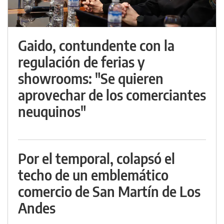
Gaido, contundente con la
regulación de ferias y
showrooms: "Se quieren
aprovechar de los comerciantes
neuquinos"
Por el temporal, colapsó el
techo de un emblemático
comercio de San Martín de Los
Andes