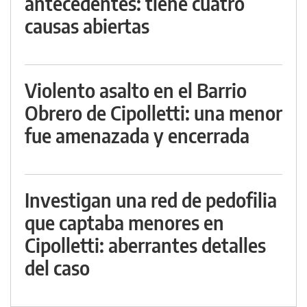
antecedentes: tiene cuatro
causas abiertas
Violento asalto en el Barrio
Obrero de Cipolletti: una menor
fue amenazada y encerrada
Investigan una red de pedofilia
que captaba menores en
Cipolletti: aberrantes detalles
del caso