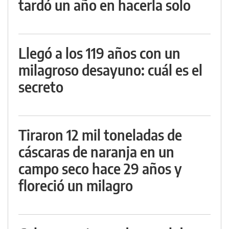
tardó un año en hacerla solo
Llegó a los 119 años con un
milagroso desayuno: cuál es el
secreto
Tiraron 12 mil toneladas de
cáscaras de naranja en un
campo seco hace 29 años y
floreció un milagro