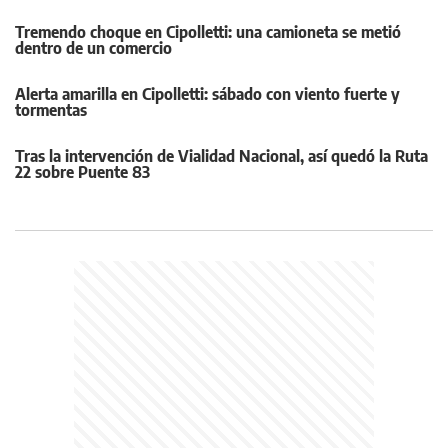
Tremendo choque en Cipolletti: una camioneta se metió
dentro de un comercio
Alerta amarilla en Cipolletti: sábado con viento fuerte y
tormentas
Tras la intervención de Vialidad Nacional, así quedó la Ruta
22 sobre Puente 83