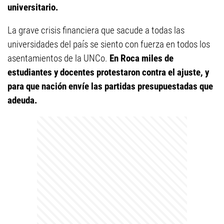
universitario.
La grave crisis financiera que sacude a todas las
universidades del país se siento con fuerza en todos los
asentamientos de la UNCo.
En Roca miles de
estudiantes y docentes protestaron contra el ajuste, y
para que nación envíe las partidas presupuestadas que
adeuda.