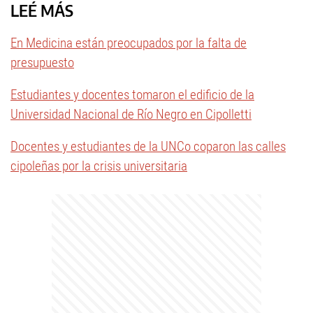
LEÉ MÁS
En Medicina están preocupados por la falta de
presupuesto
Estudiantes y docentes tomaron el edificio de la
Universidad Nacional de Río Negro en Cipolletti
Docentes y estudiantes de la UNCo coparon las calles
cipoleñas por la crisis universitaria