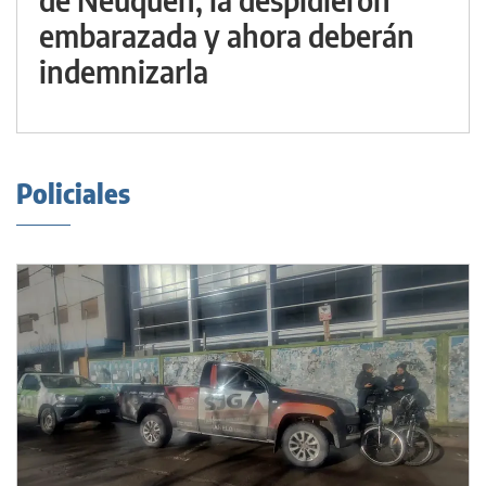
embarazada y ahora deberán
indemnizarla
Policiales