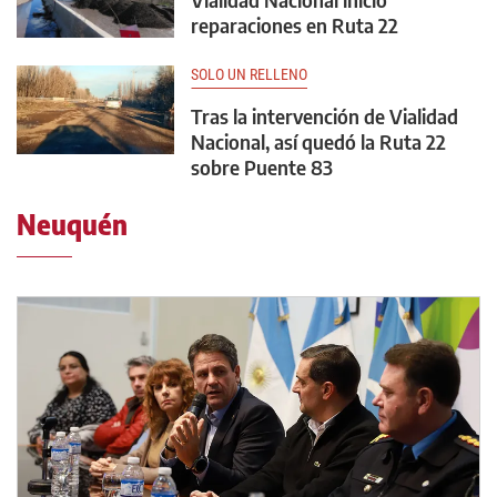
reparaciones en Ruta 22
SOLO UN RELLENO
Tras la intervención de Vialidad
Nacional, así quedó la Ruta 22
sobre Puente 83
Neuquén