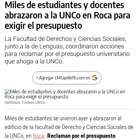
Miles de estudiantes y docentes
abrazaron a la UNCo en Roca para
exigir el presupuesto
La Facultad de Derechos y Ciencias Sociales,
junto a la de Lenguas, coordinaron acciones
para reclamar por el presupuesto universitario
que ahoga a la UNCo.
+ Agregar LMCipolletti.com en
Gentileza: Fadecs UNCo
Miles de estudiantes se unieron ayer y abrazaron al
edificio de la facultad de Derecho y Ciencias Sociales de
la UNCo, en
Roca
.
Reclaman por el presupuesto