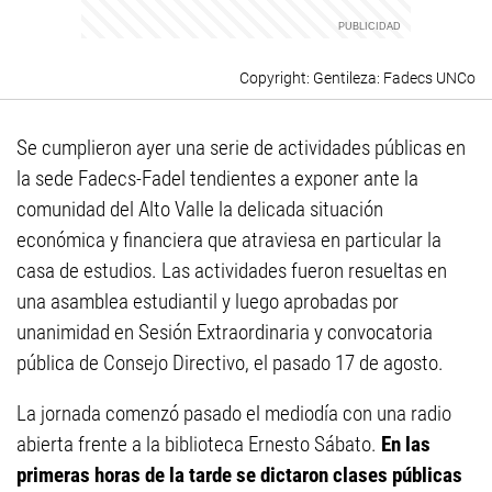
Gentileza: Fadecs UNCo
Se cumplieron ayer una serie de actividades públicas en
la sede Fadecs-Fadel tendientes a exponer ante la
comunidad del Alto Valle la delicada situación
económica y financiera que atraviesa en particular la
casa de estudios. Las actividades fueron resueltas en
una asamblea estudiantil y luego aprobadas por
unanimidad en Sesión Extraordinaria y convocatoria
pública de Consejo Directivo, el pasado 17 de agosto.
La jornada comenzó pasado el mediodía con una radio
abierta frente a la biblioteca Ernesto Sábato.
En las
primeras horas de la tarde se dictaron clases públicas