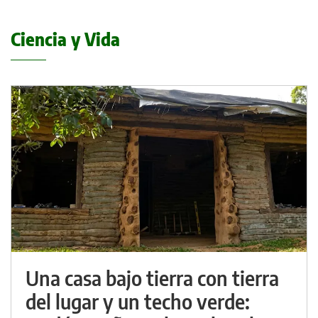
Ciencia y Vida
Una casa bajo tierra con tierra
del lugar y un techo verde: