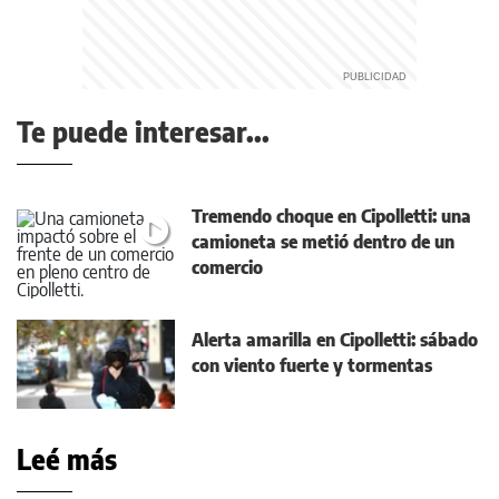
Te puede interesar...
Tremendo choque en Cipolletti: una
camioneta se metió dentro de un
comercio
Alerta amarilla en Cipolletti: sábado
con viento fuerte y tormentas
Leé más