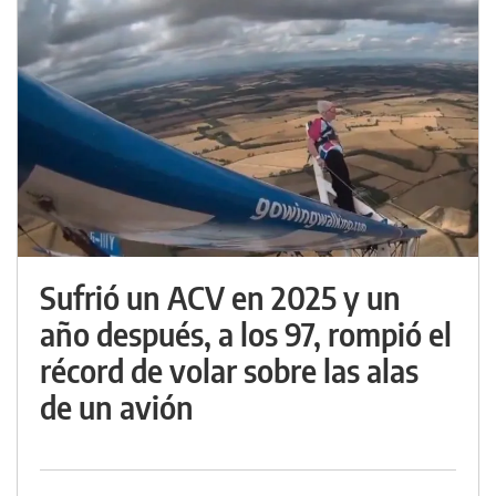
Sufrió un ACV en 2025 y un
año después, a los 97, rompió el
récord de volar sobre las alas
de un avión