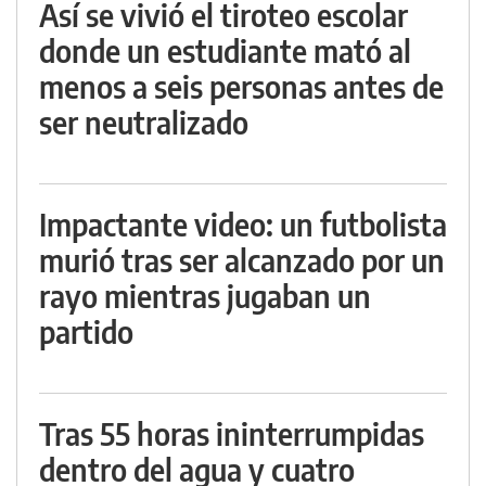
Así se vivió el tiroteo escolar
donde un estudiante mató al
menos a seis personas antes de
ser neutralizado
Impactante video: un futbolista
murió tras ser alcanzado por un
rayo mientras jugaban un
partido
Tras 55 horas ininterrumpidas
dentro del agua y cuatro