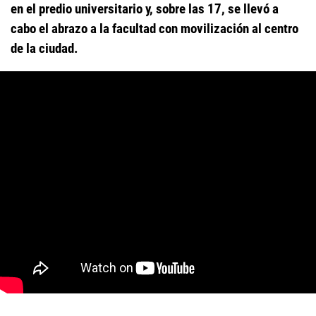
en el predio universitario y, sobre las 17, se llevó a
cabo el abrazo a la facultad con movilización al centro
de la ciudad.