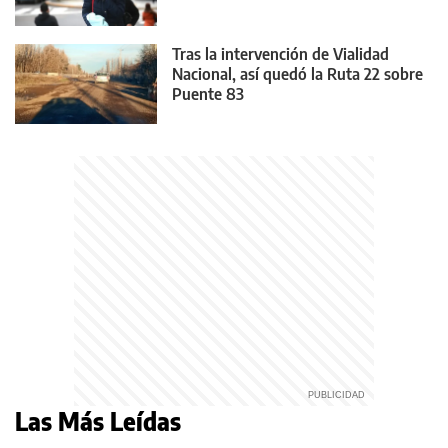
Tras la intervención de Vialidad
Nacional, así quedó la Ruta 22 sobre
Puente 83
Las Más Leídas