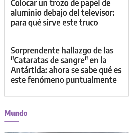
Colocar un trozo de papel de
aluminio debajo del televisor:
para qué sirve este truco
Sorprendente hallazgo de las
"Cataratas de sangre" en la
Antártida: ahora se sabe qué es
este fenómeno puntualmente
Mundo