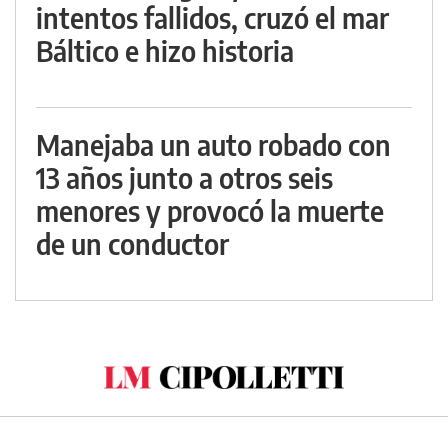
intentos fallidos, cruzó el mar
Báltico e hizo historia
Manejaba un auto robado con
13 años junto a otros seis
menores y provocó la muerte
de un conductor