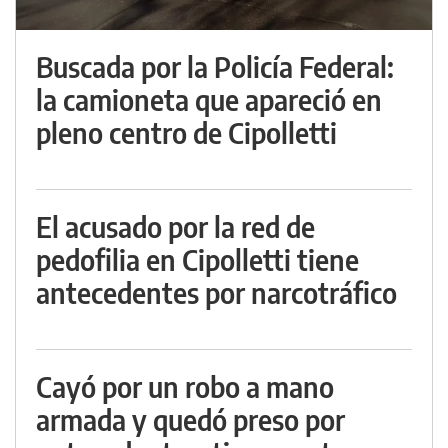
Buscada por la Policía Federal:
la camioneta que apareció en
pleno centro de Cipolletti
El acusado por la red de
pedofilia en Cipolletti tiene
antecedentes por narcotráfico
Cayó por un robo a mano
armada y quedó preso por