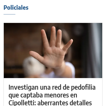
Policiales
Investigan una red de pedofilia
que captaba menores en
Cipolletti: aberrantes detalles