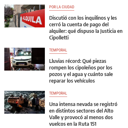
POR LA CIUDAD
Discutió con los inquilinos y les
cerró la cuenta de pago del
alquiler: qué dispuso la Justicia en
Cipolletti
TEMPORAL
Lluvias récord: Qué piezas
rompen los cipoleños por los
pozos y el agua y cuánto sale
reparar los vehículos
TEMPORAL
Una intensa nevada se registró
en distintos sectores del Alto
Valle y provocó al menos dos
vuelcos en la Ruta 151