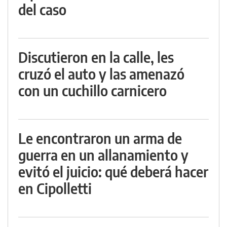
del caso
Discutieron en la calle, les
cruzó el auto y las amenazó
con un cuchillo carnicero
Le encontraron un arma de
guerra en un allanamiento y
evitó el juicio: qué deberá hacer
en Cipolletti