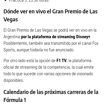
Práctica 3: 23:30 horas
Dónde ver en vivo el Gran Premio de Las
Vegas
El Gran Premio de Las Vegas se podrá ver en vivo en la
Argentina
por la plataforma de streaming Disney+
.
Posiblemente, también sea transmitido por el canal Fox
Sports, aunque todavía no fue anunciado.
Por otro lado está la opción de
F1 TV
, la plataforma
oficial de streaming de la competencia, la cual emite
todo lo que sucede con varias opciones de visionado
disponibles.
Calendario de las próximas carreras de la
Fórmula 1