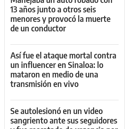
13 años junto a otros seis
menores y provocó la muerte
de un conductor
Así fue el ataque mortal contra
un influencer en Sinaloa: lo
mataron en medio de una
transmisión en vivo
Se autolesionó en un video
sangriento ante sus seguidores