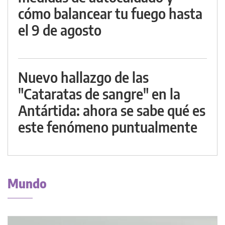
cómo balancear tu fuego hasta
el 9 de agosto
Nuevo hallazgo de las
"Cataratas de sangre" en la
Antártida: ahora se sabe qué es
este fenómeno puntualmente
Mundo