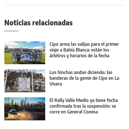
Noticias relacionadas
Cipo arma las valijas para el primer
viaje a Bahía Blanca: están los
árbitros y horarios de la fecha
Los hinchas andan diciendo: las
banderas de la gente de Cipo en La
Visera
El Rally Valle Medio ya tiene fecha
confirmada tras la suspensión: se
corre en General Conesa