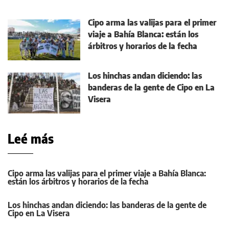
Cipo arma las valijas para el primer
viaje a Bahía Blanca: están los
árbitros y horarios de la fecha
Los hinchas andan diciendo: las
banderas de la gente de Cipo en La
Visera
Leé más
Cipo arma las valijas para el primer viaje a Bahía Blanca:
están los árbitros y horarios de la fecha
Los hinchas andan diciendo: las banderas de la gente de
Cipo en La Visera