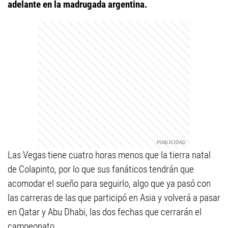
adelante en la madrugada argentina.
Las Vegas tiene cuatro horas menos que la tierra natal
de Colapinto, por lo que sus fanáticos tendrán que
acomodar el sueño para seguirlo, algo que ya pasó con
las carreras de las que participó en Asia y volverá a pasar
en Qatar y Abu Dhabi, las dos fechas que cerrarán el
campeonato.