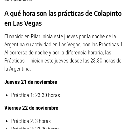
A qué hora son las prácticas de Colapinto
en Las Vegas
El nacido en Pilar inicia este jueves por la noche de la
Argentina su actividad en Las Vegas, con las Prácticas 1.
Al correrse de noche y por la diferencia horaria, las
Prácticas 1 inician este jueves desde las 23.30 horas de
la Argentina.
Jueves 21 de noviembre
Práctica 1: 23.30 horas
Viernes 22 de noviembre
Práctica 2: 3 horas