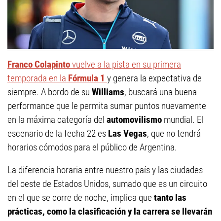
Franco Colapinto
vuelve a la pista en su primera
temporada en la
Fórmula 1
y genera la expectativa de
siempre. A bordo de su
Williams
, buscará una buena
performance que le permita sumar puntos nuevamente
en la máxima categoría del
automovilismo
mundial. El
escenario de la fecha 22 es
Las Vegas
, que no tendrá
horarios cómodos para el público de Argentina.
La diferencia horaria entre nuestro país y las ciudades
del oeste de Estados Unidos, sumado que es un circuito
en el que se corre de noche, implica que
tanto las
prácticas, como la clasificación y la carrera se llevarán