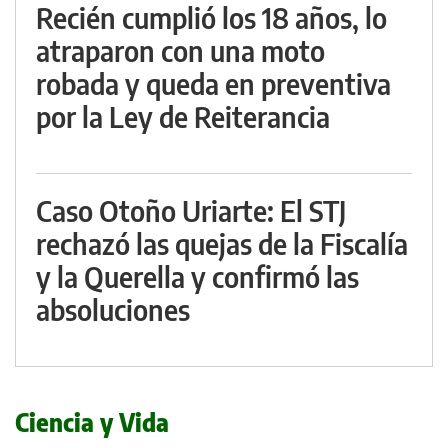
Recién cumplió los 18 años, lo
atraparon con una moto
robada y queda en preventiva
por la Ley de Reiterancia
Caso Otoño Uriarte: El STJ
rechazó las quejas de la Fiscalía
y la Querella y confirmó las
absoluciones
Ciencia y Vida