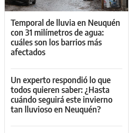
Temporal de lluvia en Neuquén
con 31 milímetros de agua:
cuáles son los barrios más
afectados
Un experto respondió lo que
todos quieren saber: ¿Hasta
cuándo seguirá este invierno
tan lluvioso en Neuquén?