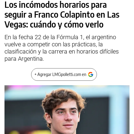
Los incómodos horarios para
seguir a Franco Colapinto en Las
Vegas: cuándo y cómo verlo
En la fecha 22 de la Fórmula 1, el argentino
vuelve a competir con las prácticas, la
clasificación y la carrera en horarios difíciles
para Argentina.
+ Agregar LMCipolletti.com en