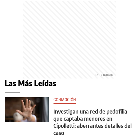
Las Más Leídas
CONMOCIÓN
Investigan una red de pedofilia
que captaba menores en
Cipolletti: aberrantes detalles del
caso