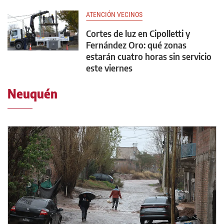
ATENCIÓN VECINOS
Cortes de luz en Cipolletti y
Fernández Oro: qué zonas
estarán cuatro horas sin servicio
este viernes
Neuquén