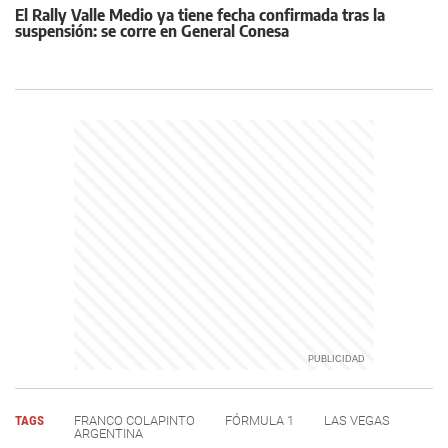
El Rally Valle Medio ya tiene fecha confirmada tras la
suspensión: se corre en General Conesa
TAGS
FRANCO COLAPINTO
FÓRMULA 1
LAS VEGAS
ARGENTINA