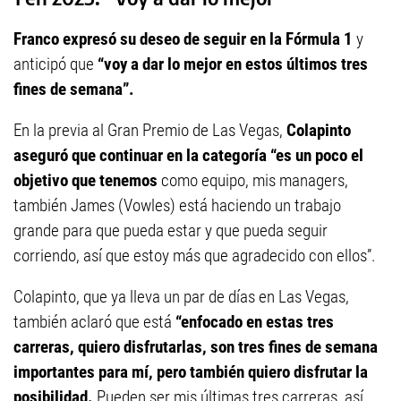
Franco expresó su deseo de seguir en la Fórmula 1
y
anticipó que
“voy a dar lo mejor en estos últimos tres
fines de semana”.
En la previa al Gran Premio de Las Vegas,
Colapinto
aseguró que continuar en la categoría “es un poco el
objetivo que tenemos
como equipo, mis managers,
también James (Vowles) está haciendo un trabajo
grande para que pueda estar y que pueda seguir
corriendo, así que estoy más que agradecido con ellos”.
Colapinto, que ya lleva un par de días en Las Vegas,
también aclaró que está
“enfocado en estas tres
carreras, quiero disfrutarlas, son tres fines de semana
importantes para mí, pero también quiero disfrutar la
posibilidad.
Pueden ser mis últimas tres carreras, así