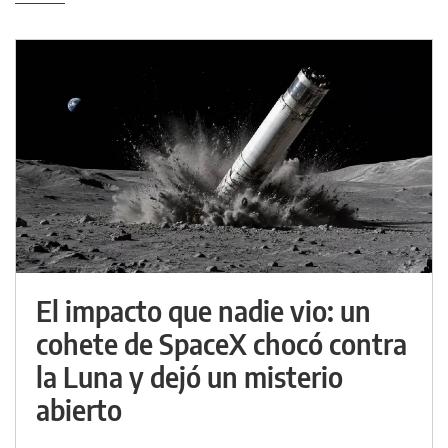
El impacto que nadie vio: un
cohete de SpaceX chocó contra
la Luna y dejó un misterio
abierto