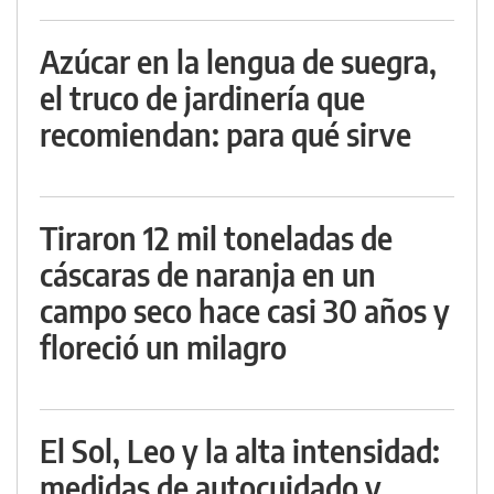
Azúcar en la lengua de suegra,
el truco de jardinería que
recomiendan: para qué sirve
Tiraron 12 mil toneladas de
cáscaras de naranja en un
campo seco hace casi 30 años y
floreció un milagro
El Sol, Leo y la alta intensidad:
medidas de autocuidado y