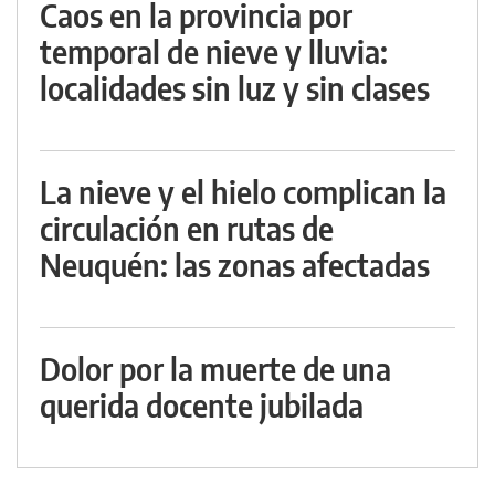
Caos en la provincia por
temporal de nieve y lluvia:
localidades sin luz y sin clases
La nieve y el hielo complican la
circulación en rutas de
Neuquén: las zonas afectadas
Dolor por la muerte de una
querida docente jubilada