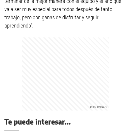
terminar de la mejor manera con el equipo y el año que
va a ser muy especial para todos después de tanto
trabajo, pero con ganas de disfrutar y seguir
aprendiendo”.
Te puede interesar...