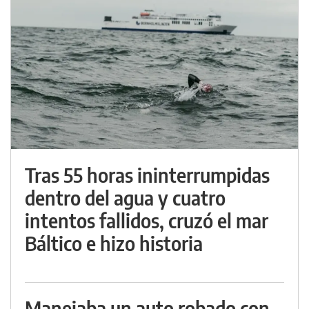
Tras 55 horas ininterrumpidas
dentro del agua y cuatro
intentos fallidos, cruzó el mar
Báltico e hizo historia
Manejaba un auto robado con