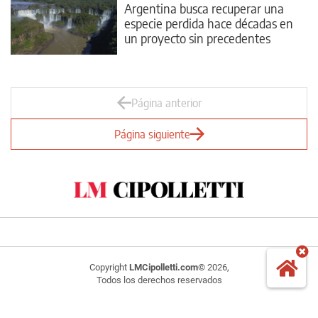
Argentina busca recuperar una
especie perdida hace décadas en
un proyecto sin precedentes
Página anterior
Página siguiente
Copyright
LMCipolletti.com
© 2026,
Todos los derechos reservados