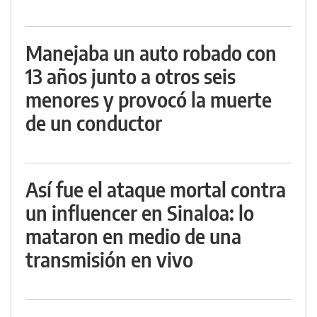
Manejaba un auto robado con
13 años junto a otros seis
menores y provocó la muerte
de un conductor
Así fue el ataque mortal contra
un influencer en Sinaloa: lo
mataron en medio de una
transmisión en vivo