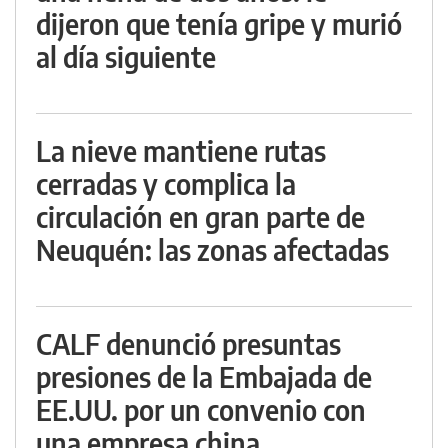
dijeron que tenía gripe y murió
al día siguiente
La nieve mantiene rutas
cerradas y complica la
circulación en gran parte de
Neuquén: las zonas afectadas
CALF denunció presuntas
presiones de la Embajada de
EE.UU. por un convenio con
una empresa china