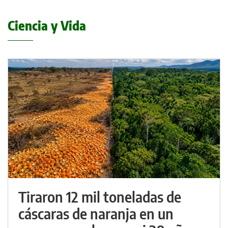
Ciencia y Vida
Tiraron 12 mil toneladas de
cáscaras de naranja en un