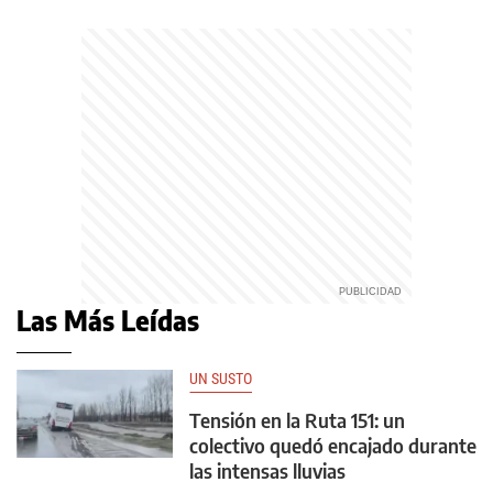
Las Más Leídas
UN SUSTO
Tensión en la Ruta 151: un
colectivo quedó encajado durante
las intensas lluvias