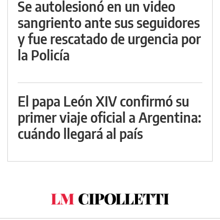
Se autolesionó en un video
sangriento ante sus seguidores
y fue rescatado de urgencia por
la Policía
El papa León XIV confirmó su
primer viaje oficial a Argentina:
cuándo llegará al país