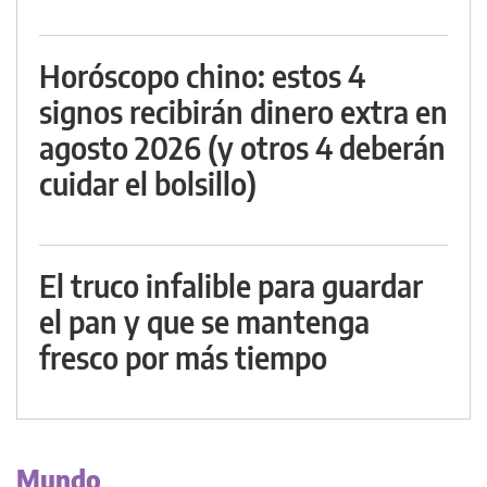
Horóscopo chino: estos 4
signos recibirán dinero extra en
agosto 2026 (y otros 4 deberán
cuidar el bolsillo)
El truco infalible para guardar
el pan y que se mantenga
fresco por más tiempo
Mundo