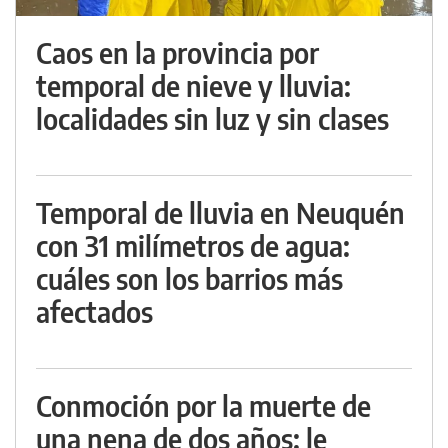
Caos en la provincia por
temporal de nieve y lluvia:
localidades sin luz y sin clases
Temporal de lluvia en Neuquén
con 31 milímetros de agua:
cuáles son los barrios más
afectados
Conmoción por la muerte de
una nena de dos años: le