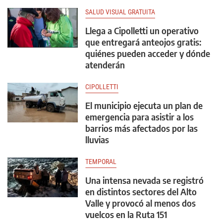
SALUD VISUAL GRATUITA
Llega a Cipolletti un operativo
que entregará anteojos gratis:
quiénes pueden acceder y dónde
atenderán
CIPOLLETTI
El municipio ejecuta un plan de
emergencia para asistir a los
barrios más afectados por las
lluvias
TEMPORAL
Una intensa nevada se registró
en distintos sectores del Alto
Valle y provocó al menos dos
vuelcos en la Ruta 151