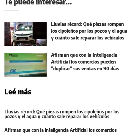
Te puede interesar...
Lluvias récord: Qué piezas rompen
los cipoleños por los pozos y el agua
y cuánto sale reparar los vehículos
Afirman que con la Inteligencia
Artificial los comercios pueden
"duplicar" sus ventas en 90 días
Leé más
Lluvias récord: Qué piezas rompen los cipoleños por los
pozos y el agua y cuánto sale reparar los vehículos
Afirman que con la Inteligencia Artificial los comercios