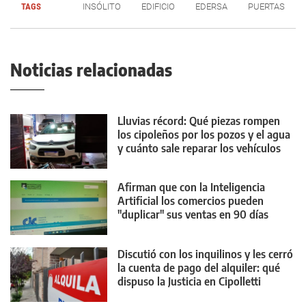
TAGS
INSÓLITO
EDIFICIO
EDERSA
PUERTAS
Noticias relacionadas
Lluvias récord: Qué piezas rompen
los cipoleños por los pozos y el agua
y cuánto sale reparar los vehículos
Afirman que con la Inteligencia
Artificial los comercios pueden
"duplicar" sus ventas en 90 días
Discutió con los inquilinos y les cerró
la cuenta de pago del alquiler: qué
dispuso la Justicia en Cipolletti