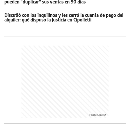
pueden "duplicar" sus ventas en 90 días
Discutió con los inquilinos y les cerró la cuenta de pago del
alquiler: qué dispuso la Justicia en Cipolletti