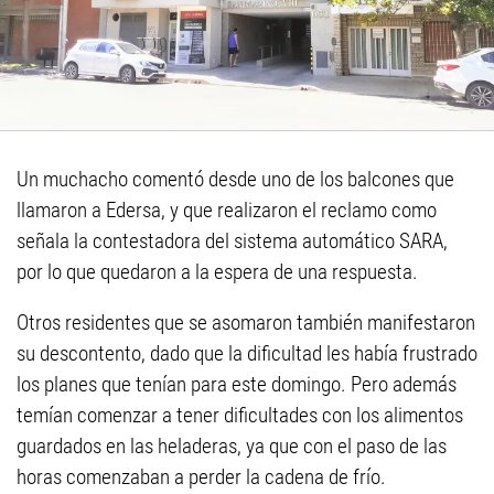
Un muchacho comentó desde uno de los balcones que
llamaron a Edersa, y que realizaron el reclamo como
señala la contestadora del sistema automático SARA,
por lo que quedaron a la espera de una respuesta.
Otros residentes que se asomaron también manifestaron
su descontento, dado que la dificultad les había frustrado
los planes que tenían para este domingo. Pero además
temían comenzar a tener dificultades con los alimentos
guardados en las heladeras, ya que con el paso de las
horas comenzaban a perder la cadena de frío.