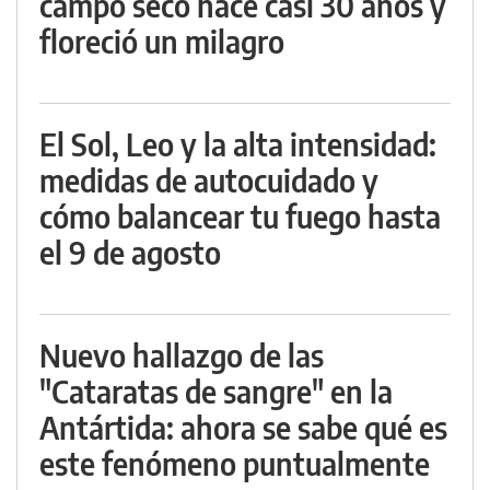
campo seco hace casi 30 años y
floreció un milagro
El Sol, Leo y la alta intensidad:
medidas de autocuidado y
cómo balancear tu fuego hasta
el 9 de agosto
Nuevo hallazgo de las
"Cataratas de sangre" en la
Antártida: ahora se sabe qué es
este fenómeno puntualmente