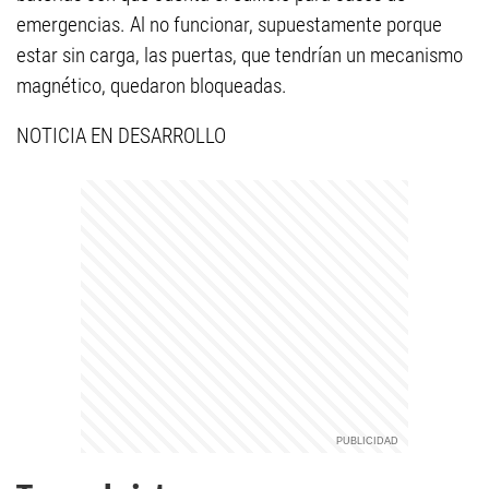
emergencias. Al no funcionar, supuestamente porque
estar sin carga, las puertas, que tendrían un mecanismo
magnético, quedaron bloqueadas.
NOTICIA EN DESARROLLO