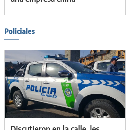
Policiales
Discutieron en la calle, les