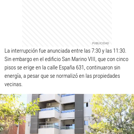
La interrupción fue anunciada entre las 7:30 y las 11:30.
Sin embargo en el edificio San Marino VIII, que con cinco
pisos se erige en la calle España 631, continuaron sin
energía, a pesar que se normalizó en las propiedades
vecinas.