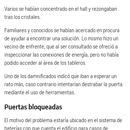
Varios se habían concentrado en el hall y rezongaban
tras los cristales.
Familiares y conocidos se habían acercado en procura
de ayudar a encontrar una solución. Lo mismo hizo un
vecino de enfrente, que al ser consultado se ofreció a
inspeccionar las conexiones de energía, pero no había
podido acceder al área de los tableros.
Uno de los damnificados indicó que iban a esperar un
rato más, caso contrario intentarían destrabar la puerta
mediante el uso de herramientas.
Puertas bloqueadas
El motivo del problema estaría ubicado en el sistema de
baterías con que cuenta el edificio para casos de