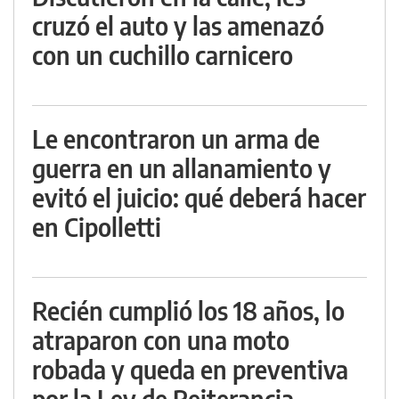
cruzó el auto y las amenazó
con un cuchillo carnicero
Le encontraron un arma de
guerra en un allanamiento y
evitó el juicio: qué deberá hacer
en Cipolletti
Recién cumplió los 18 años, lo
atraparon con una moto
robada y queda en preventiva
por la Ley de Reiterancia