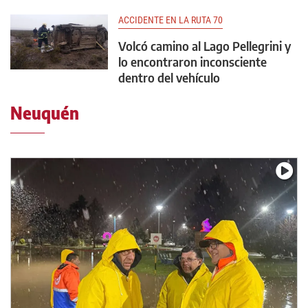
ACCIDENTE EN LA RUTA 70
Volcó camino al Lago Pellegrini y
lo encontraron inconsciente
dentro del vehículo
Neuquén