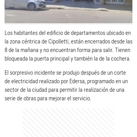
Los habitantes del edificio de departamentos ubicado en
la zona céntrica de Cipolletti, están encerrados desde las
8 de la mañana y no encuentran forma para salir. Tienen
bloqueada la puerta principal y también la de la cochera.
El sorpresivo incidente se produjo después de un corte
de electricidad realizado por Edersa, programado en un
sector de la ciudad para permitir la realización de una
serie de obras para mejorar el servicio.