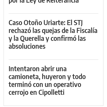
Caso Otoño Uriarte: El STJ
rechazó las quejas de la Fiscalía
y la Querella y confirmó las
absoluciones
Intentaron abrir una
camioneta, huyeron y todo
terminó con un operativo
cerrojo en Cipolletti