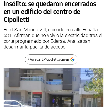
Insólito: se quedaron encerrados
en un edificio del centro de
Cipolletti
Es el San Marino VIII, ubicado en calle España
631. Afirman que no volvió la electricidad tras el
corte programado por Edersa. Analizaban
desarmar la puerta de acceso.
+ Agregar LMCipolletti.com en