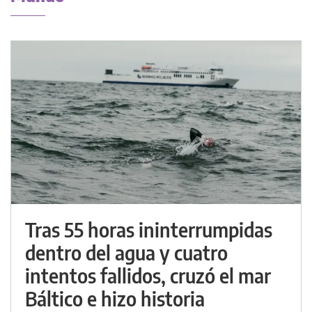
Tras 55 horas ininterrumpidas
dentro del agua y cuatro
intentos fallidos, cruzó el mar
Báltico e hizo historia