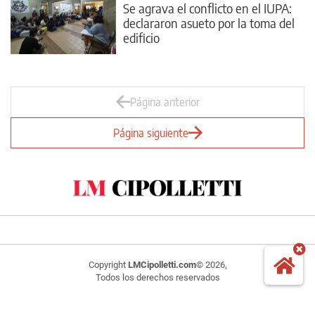
Se agrava el conflicto en el IUPA:
declararon asueto por la toma del
edificio
Página anterior
Página siguiente
Copyright
LMCipolletti.com
© 2026,
Todos los derechos reservados