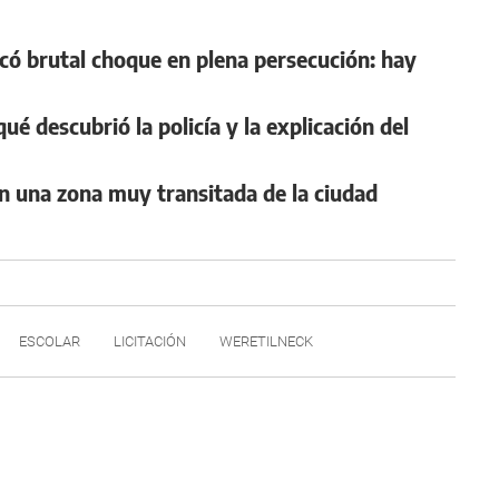
có brutal choque en plena persecución: hay
qué descubrió la policía y la explicación del
en una zona muy transitada de la ciudad
ESCOLAR
LICITACIÓN
WERETILNECK