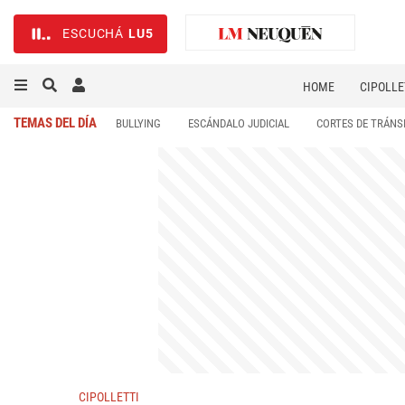
ESCUCHÁ
LU5
HOME
CIPOLLE
TEMAS DEL DÍA
BULLYING
ESCÁNDALO JUDICIAL
CORTES DE TRÁNS
CIPOLLETTI