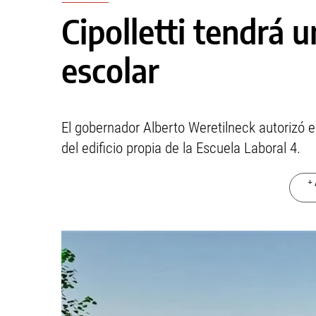
Cipolletti tendrá u
escolar
El gobernador Alberto Weretilneck autorizó el
del edificio propia de la Escuela Laboral 4.
+ 