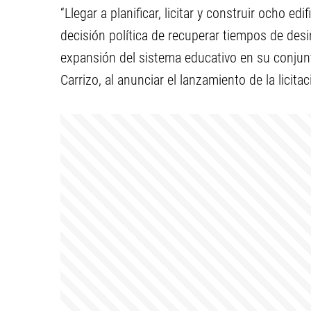
“Llegar a planificar, licitar y construir ocho ed
decisión política de recuperar tiempos de des
expansión del sistema educativo en su conjunt
Carrizo, al anunciar el lanzamiento de la licita