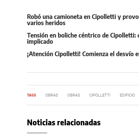
Robó una camioneta en Cipolletti y provo
varios heridos
Tensión en boliche céntrico de Cipolletti: 
implicado
¡Atención Cipolletti! Comienza el desvío 
TAGS
OBRAS
OBRAS
CIPOLLETTI
EDIFICIO
Noticias relacionadas