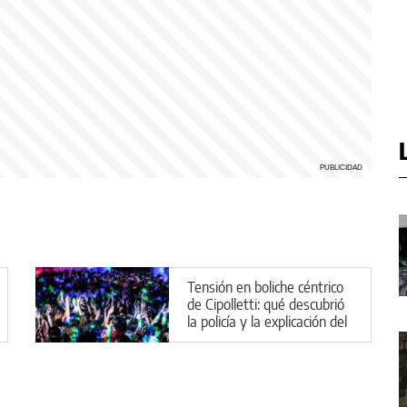
Tensión en boliche céntrico
de Cipolletti: qué descubrió
la policía y la explicación del
implicado