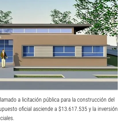
lamado a licitación pública para la construcción del
supuesto oficial asciende a $13.617.535 y la inversión
ciales.