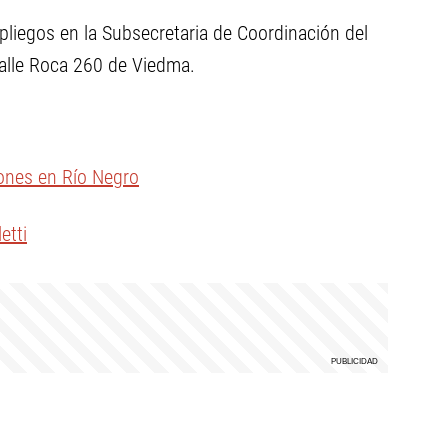
pliegos en la Subsecretaria de Coordinación del
alle Roca 260 de Viedma.
lones en Río Negro
etti