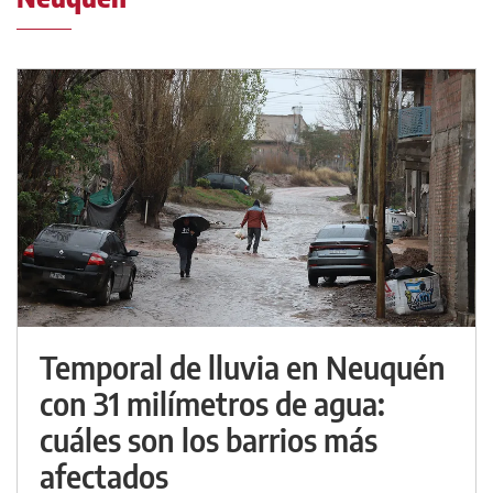
Temporal de lluvia en Neuquén
con 31 milímetros de agua:
cuáles son los barrios más
afectados