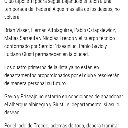
Club Cipolletti podrá seguir bajándole el telón a una
temporada del Federal A que más allá de los deseos, no
volverá.
Brian Visser, Hernán Altolaguirre, Pablo Ostapkiewicz,
Matías Sarraute y Nicolás Trecco y el cuerpo técnico
conformado por Sergio Priseajniuc, Pablo Gavio y
Luciano Giusti permanecen en la ciudad.
Los cuatro primeros de la lista ya no están en
departamentos proporcionados por el club y resolverán
de manera personal su futuro.
Gavio y Priseajniuc estarán en condiciones de abandonar
el albergue albinegro y Giusti, el departamento, si así lo
desean.
Por el lado de Trecco, además de todo, deberá tramitar