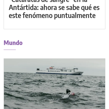
Antártida: ahora se sabe qué es
este fenómeno puntualmente
Mundo