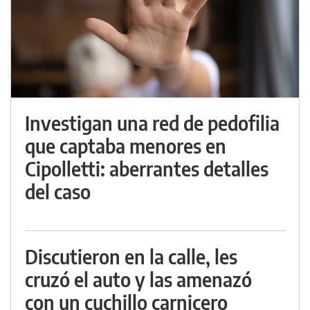
Investigan una red de pedofilia
que captaba menores en
Cipolletti: aberrantes detalles
del caso
Discutieron en la calle, les
cruzó el auto y las amenazó
con un cuchillo carnicero