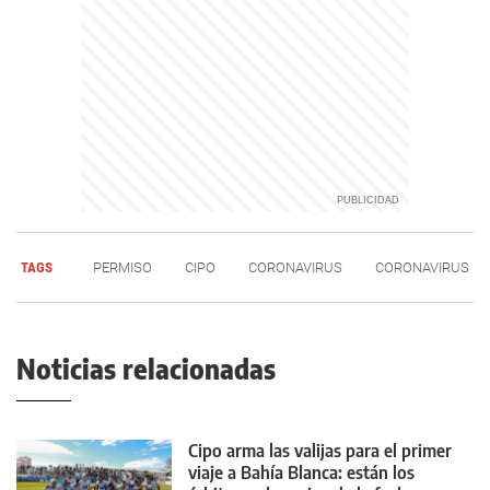
TAGS
PERMISO
CIPO
CORONAVIRUS
CORONAVIRUS
Noticias relacionadas
Cipo arma las valijas para el primer
viaje a Bahía Blanca: están los