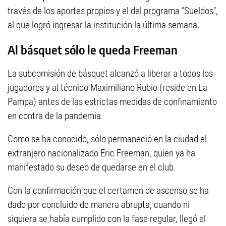
través de los aportes propios y el del programa "Sueldos",
al que logró ingresar la institución la última semana.
Al básquet sólo le queda Freeman
La subcomisión de básquet alcanzó a liberar a todos los
jugadores y al técnico Maximiliano Rubio (reside en La
Pampa) antes de las estrictas medidas de confinamiento
en contra de la pandemia.
Como se ha conocido, sólo permaneció en la ciudad el
extranjero nacionalizado Eric Freeman, quien ya ha
manifestado su deseo de quedarse en el club.
Con la confirmación que el certamen de ascenso se ha
dado por concluido de manera abrupta, cuando ni
siquiera se había cumplido con la fase regular, llegó el