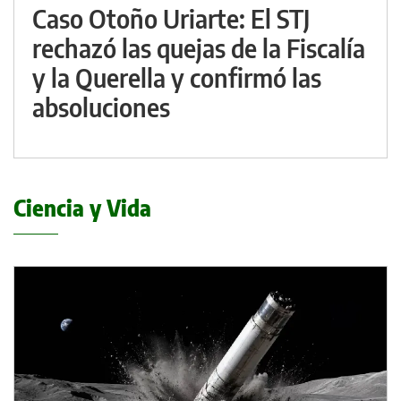
Caso Otoño Uriarte: El STJ
rechazó las quejas de la Fiscalía
y la Querella y confirmó las
absoluciones
Ciencia y Vida