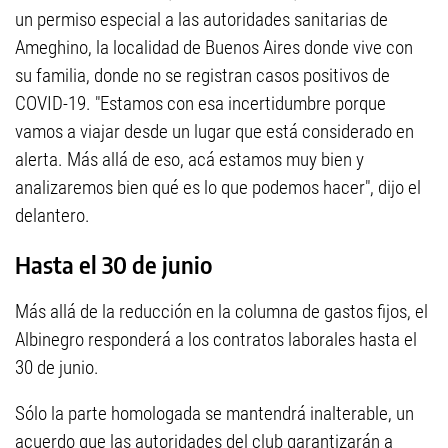
un permiso especial a las autoridades sanitarias de
Ameghino, la localidad de Buenos Aires donde vive con
su familia, donde no se registran casos positivos de
COVID-19. "Estamos con esa incertidumbre porque
vamos a viajar desde un lugar que está considerado en
alerta. Más allá de eso, acá estamos muy bien y
analizaremos bien qué es lo que podemos hacer", dijo el
delantero.
Hasta el 30 de junio
Más allá de la reducción en la columna de gastos fijos, el
Albinegro responderá a los contratos laborales hasta el
30 de junio.
Sólo la parte homologada se mantendrá inalterable, un
acuerdo que las autoridades del club garantizarán a