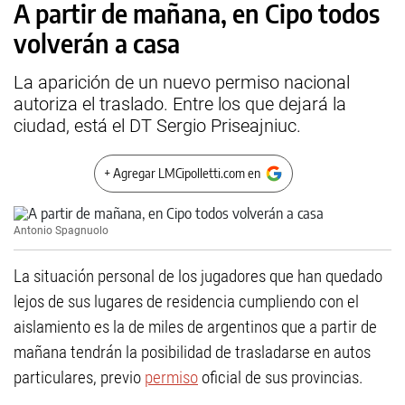
A partir de mañana, en Cipo todos
volverán a casa
La aparición de un nuevo permiso nacional
autoriza el traslado. Entre los que dejará la
ciudad, está el DT Sergio Priseajniuc.
+ Agregar LMCipolletti.com en
Antonio Spagnuolo
La situación personal de los jugadores que han quedado
lejos de sus lugares de residencia cumpliendo con el
aislamiento es la de miles de argentinos que a partir de
mañana tendrán la posibilidad de trasladarse en autos
particulares, previo
permiso
oficial de sus provincias.