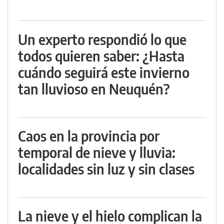
Un experto respondió lo que
todos quieren saber: ¿Hasta
cuándo seguirá este invierno
tan lluvioso en Neuquén?
Caos en la provincia por
temporal de nieve y lluvia:
localidades sin luz y sin clases
La nieve y el hielo complican la