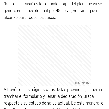
"Regreso a casa" es la segunda etapa del plan que ya se
generó en el mes de abril por 48 horas, ventana que no
alcanzó para todos los casos.
A través de las páginas webs de las provincias, deberán
tramitar el formulario y llenar la declaración jurada
respecto a su estado de salud actual. De esta manera, el