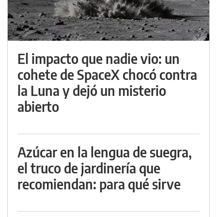
El impacto que nadie vio: un
cohete de SpaceX chocó contra
la Luna y dejó un misterio
abierto
Azúcar en la lengua de suegra,
el truco de jardinería que
recomiendan: para qué sirve