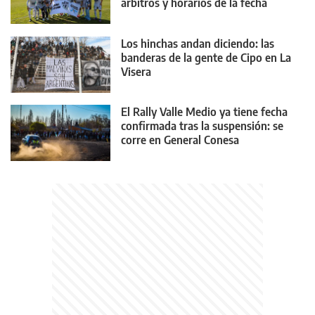
árbitros y horarios de la fecha
Los hinchas andan diciendo: las
banderas de la gente de Cipo en La
Visera
El Rally Valle Medio ya tiene fecha
confirmada tras la suspensión: se
corre en General Conesa