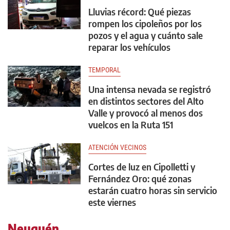
Lluvias récord: Qué piezas
rompen los cipoleños por los
pozos y el agua y cuánto sale
reparar los vehículos
TEMPORAL
Una intensa nevada se registró
en distintos sectores del Alto
Valle y provocó al menos dos
vuelcos en la Ruta 151
ATENCIÓN VECINOS
Cortes de luz en Cipolletti y
Fernández Oro: qué zonas
estarán cuatro horas sin servicio
este viernes
Neuquén