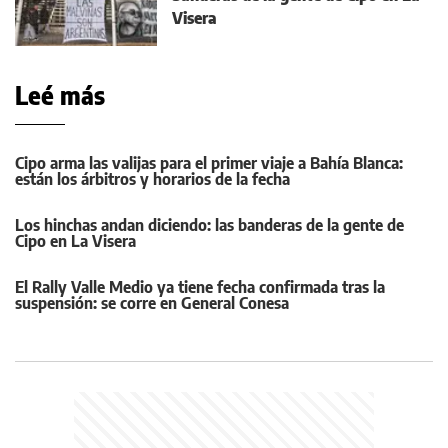
Visera
Leé más
Cipo arma las valijas para el primer viaje a Bahía Blanca:
están los árbitros y horarios de la fecha
Los hinchas andan diciendo: las banderas de la gente de
Cipo en La Visera
El Rally Valle Medio ya tiene fecha confirmada tras la
suspensión: se corre en General Conesa