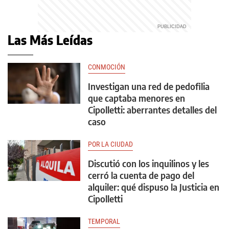
Las Más Leídas
CONMOCIÓN
Investigan una red de pedofilia
que captaba menores en
Cipolletti: aberrantes detalles del
caso
POR LA CIUDAD
Discutió con los inquilinos y les
cerró la cuenta de pago del
alquiler: qué dispuso la Justicia en
Cipolletti
TEMPORAL