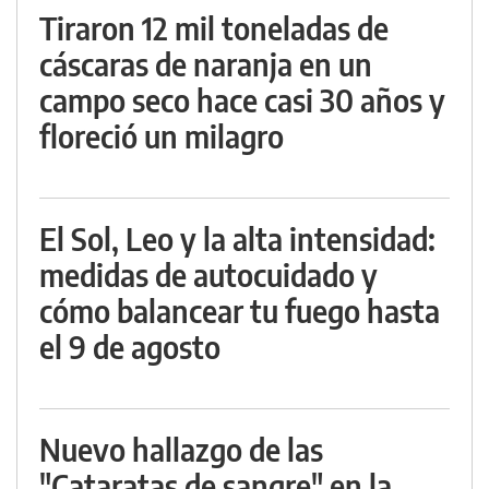
Tiraron 12 mil toneladas de
cáscaras de naranja en un
campo seco hace casi 30 años y
floreció un milagro
El Sol, Leo y la alta intensidad:
medidas de autocuidado y
cómo balancear tu fuego hasta
el 9 de agosto
Nuevo hallazgo de las
"Cataratas de sangre" en la