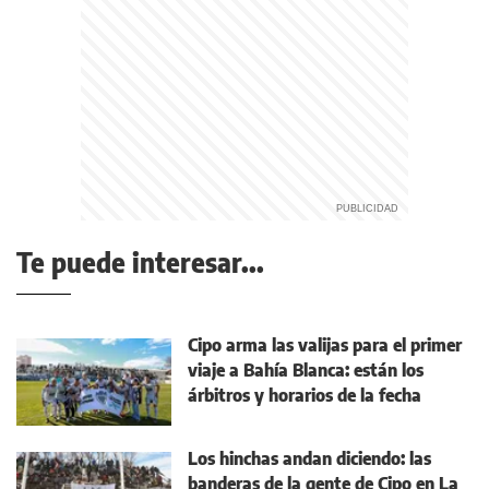
Te puede interesar...
Cipo arma las valijas para el primer
viaje a Bahía Blanca: están los
árbitros y horarios de la fecha
Los hinchas andan diciendo: las
banderas de la gente de Cipo en La