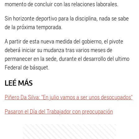
momento de concluir con las relaciones laborales.
Sin horizonte deportivo para la disciplina, nada se sabe
de la próxima temporada.
A partir de esta nueva medida del gobierno, el pivote
deberá iniciar su mudanza tras varios meses de
permanecer en la sede, durante el desarrollo del ultimo
Federal de básquet.
LEÉ MÁS
Piñero Da Silva: "En julio vamos a ser unos desocupados"
Pasaron el Día del Trabajador con preocupación