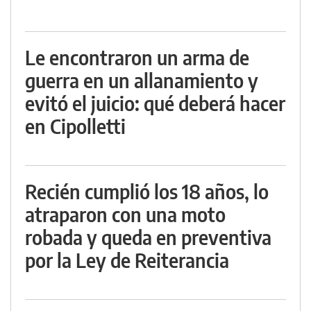
Le encontraron un arma de
guerra en un allanamiento y
evitó el juicio: qué deberá hacer
en Cipolletti
Recién cumplió los 18 años, lo
atraparon con una moto
robada y queda en preventiva
por la Ley de Reiterancia