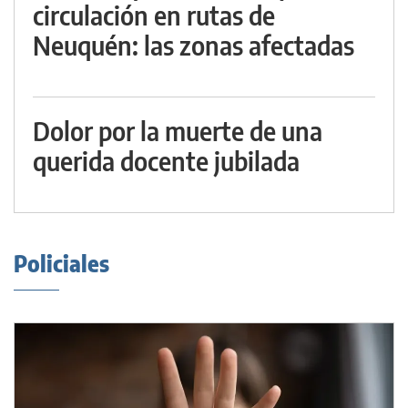
circulación en rutas de
Neuquén: las zonas afectadas
Dolor por la muerte de una
querida docente jubilada
Policiales