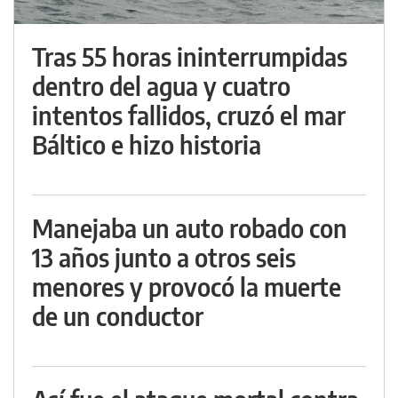
Tras 55 horas ininterrumpidas
dentro del agua y cuatro
intentos fallidos, cruzó el mar
Báltico e hizo historia
Manejaba un auto robado con
13 años junto a otros seis
menores y provocó la muerte
de un conductor