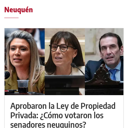
Neuquén
Aprobaron la Ley de Propiedad
Privada: ¿Cómo votaron los
senadores neuquinos?