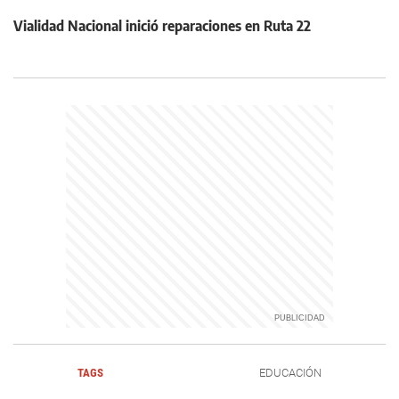
Vialidad Nacional inició reparaciones en Ruta 22
TAGS
EDUCACIÓN