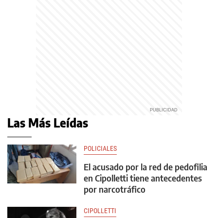
Las Más Leídas
POLICIALES
El acusado por la red de pedofilia
en Cipolletti tiene antecedentes
por narcotráfico
CIPOLLETTI