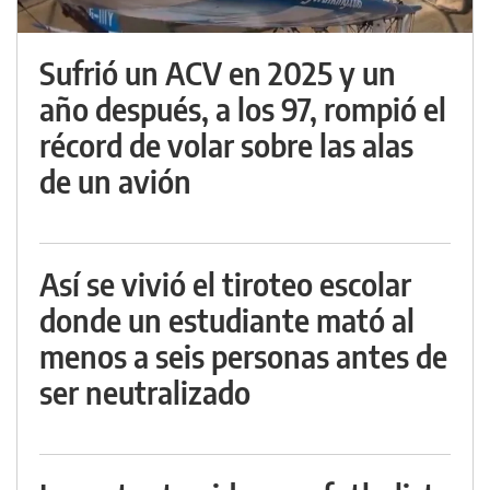
Sufrió un ACV en 2025 y un
año después, a los 97, rompió el
récord de volar sobre las alas
de un avión
Así se vivió el tiroteo escolar
donde un estudiante mató al
menos a seis personas antes de
ser neutralizado