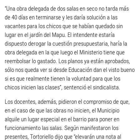
“Una obra delegada de dos salas en seco no tarda más
de 40 días en terminarse y les daría solución a las
vacantes para los chicos que se habían quedado sin
lugar en el jardín del Mapu. El intendente estaría
dispuesto derogar la cuestión presupuestaria, haría la
obra delegada en la que luego el Ministerio tiene que
reembolsar lo gastado. Los planos ya están aprobados,
sólo nos queda ver si desde Educación dan el visto bueno
si es que realmente tienen la voluntad para que los
chicos inicien las clases”, sentenció el sindicalista.
Los docentes, además, pidieron el compromiso de que,
en el caso de que las obras no inicien, el Municipio
alquile un lugar especial en el barrio para poner en
funcionamiento las salas. Según manifestaron los
presentes, Tortoriello dijo que “elevarán una nota al