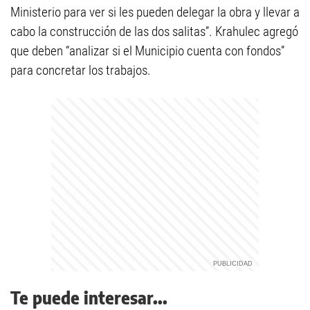
Ministerio para ver si les pueden delegar la obra y llevar a
cabo la construcción de las dos salitas”. Krahulec agregó
que deben “analizar si el Municipio cuenta con fondos”
para concretar los trabajos.
Te puede interesar...