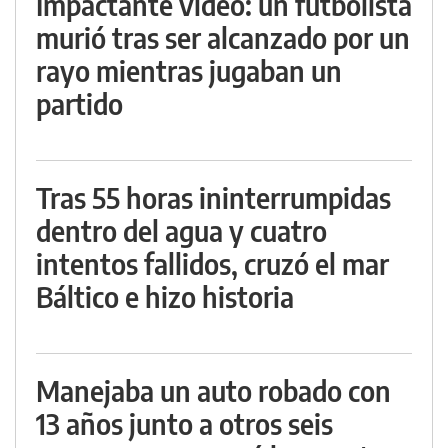
Impactante video: un futbolista
murió tras ser alcanzado por un
rayo mientras jugaban un
partido
Tras 55 horas ininterrumpidas
dentro del agua y cuatro
intentos fallidos, cruzó el mar
Báltico e hizo historia
Manejaba un auto robado con
13 años junto a otros seis