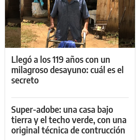
Llegó a los 119 años con un
milagroso desayuno: cuál es el
secreto
Super-adobe: una casa bajo
tierra y el techo verde, con una
original técnica de contrucción