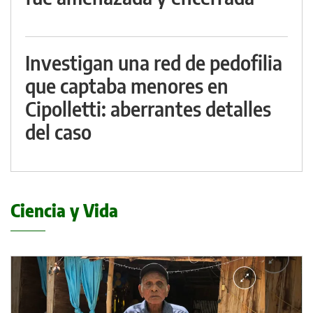
Investigan una red de pedofilia
que captaba menores en
Cipolletti: aberrantes detalles
del caso
Ciencia y Vida