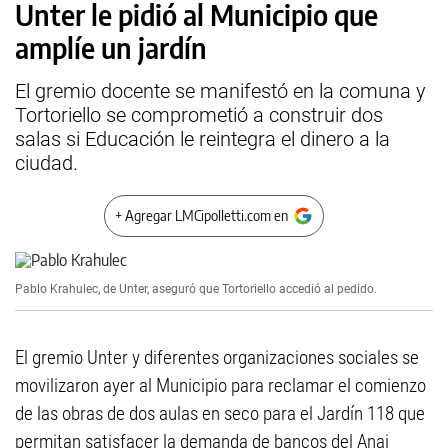
Unter le pidió al Municipio que
amplíe un jardín
El gremio docente se manifestó en la comuna y
Tortoriello se comprometió a construir dos
salas si Educación le reintegra el dinero a la
ciudad.
+ Agregar LMCipolletti.com en
Pablo Krahulec, de Unter, aseguró que Tortoriello accedió al pedido.
El gremio Unter y diferentes organizaciones sociales se
movilizaron ayer al Municipio para reclamar el comienzo
de las obras de dos aulas en seco para el Jardín 118 que
permitan satisfacer la demanda de bancos del Anai