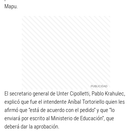
Mapu.
El secretario general de Unter Cipolletti, Pablo Krahulec,
explicó que fue el intendente Aníbal Tortoriello quien les
afirmó que “está de acuerdo con el pedido” y que “lo
enviará por escrito al Ministerio de Educación”, que
deberá dar la aprobación.