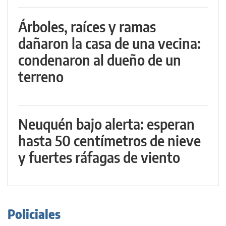
Árboles, raíces y ramas
dañaron la casa de una vecina:
condenaron al dueño de un
terreno
Neuquén bajo alerta: esperan
hasta 50 centímetros de nieve
y fuertes ráfagas de viento
Policiales