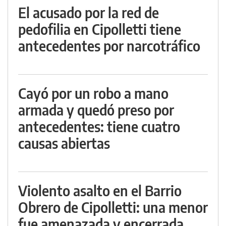
El acusado por la red de
pedofilia en Cipolletti tiene
antecedentes por narcotráfico
Cayó por un robo a mano
armada y quedó preso por
antecedentes: tiene cuatro
causas abiertas
Violento asalto en el Barrio
Obrero de Cipolletti: una menor
fue amenazada y encerrada