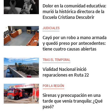
Dolor en la comunidad educativa:
murió la histórica directora de la
Escuela Cristiana Descubrir
JUDICIALES
Cayó por un robo a mano armada
y quedó preso por antecedentes:
tiene cuatro causas abiertas
TRAS EL TEMPORAL
Vialidad Nacional inició
reparaciones en Ruta 22
POR LA REGIÓN
Sirenas y preocupación en una
tarde que venía tranquila: ¿Qué
pasó?