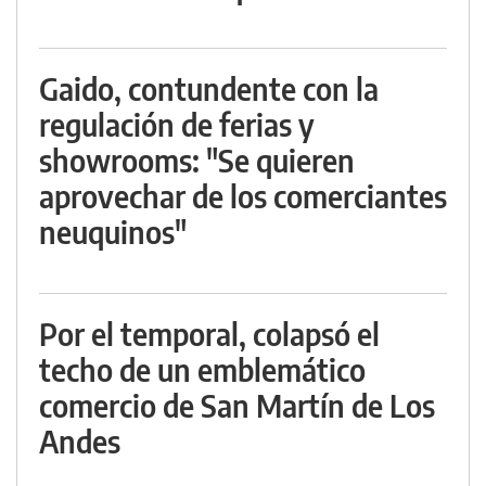
Gaido, contundente con la
regulación de ferias y
showrooms: "Se quieren
aprovechar de los comerciantes
neuquinos"
Por el temporal, colapsó el
techo de un emblemático
comercio de San Martín de Los
Andes