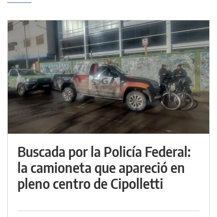
Buscada por la Policía Federal:
la camioneta que apareció en
pleno centro de Cipolletti