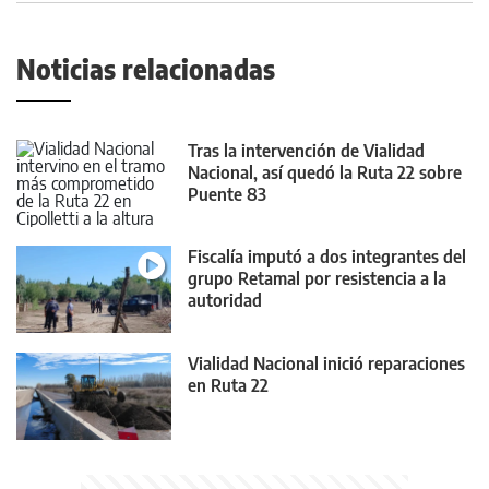
Noticias relacionadas
Tras la intervención de Vialidad
Nacional, así quedó la Ruta 22 sobre
Puente 83
Fiscalía imputó a dos integrantes del
grupo Retamal por resistencia a la
autoridad
Vialidad Nacional inició reparaciones
en Ruta 22