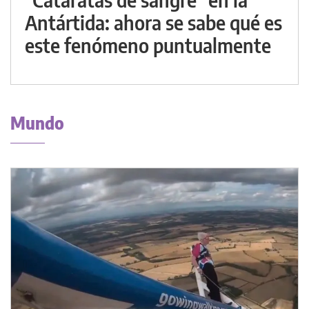
Antártida: ahora se sabe qué es
este fenómeno puntualmente
Mundo