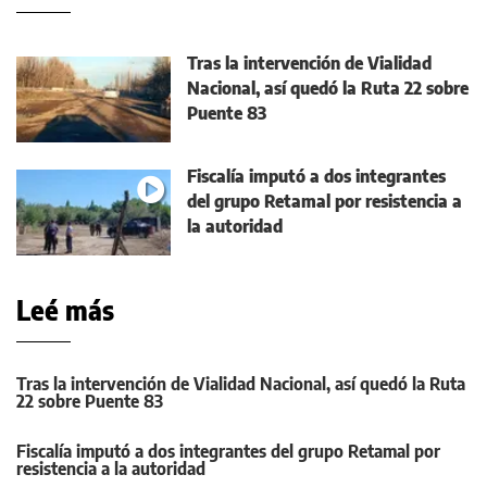
Tras la intervención de Vialidad
Nacional, así quedó la Ruta 22 sobre
Puente 83
Fiscalía imputó a dos integrantes
del grupo Retamal por resistencia a
la autoridad
Leé más
Tras la intervención de Vialidad Nacional, así quedó la Ruta
22 sobre Puente 83
Fiscalía imputó a dos integrantes del grupo Retamal por
resistencia a la autoridad