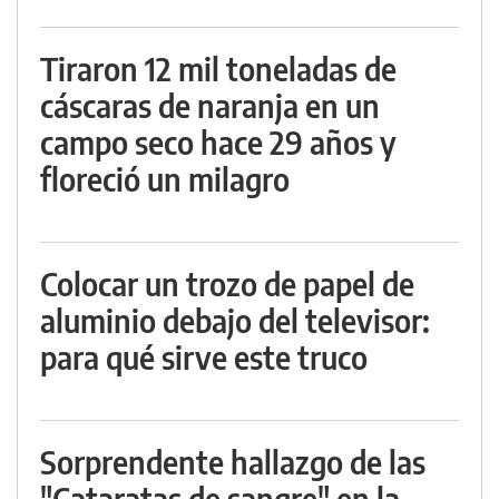
Tiraron 12 mil toneladas de
cáscaras de naranja en un
campo seco hace 29 años y
floreció un milagro
Colocar un trozo de papel de
aluminio debajo del televisor:
para qué sirve este truco
Sorprendente hallazgo de las
"Cataratas de sangre" en la