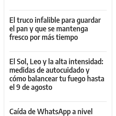
El truco infalible para guardar
el pan y que se mantenga
fresco por más tiempo
El Sol, Leo y la alta intensidad:
medidas de autocuidado y
cómo balancear tu fuego hasta
el 9 de agosto
Caída de WhatsApp a nivel