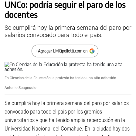
UNCo: podría seguir el paro de los
docentes
Se cumplirá hoy la primera semana del paro por
salarios convocado para todo el país.
+ Agregar LMCipolletti.com en
En Ciencias de la Educación la protesta ha tenido una alta adhesión.
Antonio Spagnuolo
Se cumplirá hoy la primera semana del paro por salarios
convocado para todo el país por los gremios
universitarios y que ha tenido amplia repercusión en la
Universidad Nacional del Comahue. En la ciudad hay dos