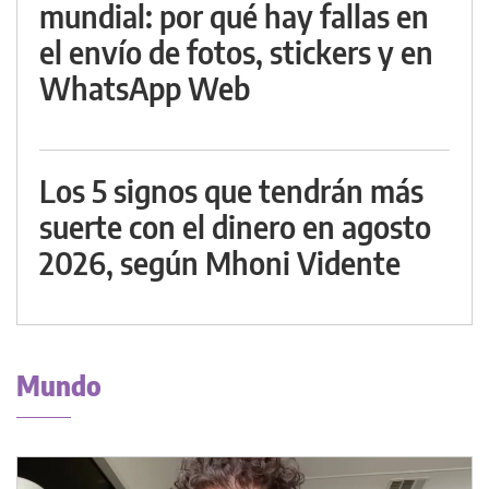
mundial: por qué hay fallas en
el envío de fotos, stickers y en
WhatsApp Web
Los 5 signos que tendrán más
suerte con el dinero en agosto
2026, según Mhoni Vidente
Mundo