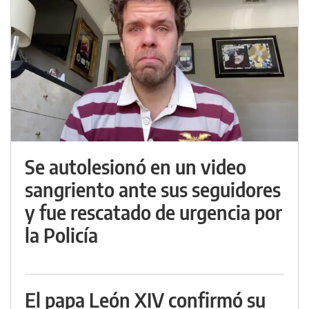
Se autolesionó en un video
sangriento ante sus seguidores
y fue rescatado de urgencia por
la Policía
El papa León XIV confirmó su