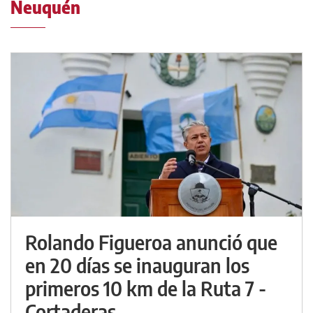
Neuquén
Rolando Figueroa anunció que
en 20 días se inauguran los
primeros 10 km de la Ruta 7 -
Cortaderas