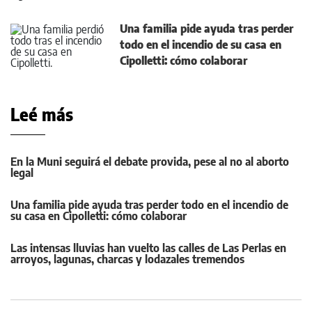
Una familia pide ayuda tras perder
todo en el incendio de su casa en
Cipolletti: cómo colaborar
Leé más
En la Muni seguirá el debate provida, pese al no al aborto
legal
Una familia pide ayuda tras perder todo en el incendio de
su casa en Cipolletti: cómo colaborar
Las intensas lluvias han vuelto las calles de Las Perlas en
arroyos, lagunas, charcas y lodazales tremendos