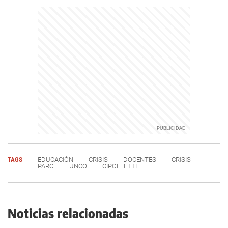
TAGS
EDUCACIÓN
CRISIS
DOCENTES
CRISIS
PARO
UNCO
CIPOLLETTI
Noticias relacionadas