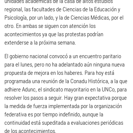
unidades académicas de la casa de altos estudios
regional, las facultades de Ciencias de la Educación y
Psicología, por un lado, y la de Ciencias Médicas, por el
otro. En ambas se siguen con atención los
acontecimientos ya que las protestas podrían
extenderse a la próxima semana.
El gobierno nacional convocó a un encuentro paritario
para el lunes, pero no ha adelantado aún ninguna nueva
propuesta de mejora en los haberes. Para hoy está
programada una reunión de la Conadu Histórica, a la que
adhiere Adunc, el sindicato mayoritario en la UNCo, para
resolver los pasos a seguir. Hay gran expectativa porque
la medida de fuerza implementada por la organización
federativa es por tiempo indefinido, aunque la
continuidad está supeditada a evaluaciones periódicas
de los acontecimientos.