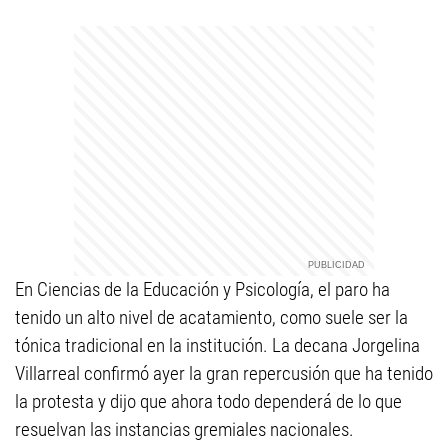
En Ciencias de la Educación y Psicología, el paro ha
tenido un alto nivel de acatamiento, como suele ser la
tónica tradicional en la institución. La decana Jorgelina
Villarreal confirmó ayer la gran repercusión que ha tenido
la protesta y dijo que ahora todo dependerá de lo que
resuelvan las instancias gremiales nacionales.