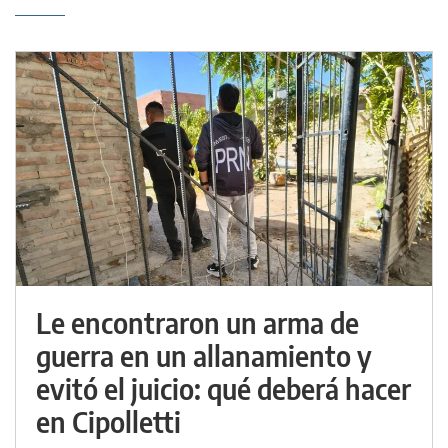
Le encontraron un arma de
guerra en un allanamiento y
evitó el juicio: qué deberá hacer
en Cipolletti