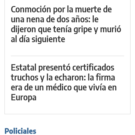
Conmoción por la muerte de
una nena de dos años: le
dijeron que tenía gripe y murió
al día siguiente
Estatal presentó certificados
truchos y la echaron: la firma
era de un médico que vivía en
Europa
Policiales