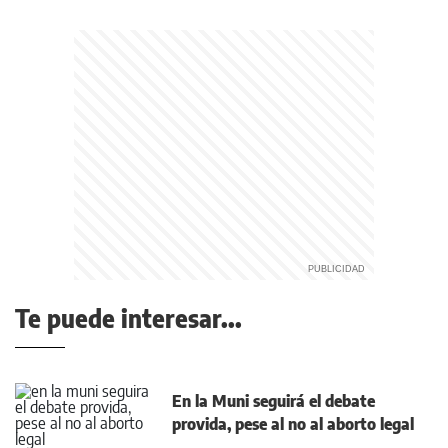
Te puede interesar...
En la Muni seguirá el debate
provida, pese al no al aborto legal