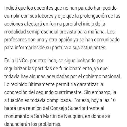
Indicó que los docentes que no han parado han podido
cumplir con sus labores y dijo que la prolongación de las
acciones afectará en forma parcial el inicio de la
modalidad semipresencial prevista para mañana. Los
profesores con una y otra opción ya se han comunicado
para informarles de su postura a sus estudiantes.
En la UNCo, por otro lado, se sigue luchando por
regularizar las partidas de funcionamiento, ya que
todavía hay algunas adeudadas por el gobierno nacional.
Lo recibido últimamente permitiría garantizar la
concreción del segundo cuatrimestre. Sin embargo, la
situación es todavía complicada. Por eso, hoy a las 10
habrá una reunión del Consejo Superior frente al
monumento a San Martín de Neuquén, en donde se
denunciarán los problemas.