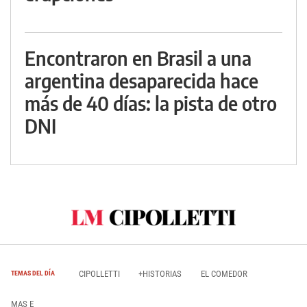
Encontraron en Brasil a una
argentina desaparecida hace
más de 40 días: la pista de otro
DNI
CIPOLLETTI
+HISTORIAS
EL COMEDOR
TEMAS DEL DÍA
MAS E