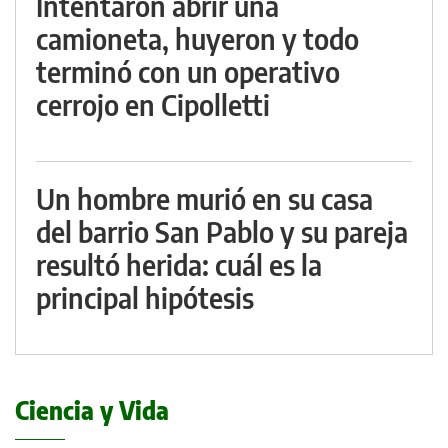
Intentaron abrir una
camioneta, huyeron y todo
terminó con un operativo
cerrojo en Cipolletti
Un hombre murió en su casa
del barrio San Pablo y su pareja
resultó herida: cuál es la
principal hipótesis
Ciencia y Vida