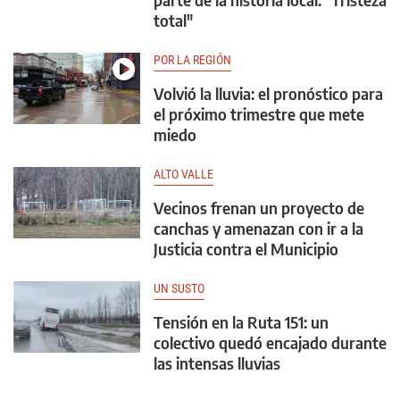
total"
POR LA REGIÓN
Volvió la lluvia: el pronóstico para
el próximo trimestre que mete
miedo
ALTO VALLE
Vecinos frenan un proyecto de
canchas y amenazan con ir a la
Justicia contra el Municipio
UN SUSTO
Tensión en la Ruta 151: un
colectivo quedó encajado durante
las intensas lluvias