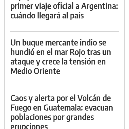
primer viaje oficial a Argentina:
cuándo llegará al país
Un buque mercante indio se
hundió en el mar Rojo tras un
ataque y crece la tensión en
Medio Oriente
Caos y alerta por el Volcán de
Fuego en Guatemala: evacuan
poblaciones por grandes
erupciones