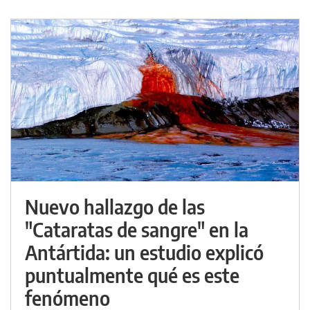
Nuevo hallazgo de las
"Cataratas de sangre" en la
Antártida: un estudio explicó
puntualmente qué es este
fenómeno