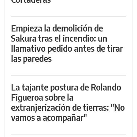
Empieza la demolición de
Sakura tras el incendio: un
llamativo pedido antes de tirar
las paredes
La tajante postura de Rolando
Figueroa sobre la
extranjerización de tierras: "No
vamos a acompañar"