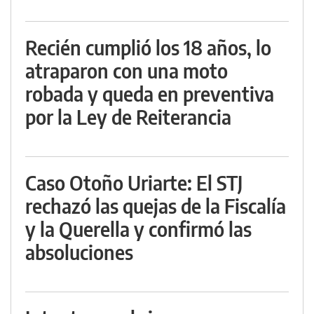
Recién cumplió los 18 años, lo
atraparon con una moto
robada y queda en preventiva
por la Ley de Reiterancia
Caso Otoño Uriarte: El STJ
rechazó las quejas de la Fiscalía
y la Querella y confirmó las
absoluciones