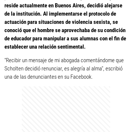
reside actualmente en Buenos Aires, decidió alejarse
de la institución. Al implementarse el protocolo de
actuación para situaciones de violencia sexista, se
conoció que el hombre se aprovechaba de su condición
de educador para manipular a sus alumnas con el fin de
establecer una relación sentimental.
"Recibir un mensaje de mi abogada comentándome que
Scholten decidió renunciar, es alegría al alma", escribió
una de las denunciantes en su Facebook.