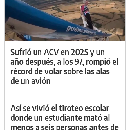
Sufrió un ACV en 2025 y un
año después, a los 97, rompió el
récord de volar sobre las alas
de un avión
Así se vivió el tiroteo escolar
donde un estudiante mató al
menos a seis personas antes de