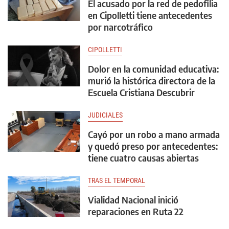
El acusado por la red de pedofilia
en Cipolletti tiene antecedentes
por narcotráfico
CIPOLLETTI
Dolor en la comunidad educativa:
murió la histórica directora de la
Escuela Cristiana Descubrir
JUDICIALES
Cayó por un robo a mano armada
y quedó preso por antecedentes:
tiene cuatro causas abiertas
TRAS EL TEMPORAL
Vialidad Nacional inició
reparaciones en Ruta 22