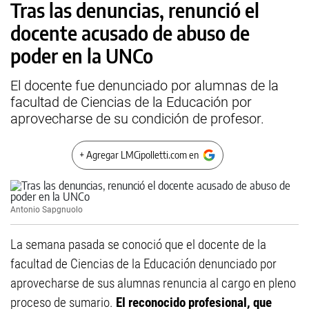
Tras las denuncias, renunció el
docente acusado de abuso de
poder en la UNCo
El docente fue denunciado por alumnas de la
facultad de Ciencias de la Educación por
aprovecharse de su condición de profesor.
+ Agregar LMCipolletti.com en
Antonio Sapgnuolo
La semana pasada se conoció que el docente de la
facultad de Ciencias de la Educación denunciado por
aprovecharse de sus alumnas renuncia al cargo en pleno
proceso de sumario.
El reconocido profesional, que