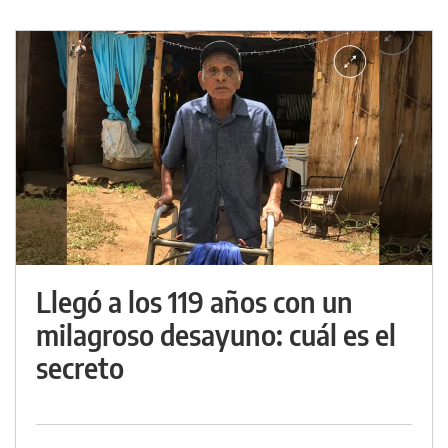
Llegó a los 119 años con un
milagroso desayuno: cuál es el
secreto