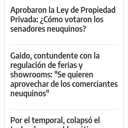
Aprobaron la Ley de Propiedad
Privada: ¿Cómo votaron los
senadores neuquinos?
Gaido, contundente con la
regulación de ferias y
showrooms: "Se quieren
aprovechar de los comerciantes
neuquinos"
Por el temporal, colapsó el