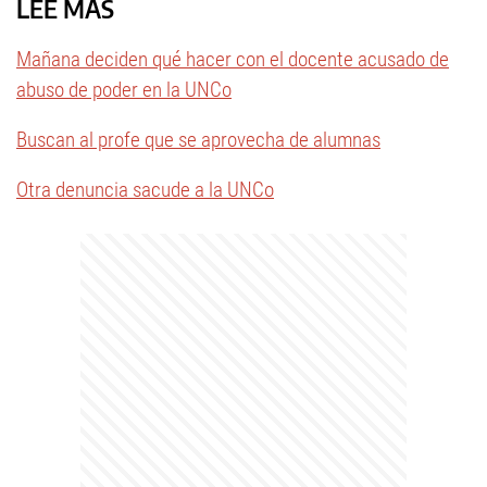
LEÉ MÁS
Mañana deciden qué hacer con el docente acusado de
abuso de poder en la UNCo
Buscan al profe que se aprovecha de alumnas
Otra denuncia sacude a la UNCo