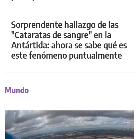
Sorprendente hallazgo de las
"Cataratas de sangre" en la
Antártida: ahora se sabe qué es
este fenómeno puntualmente
Mundo