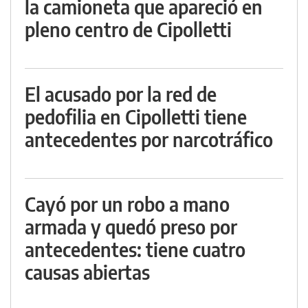
la camioneta que apareció en
pleno centro de Cipolletti
El acusado por la red de
pedofilia en Cipolletti tiene
antecedentes por narcotráfico
Cayó por un robo a mano
armada y quedó preso por
antecedentes: tiene cuatro
causas abiertas