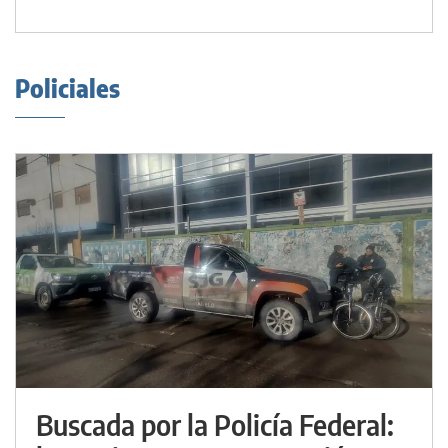
Policiales
Buscada por la Policía Federal: