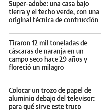
Super-adobe: una casa bajo
tierra y el techo verde, con una
original técnica de contrucción
Tiraron 12 mil toneladas de
cáscaras de naranja en un
campo seco hace 29 años y
floreció un milagro
Colocar un trozo de papel de
aluminio debajo del televisor:
para qué sirve este truco