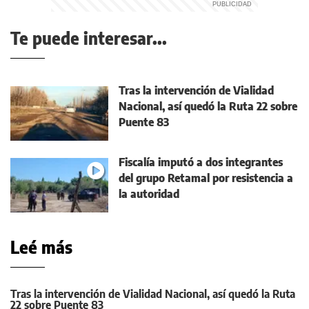
Te puede interesar...
Tras la intervención de Vialidad
Nacional, así quedó la Ruta 22 sobre
Puente 83
Fiscalía imputó a dos integrantes
del grupo Retamal por resistencia a
la autoridad
Leé más
Tras la intervención de Vialidad Nacional, así quedó la Ruta
22 sobre Puente 83