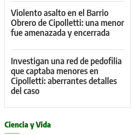
Violento asalto en el Barrio
Obrero de Cipolletti: una menor
fue amenazada y encerrada
Investigan una red de pedofilia
que captaba menores en
Cipolletti: aberrantes detalles
del caso
Ciencia y Vida