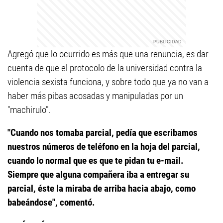
Agregó que lo ocurrido es más que una renuncia, es dar
cuenta de que el protocolo de la universidad contra la
violencia sexista funciona, y sobre todo que ya no van a
haber más pibas acosadas y manipuladas por un
"machirulo".
"Cuando nos tomaba parcial, pedía que escribamos
nuestros números de teléfono en la hoja del parcial,
cuando lo normal que es que te pidan tu e-mail.
Siempre que alguna compañera iba a entregar su
parcial, éste la miraba de arriba hacia abajo, como
babeándose", comentó.