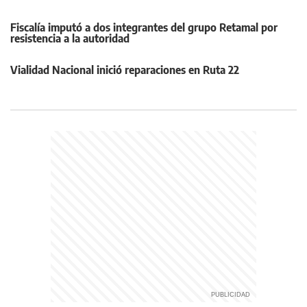
Fiscalía imputó a dos integrantes del grupo Retamal por
resistencia a la autoridad
Vialidad Nacional inició reparaciones en Ruta 22