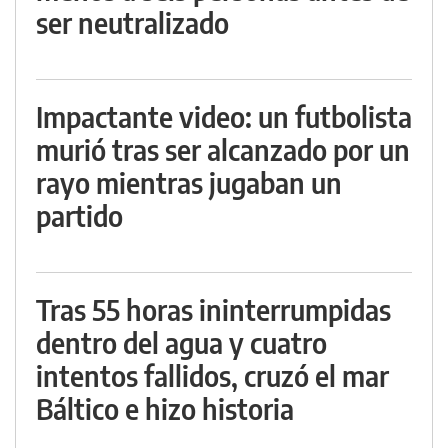
ser neutralizado
Impactante video: un futbolista
murió tras ser alcanzado por un
rayo mientras jugaban un
partido
Tras 55 horas ininterrumpidas
dentro del agua y cuatro
intentos fallidos, cruzó el mar
Báltico e hizo historia