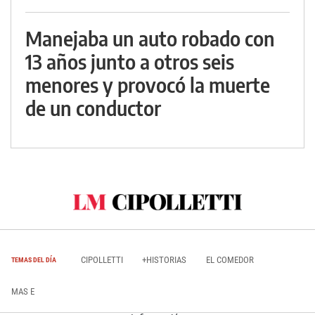
Manejaba un auto robado con
13 años junto a otros seis
menores y provocó la muerte
de un conductor
CIPOLLETTI
+HISTORIAS
EL COMEDOR
TEMAS DEL DÍA
MAS E