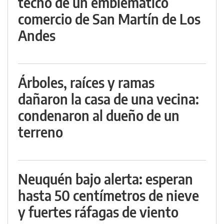
techo de un emblemático
comercio de San Martín de Los
Andes
Árboles, raíces y ramas
dañaron la casa de una vecina:
condenaron al dueño de un
terreno
Neuquén bajo alerta: esperan
hasta 50 centímetros de nieve
y fuertes ráfagas de viento