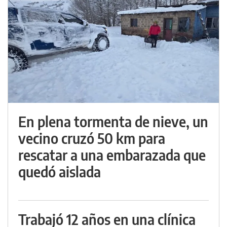
En plena tormenta de nieve, un
vecino cruzó 50 km para
rescatar a una embarazada que
quedó aislada
Trabajó 12 años en una clínica