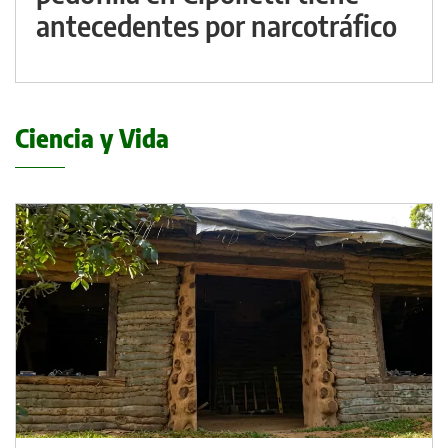
antecedentes por narcotráfico
Ciencia y Vida