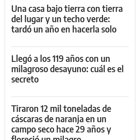
Una casa bajo tierra con tierra
del lugar y un techo verde:
tardó un año en hacerla solo
Llegó a los 119 años con un
milagroso desayuno: cuál es el
secreto
Tiraron 12 mil toneladas de
cáscaras de naranja en un
campo seco hace 29 años y
floreció un milagro