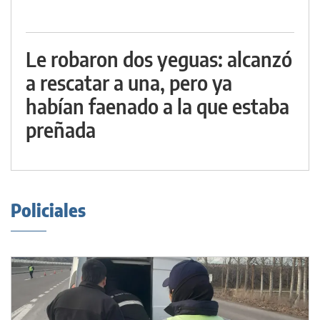
Le robaron dos yeguas: alcanzó
a rescatar a una, pero ya
habían faenado a la que estaba
preñada
Policiales