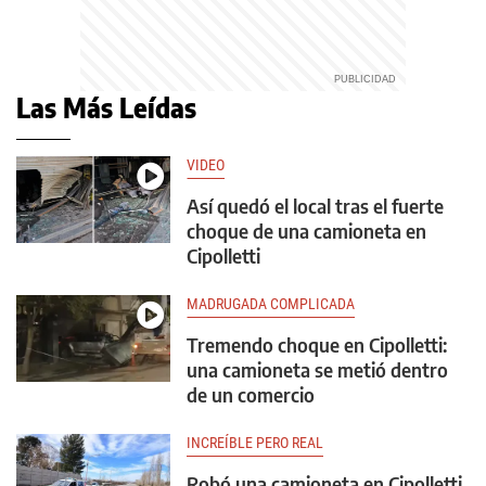
Las Más Leídas
VIDEO
Así quedó el local tras el fuerte
choque de una camioneta en
Cipolletti
MADRUGADA COMPLICADA
Tremendo choque en Cipolletti:
una camioneta se metió dentro
de un comercio
INCREÍBLE PERO REAL
Robó una camioneta en Cipolletti