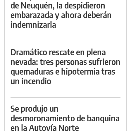
de Neuquén, la despidieron
embarazada y ahora deberán
indemnizarla
Dramático rescate en plena
nevada: tres personas sufrieron
quemaduras e hipotermia tras
un incendio
Se produjo un
desmoronamiento de banquina
en la Autovía Norte