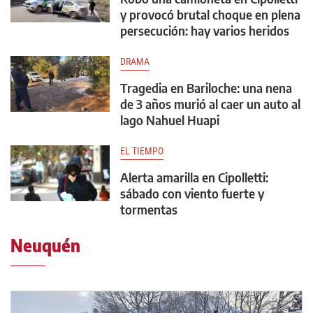
y provocó brutal choque en plena
persecución: hay varios heridos
DRAMA
Tragedia en Bariloche: una nena
de 3 años murió al caer un auto al
lago Nahuel Huapi
EL TIEMPO
Alerta amarilla en Cipolletti:
sábado con viento fuerte y
tormentas
Neuquén