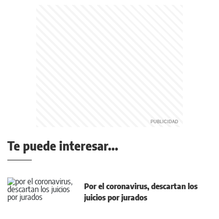
Te puede interesar...
Por el coronavirus, descartan los
juicios por jurados