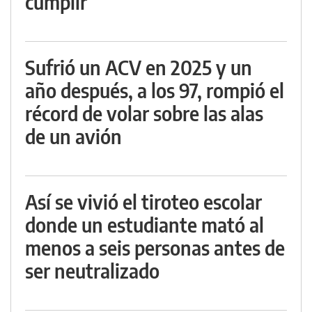
cumplir
Sufrió un ACV en 2025 y un
año después, a los 97, rompió el
récord de volar sobre las alas
de un avión
Así se vivió el tiroteo escolar
donde un estudiante mató al
menos a seis personas antes de
ser neutralizado