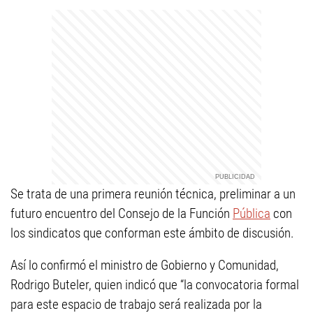
Se trata de una primera reunión técnica, preliminar a un
futuro encuentro del Consejo de la Función
Pública
con
los sindicatos que conforman este ámbito de discusión.
Así lo confirmó el ministro de Gobierno y Comunidad,
Rodrigo Buteler, quien indicó que “la convocatoria formal
para este espacio de trabajo será realizada por la