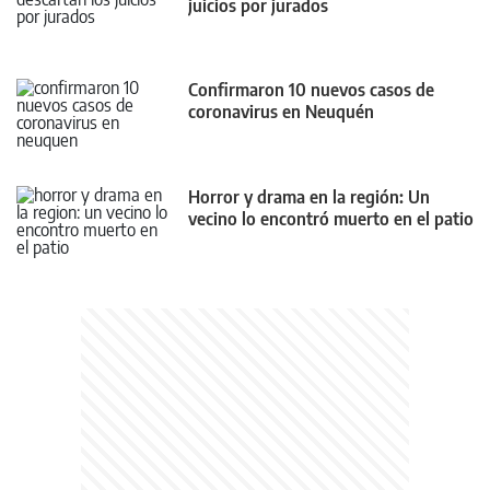
juicios por jurados
Confirmaron 10 nuevos casos de
coronavirus en Neuquén
Horror y drama en la región: Un
vecino lo encontró muerto en el patio