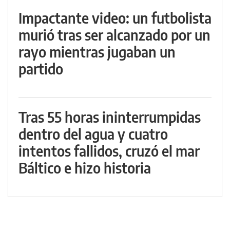
Impactante video: un futbolista
murió tras ser alcanzado por un
rayo mientras jugaban un
partido
Tras 55 horas ininterrumpidas
dentro del agua y cuatro
intentos fallidos, cruzó el mar
Báltico e hizo historia