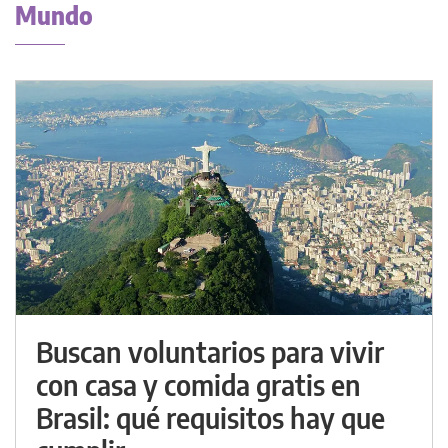
Mundo
Buscan voluntarios para vivir
con casa y comida gratis en
Brasil: qué requisitos hay que