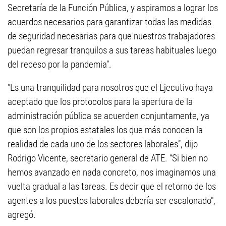
Secretaría de la Función Pública, y aspiramos a lograr los
acuerdos necesarios para garantizar todas las medidas
de seguridad necesarias para que nuestros trabajadores
puedan regresar tranquilos a sus tareas habituales luego
del receso por la pandemia”.
"Es una tranquilidad para nosotros que el Ejecutivo haya
aceptado que los protocolos para la apertura de la
administración pública se acuerden conjuntamente, ya
que son los propios estatales los que más conocen la
realidad de cada uno de los sectores laborales”, dijo
Rodrigo Vicente, secretario general de ATE. “Si bien no
hemos avanzado en nada concreto, nos imaginamos una
vuelta gradual a las tareas. Es decir que el retorno de los
agentes a los puestos laborales debería ser escalonado",
agregó.