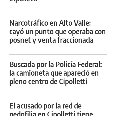
Narcotráfico en Alto Valle:
cayó un punto que operaba con
posnet y venta fraccionada
Buscada por la Policía Federal:
la camioneta que apareció en
pleno centro de Cipolletti
El acusado por la red de
pedofilia en Cipolletti tiene