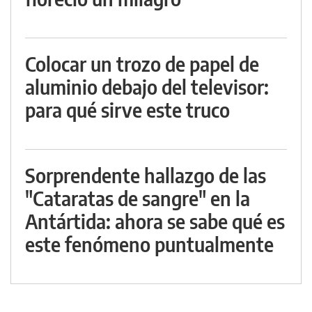
Colocar un trozo de papel de
aluminio debajo del televisor:
para qué sirve este truco
Sorprendente hallazgo de las
"Cataratas de sangre" en la
Antártida: ahora se sabe qué es
este fenómeno puntualmente