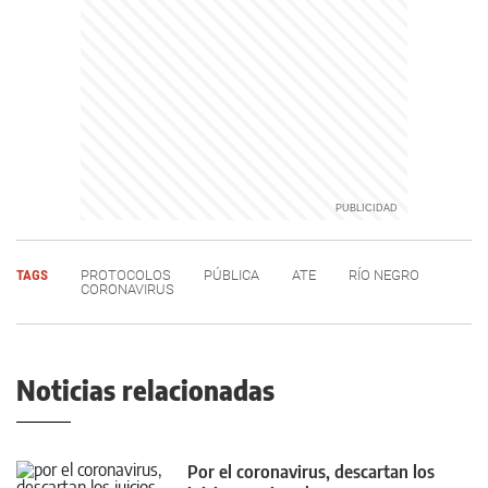
TAGS
PROTOCOLOS
PÚBLICA
ATE
RÍO NEGRO
CORONAVIRUS
Noticias relacionadas
Por el coronavirus, descartan los