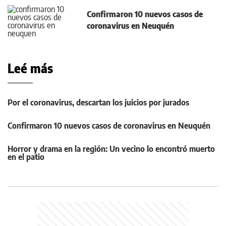
Confirmaron 10 nuevos casos de
coronavirus en Neuquén
Leé más
Por el coronavirus, descartan los juicios por jurados
Confirmaron 10 nuevos casos de coronavirus en Neuquén
Horror y drama en la región: Un vecino lo encontró muerto
en el patio