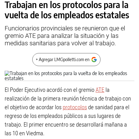
Trabajan en los protocolos para la
vuelta de los empleados estatales
Funcionarios provinciales se reunieron que el
gremio ATE para analizar la situación y las
medidas sanitarias para volver al trabajo.
+ Agregar LMCipolletti.com en
El Poder Ejecutivo acordó con el gremio
ATE
la
realización de la primera reunión técnica de trabajo con
el objetivo de acordar los
protocolos
de sanidad para el
regreso de los empleados públicos a sus lugares de
trabajo. El primer encuentro se desarrollará mañana a
las 10 en Viedma.