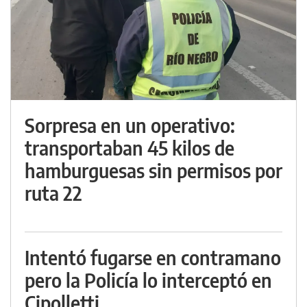
Sorpresa en un operativo:
transportaban 45 kilos de
hamburguesas sin permisos por
ruta 22
Intentó fugarse en contramano
pero la Policía lo interceptó en
Cipolletti