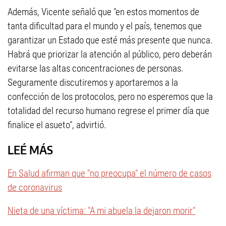
Además, Vicente señaló que "en estos momentos de
tanta dificultad para el mundo y el país, tenemos que
garantizar un Estado que esté más presente que nunca.
Habrá que priorizar la atención al público, pero deberán
evitarse las altas concentraciones de personas.
Seguramente discutiremos y aportaremos a la
confección de los protocolos, pero no esperemos que la
totalidad del recurso humano regrese el primer día que
finalice el asueto", advirtió.
LEÉ MÁS
En Salud afirman que "no preocupa" el número de casos
de coronavirus
Nieta de una víctima: "A mi abuela la dejaron morir"