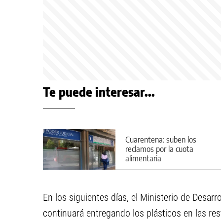
Te puede interesar...
Cuarentena: suben los
reclamos por la cuota
alimentaria
En los siguientes días, el Ministerio de Desar
continuará entregando los plásticos en las res