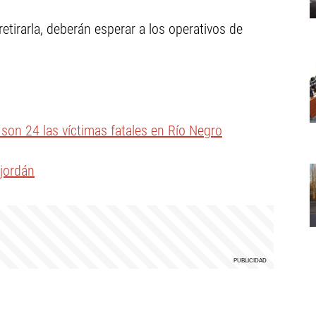
etirarla, deberán esperar a los operativos de
son 24 las víctimas fatales en Río Negro
 jordán