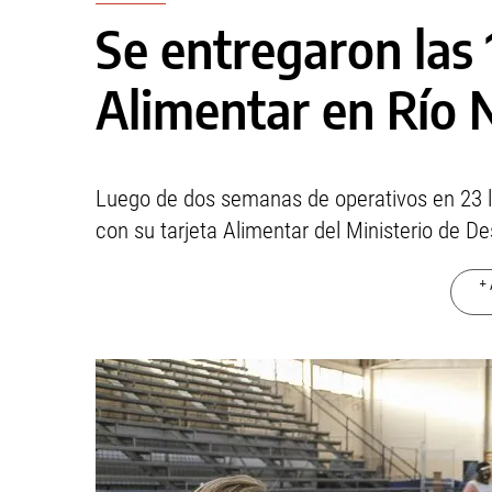
Se entregaron las 
Alimentar en Río 
Luego de dos semanas de operativos en 23 lo
con su tarjeta Alimentar del Ministerio de De
+ 