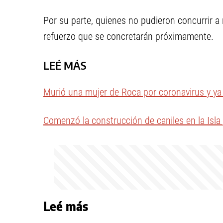
Por su parte, quienes no pudieron concurrir a r
refuerzo que se concretarán próximamente.
LEÉ MÁS
Murió una mujer de Roca por coronavirus y ya 
Comenzó la construcción de caniles en la Isla
Leé más