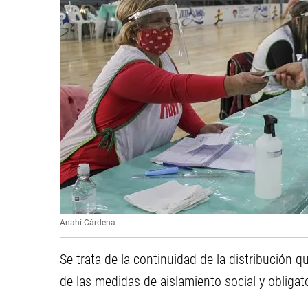
Anahí Cárdena
Se trata de la continuidad de la distribución 
de las medidas de aislamiento social y obligat