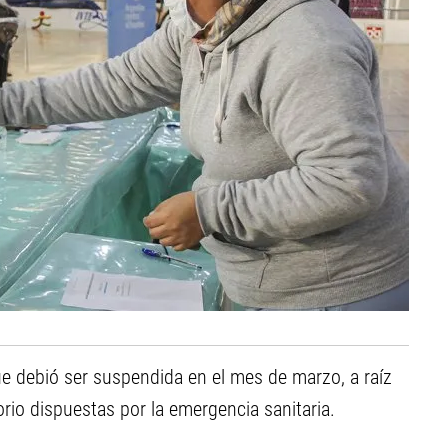
que debió ser suspendida en el mes de marzo, a raíz
orio dispuestas por la emergencia sanitaria.