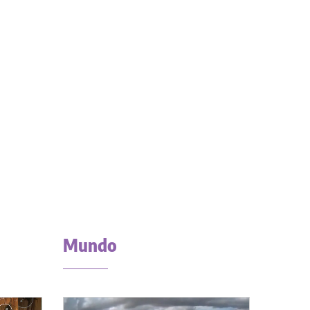
Mundo