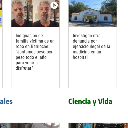
Indignación de
Investigan otra
familia víctima de un
denuncia por
robo en Bariloche:
ejercicio ilegal de la
"Juntamos peso por
medicina en un
peso todo el año
hospital
para venir a
disfrutar"
iales
Ciencia y Vida