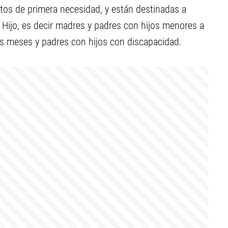
tos de primera necesidad, y están destinadas a
r Hijo, es decir madres y padres con hijos menores a
s meses y padres con hijos con discapacidad.