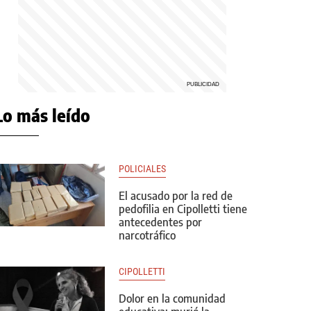
Lo más leído
POLICIALES
El acusado por la red de
pedofilia en Cipolletti tiene
antecedentes por
narcotráfico
CIPOLLETTI
Dolor en la comunidad