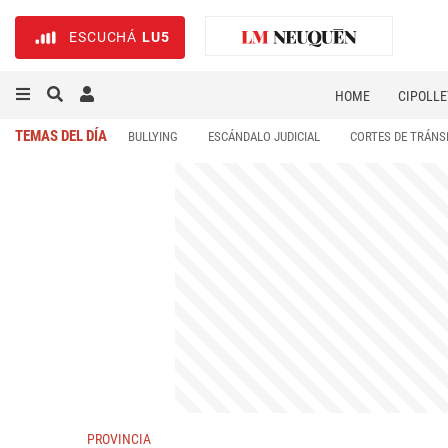
ESCUCHÁ
LU5
HOME
CIPOLLE
TEMAS DEL DÍA
BULLYING
ESCÁNDALO JUDICIAL
CORTES DE TRÁNS
PROVINCIA