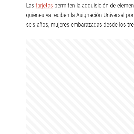
Las
tarjetas
permiten la adquisición de elemen
quienes ya reciben la Asignación Universal po
seis años, mujeres embarazadas desde los tre