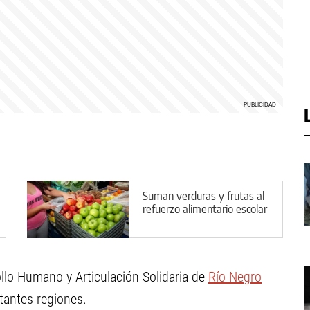
Suman verduras y frutas al
refuerzo alimentario escolar
rollo Humano y Articulación Solidaria de
Río Negro
tantes regiones.