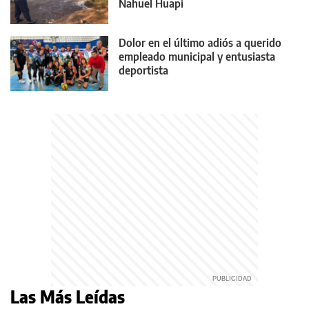
Nahuel Huapi
Dolor en el último adiós a querido
empleado municipal y entusiasta
deportista
Las Más Leídas