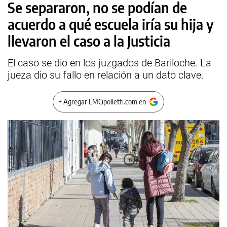
Se separaron, no se podían de
acuerdo a qué escuela iría su hija y
llevaron el caso a la Justicia
El caso se dio en los juzgados de Bariloche. La
jueza dio su fallo en relación a un dato clave.
+ Agregar LMCipolletti.com en