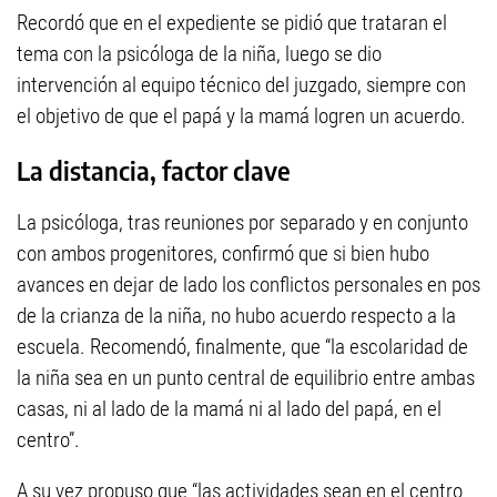
Recordó que en el expediente se pidió que trataran el
tema con la psicóloga de la niña, luego se dio
intervención al equipo técnico del juzgado, siempre con
el objetivo de que el papá y la mamá logren un acuerdo.
La distancia, factor clave
La psicóloga, tras reuniones por separado y en conjunto
con ambos progenitores, confirmó que si bien hubo
avances en dejar de lado los conflictos personales en pos
de la crianza de la niña, no hubo acuerdo respecto a la
escuela. Recomendó, finalmente, que “la escolaridad de
la niña sea en un punto central de equilibrio entre ambas
casas, ni al lado de la mamá ni al lado del papá, en el
centro”.
A su vez propuso que “las actividades sean en el centro