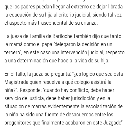
que los padres puedan llegar al extremo de dejar librada
la educación de su hija al criterio judicial, siendo tal vez
el aspecto más trascendental de su crianza.
La jueza de Familia de Bariloche también dijo que tanto
la mamá como el papá “delegaron la decisión en un
tercero”, en este caso una intervención judicial, respecto
a una determinación que hace a la vida de su hija.
En el fallo, la jueza se pregunta: “¿es lógico que sea esta
Magistrada quien resuelva a qué colegio asistirá la
niña?”. Responde: “cuando hay conflicto, debe haber
servicio de justicia, debe haber jurisdicción y en la
situación de marras evidentemente la escolarización de
la niña ha sido una fuente de desacuerdos entre los
progenitores que finalmente acabaron en este Juzgado”.