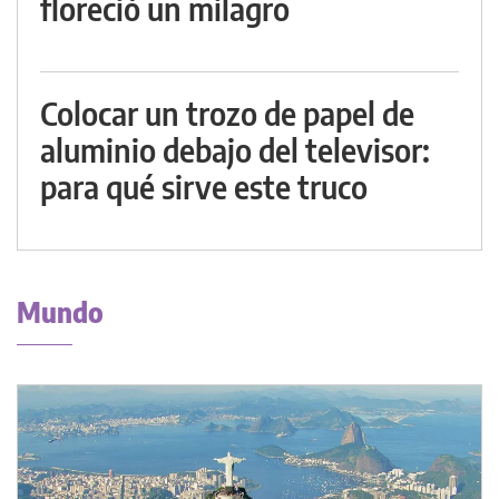
floreció un milagro
Colocar un trozo de papel de
aluminio debajo del televisor:
para qué sirve este truco
Mundo