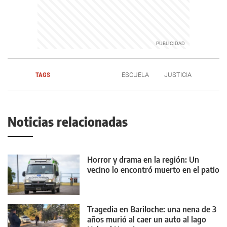
TAGS
ESCUELA
JUSTICIA
Noticias relacionadas
Horror y drama en la región: Un
vecino lo encontró muerto en el patio
Tragedia en Bariloche: una nena de 3
años murió al caer un auto al lago