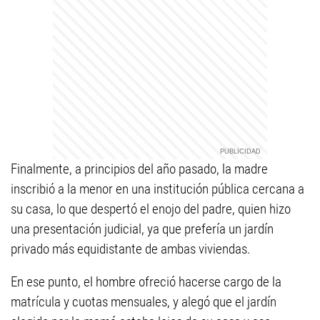
Finalmente, a principios del año pasado, la madre
inscribió a la menor en una institución pública cercana a
su casa, lo que despertó el enojo del padre, quien hizo
una presentación judicial, ya que prefería un jardín
privado más equidistante de ambas viviendas.
En ese punto, el hombre ofreció hacerse cargo de la
matrícula y cuotas mensuales, y alegó que el jardín