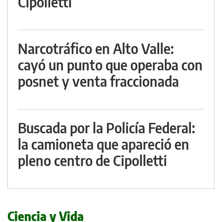
Cipolletti
Narcotráfico en Alto Valle:
cayó un punto que operaba con
posnet y venta fraccionada
Buscada por la Policía Federal:
la camioneta que apareció en
pleno centro de Cipolletti
Ciencia y Vida