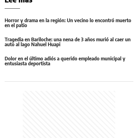
Horror y drama en la región: Un vecino lo encontró muerto
en el patio
Tragedia en Bariloche: una nena de 3 años murió al caer un
auto al lago Nahuel Huapi
Dolor en el último adiós a querido empleado municipal y
entusiasta deportista