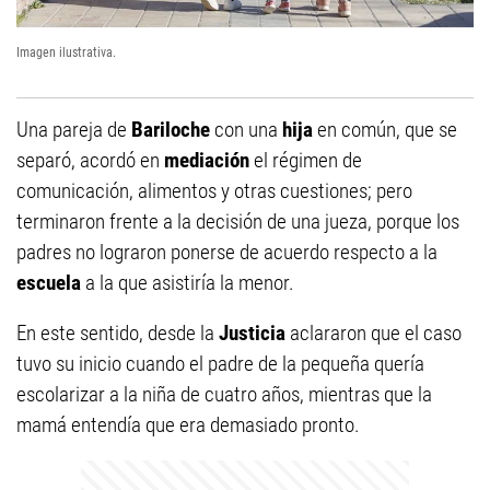
Imagen ilustrativa.
Una pareja de
Bariloche
con una
hija
en común, que se
separó, acordó en
mediación
el régimen de
comunicación, alimentos y otras cuestiones; pero
terminaron frente a la decisión de una jueza, porque los
padres no lograron ponerse de acuerdo respecto a la
escuela
a la que asistiría la menor.
En este sentido, desde la
Justicia
aclararon que el caso
tuvo su inicio cuando el padre de la pequeña quería
escolarizar a la niña de cuatro años, mientras que la
mamá entendía que era demasiado pronto.