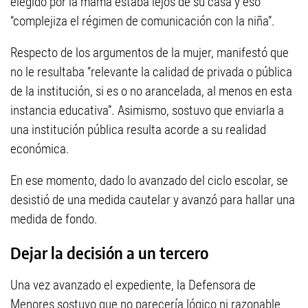
elegido por la mamá estaba lejos de su casa y eso
“complejiza el régimen de comunicación con la niña”.
Respecto de los argumentos de la mujer, manifestó que
no le resultaba “relevante la calidad de privada o pública
de la institución, si es o no arancelada, al menos en esta
instancia educativa”. Asimismo, sostuvo que enviarla a
una institución pública resulta acorde a su realidad
económica.
En ese momento, dado lo avanzado del ciclo escolar, se
desistió de una medida cautelar y avanzó para hallar una
medida de fondo.
Dejar la decisión a un tercero
Una vez avanzado el expediente, la Defensora de
Menores sostuvo que no parecería lógico ni razonable