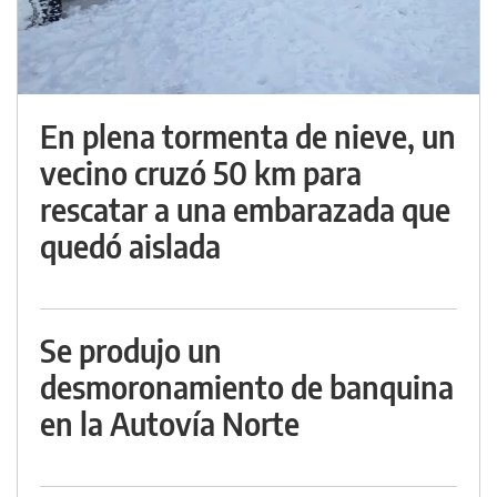
En plena tormenta de nieve, un
vecino cruzó 50 km para
rescatar a una embarazada que
quedó aislada
Se produjo un
desmoronamiento de banquina
en la Autovía Norte