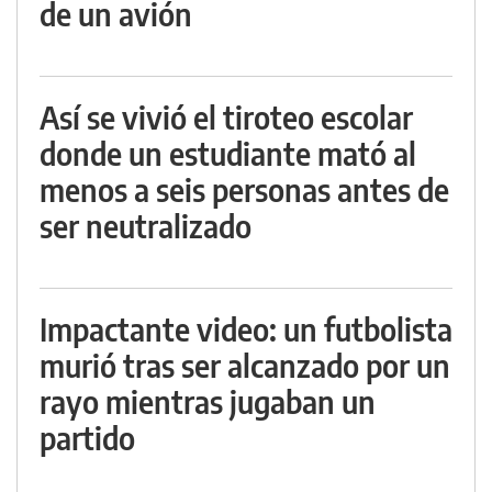
de un avión
Así se vivió el tiroteo escolar
donde un estudiante mató al
menos a seis personas antes de
ser neutralizado
Impactante video: un futbolista
murió tras ser alcanzado por un
rayo mientras jugaban un
partido