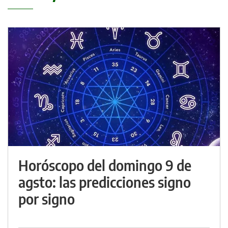
Horóscopo del domingo 9 de
agsto: las predicciones signo
por signo