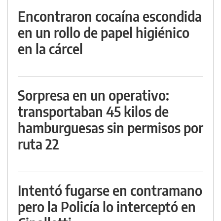
Encontraron cocaína escondida
en un rollo de papel higiénico
en la cárcel
Sorpresa en un operativo:
transportaban 45 kilos de
hamburguesas sin permisos por
ruta 22
Intentó fugarse en contramano
pero la Policía lo interceptó en