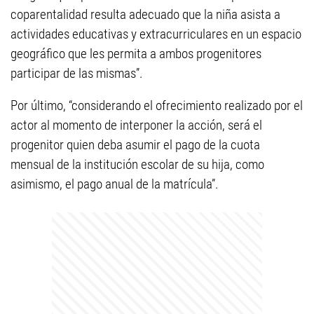
coparentalidad resulta adecuado que la niña asista a
actividades educativas y extracurriculares en un espacio
geográfico que les permita a ambos progenitores
participar de las mismas”.
Por último, “considerando el ofrecimiento realizado por el
actor al momento de interponer la acción, será el
progenitor quien deba asumir el pago de la cuota
mensual de la institución escolar de su hija, como
asimismo, el pago anual de la matrícula”.