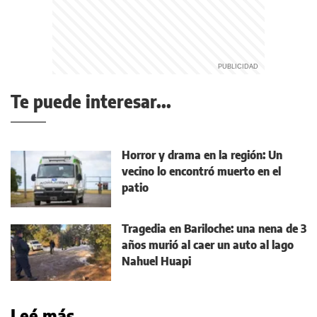
Te puede interesar...
Horror y drama en la región: Un
vecino lo encontró muerto en el
patio
Tragedia en Bariloche: una nena de 3
años murió al caer un auto al lago
Nahuel Huapi
Leé más