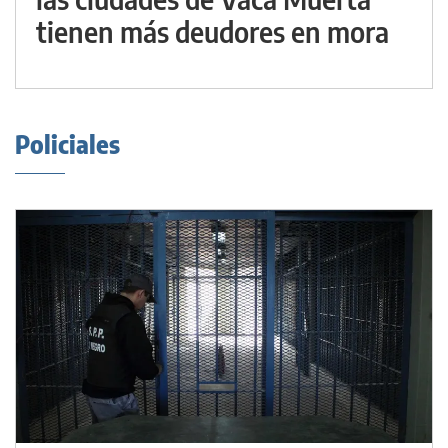
tienen más deudores en mora
Policiales