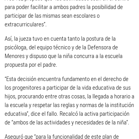
para poder facilitar a ambos padres la posibilidad de
participar de las mismas sean escolares o
extracurriculares”.
Así, la jueza tuvo en cuenta tanto la postura de la
psicóloga, del equipo técnico y de la Defensora de
Menores y dispuso que la niña concurra a la escuela
propuesta por el padre.
“Esta decisión encuentra fundamento en el derecho de
los progenitores a participar de la vida educativa de sus
hijos, procurando entre otras cosas, la llegada a horario a
la escuela y respetar las reglas y normas de la institución
educativa”, dice el fallo. Recalcó la activa participación
de “ambos de las actividades y necesidades de la niña”.
Aseguró que “para la funcionalidad de este plan de