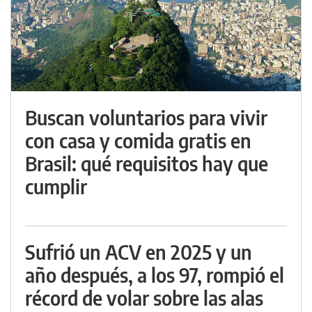
Buscan voluntarios para vivir
con casa y comida gratis en
Brasil: qué requisitos hay que
cumplir
Sufrió un ACV en 2025 y un
año después, a los 97, rompió el
récord de volar sobre las alas