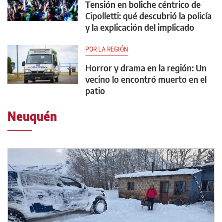
Tensión en boliche céntrico de
Cipolletti: qué descubrió la policía
y la explicación del implicado
POR LA REGIÓN
Horror y drama en la región: Un
vecino lo encontró muerto en el
patio
Neuquén