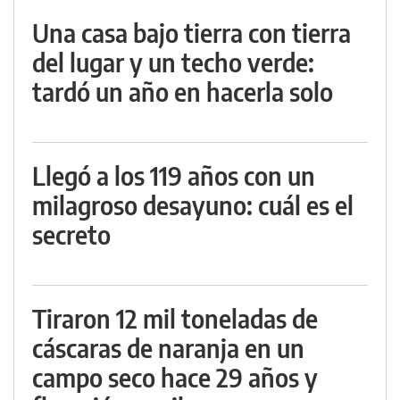
Una casa bajo tierra con tierra
del lugar y un techo verde:
tardó un año en hacerla solo
Llegó a los 119 años con un
milagroso desayuno: cuál es el
secreto
Tiraron 12 mil toneladas de
cáscaras de naranja en un
campo seco hace 29 años y